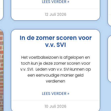
LEES VERDER »
12 Juli 2026
In de zomer scoren voor
v.v. SVI
Het voetbalseizoen is afgelopen en
toch kun je deze zomer scoren voor
v.v. SVI. Leden van v.v. SVI kunnen op
een eenvoudige manier geld
verdienen
LEES VERDER »
10 Juli 2026