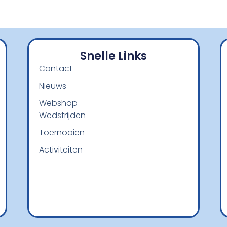
Snelle Links
Contact
Nieuws
Webshop
Wedstrijden
Toernooien
Activiteiten