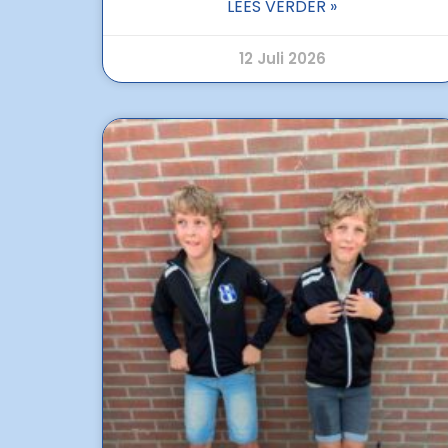
LEES VERDER »
12 Juli 2026