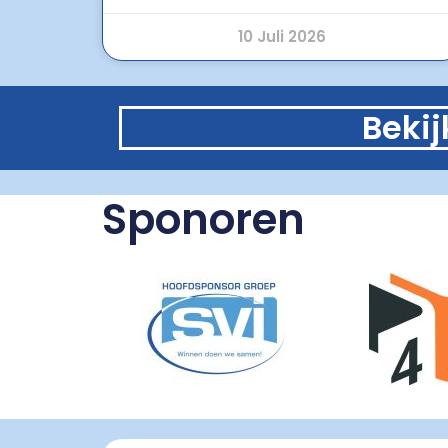
10 Juli 2026
Beki
Sponoren