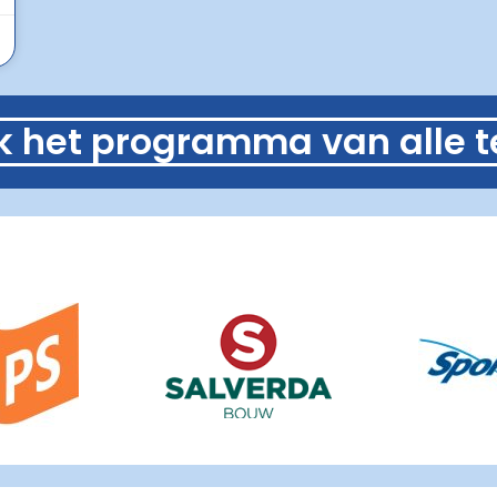
jk het programma van alle 