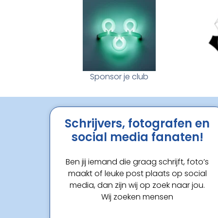
Sponsor je club
Schrijvers, fotografen en
social media fanaten!
Ben jij iemand die graag schrijft, foto’s
maakt of leuke post plaats op social
media, dan zijn wij op zoek naar jou.
Wij zoeken mensen