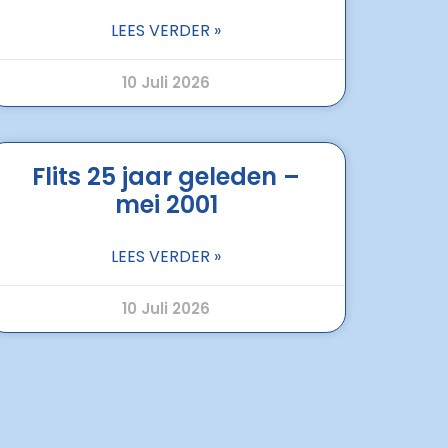
LEES VERDER »
10 Juli 2026
Flits 25 jaar geleden –
mei 2001
LEES VERDER »
10 Juli 2026