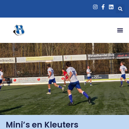
Mini’s en Kleuters