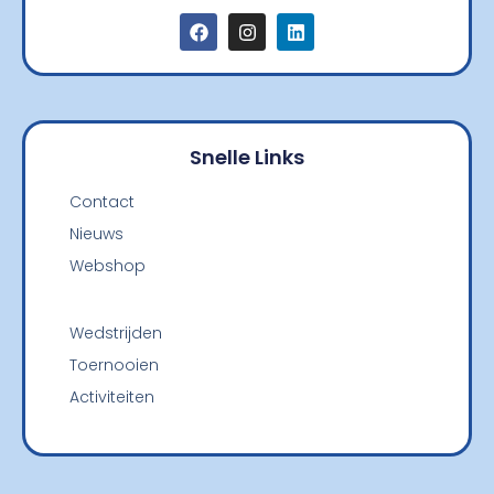
Snelle Links
Contact
Nieuws
Webshop
Wedstrijden
Toernooien
Activiteiten