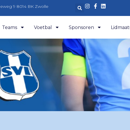
aleweg 9 8014 BK Zwolle
Teams
Voetbal
Sponsoren
Lidmaat