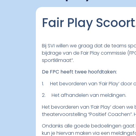
Fair Play Scoort…
Bij SVI willen we graag dat de teams sp
bijdrage van de Fair Play commissie (FP
sportklimaat”.
De FPC heeft twee hoofdtaken:
1. Het bevorderen van ‘Fair Play’ door 
2. Het afhandelen van meldingen.
Het bevorderen van ‘Fair Play’ doen we 
theatervoorstelling “Positief Coachen”.
Ondanks alle goede bedoelingen gaat het 
kun je hiervan maken via een meldingsf