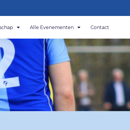
schap
Alle Evenementen
Contact