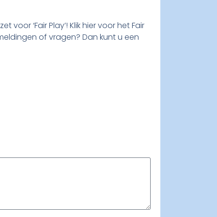
oor ‘Fair Play’! Klik hier voor het Fair
meldingen of vragen? Dan kunt u een