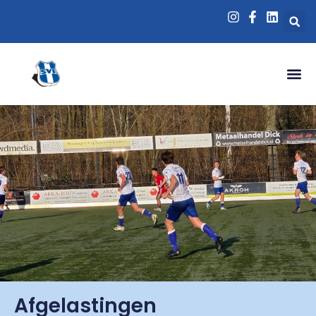
Afgelastingen