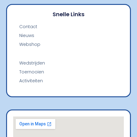
Snelle Links
Contact
Nieuws
Webshop
Wedstrijden
Toernooien
Activiteiten