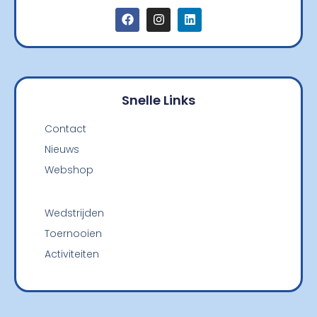
Snelle Links
Contact
Nieuws
Webshop
Wedstrijden
Toernooien
Activiteiten