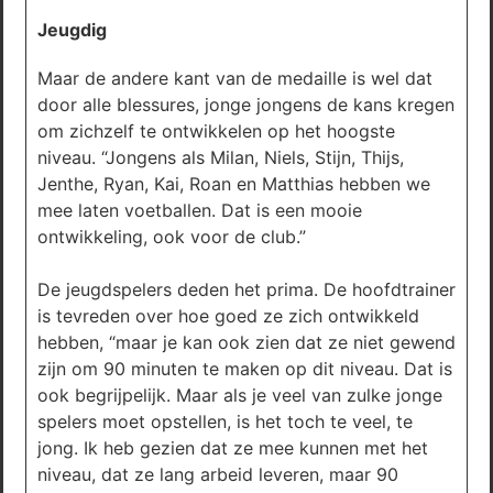
Jeugdig
Maar de andere kant van de medaille is wel dat
door alle blessures, jonge jongens de kans kregen
om zichzelf te ontwikkelen op het hoogste
niveau. “Jongens als Milan, Niels, Stijn, Thijs,
Jenthe, Ryan, Kai, Roan en Matthias hebben we
mee laten voetballen. Dat is een mooie
ontwikkeling, ook voor de club.”
De jeugdspelers deden het prima. De hoofdtrainer
is tevreden over hoe goed ze zich ontwikkeld
hebben, “maar je kan ook zien dat ze niet gewend
zijn om 90 minuten te maken op dit niveau. Dat is
ook begrijpelijk. Maar als je veel van zulke jonge
spelers moet opstellen, is het toch te veel, te
jong. Ik heb gezien dat ze mee kunnen met het
niveau, dat ze lang arbeid leveren, maar 90