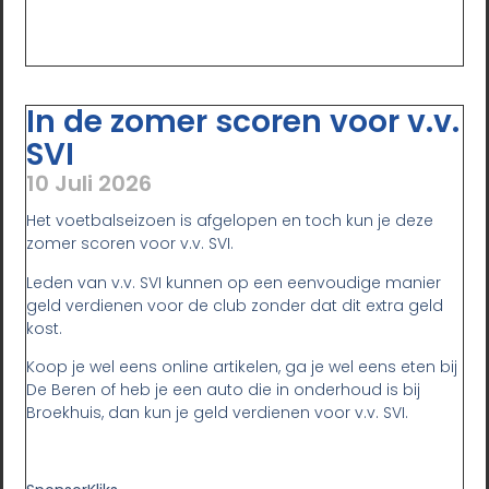
In de zomer scoren voor v.v.
SVI
10 Juli 2026
Het voetbalseizoen is afgelopen en toch kun je deze
zomer scoren voor v.v. SVI.
Leden van v.v. SVI kunnen op een eenvoudige manier
geld verdienen voor de club zonder dat dit extra geld
kost.
Koop je wel eens online artikelen, ga je wel eens eten bij
De Beren of heb je een auto die in onderhoud is bij
Broekhuis, dan kun je geld verdienen voor v.v. SVI.