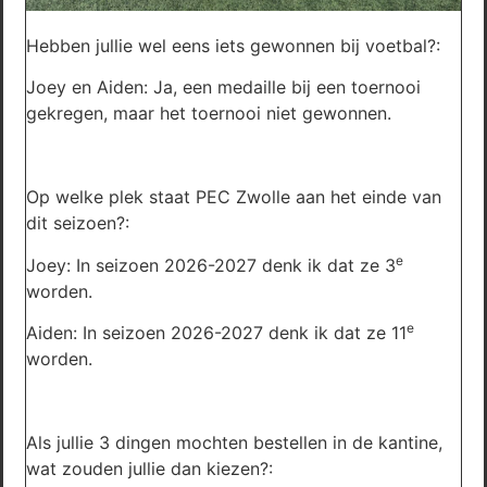
Hebben jullie wel eens iets gewonnen bij voetbal?:
Joey en Aiden: Ja, een medaille bij een toernooi
gekregen, maar het toernooi niet gewonnen.
Op welke plek staat PEC Zwolle aan het einde van
dit seizoen?:
e
Joey: In seizoen 2026-2027 denk ik dat ze 3
worden.
e
Aiden: In seizoen 2026-2027 denk ik dat ze 11
worden.
Als jullie 3 dingen mochten bestellen in de kantine,
wat zouden jullie dan kiezen?: