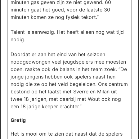
minuten gas geven zijn ze niet gewend. 60
minuten gaat het goed, voor de laatste 30
minuten komen ze nog fysiek tekort.”
Talent is aanwezig. Het heeft alleen nog wat tijd
nodig.
Doordat er aan het eind van het seizoen
noodgedwongen veel jeugdspelers mee moesten
doen, raakte ook de balans in het team zoek. “De
jonge jongens hebben ook spelers naast hen
nodig die ze op het veld begeleiden. Ons centrum
bestond op het laatst met Sverre en Milan uit
twee 18 jarigen, met daarbij met Wout ook nog
een 18 jarige keeper erachter.”
Gretig
Het is mooi om te zien dat naast dat de spelers