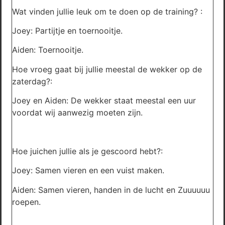
Wat vinden jullie leuk om te doen op de training? :
Joey: Partijtje en toernooitje.
Aiden: Toernooitje.
Hoe vroeg gaat bij jullie meestal de wekker op de
zaterdag?:
Joey en Aiden: De wekker staat meestal een uur
voordat wij aanwezig moeten zijn.
Hoe juichen jullie als je gescoord hebt?:
Joey: Samen vieren en een vuist maken.
Aiden: Samen vieren, handen in de lucht en Zuuuuuu
roepen.