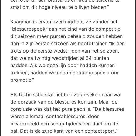
smal om dit hoge niveau te blijven bieden.”
Kaagman is ervan overtuigd dat ze zonder het
“blessurespook” aan het eind van de competitie,
dit seizoen meer punten behaald zouden hebben
dan in zijn eerste seizoen als hoofdtrainer. “Ik ben
trots op de eerste wedstrijden van het seizoen,
dat we na twintig wedstrijden al 34 punten
hadden. Als we deze lijn door hadden kunnen
trekken, hadden we nacompetitie gespeeld om
promotie.”
Als technische staf hebben ze gekeken naar wat
de oorzaak van de blessures kon zijn. Maar de
conclusie was dat het pure pech is. “De blessures
waren allemaal contactblessures, door
bijvoorbeeld een schop tijdens een duel om de
bal. Dat is de zure kant van een contactsport.”