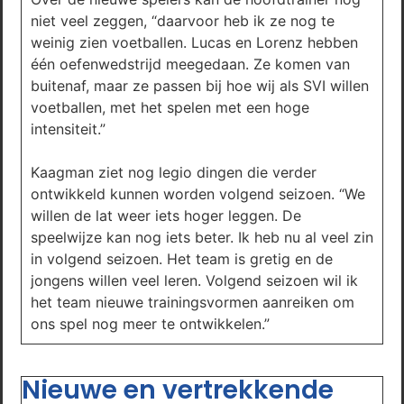
niet veel zeggen, “daarvoor heb ik ze nog te
weinig zien voetballen. Lucas en Lorenz hebben
één oefenwedstrijd meegedaan. Ze komen van
buitenaf, maar ze passen bij hoe wij als SVI willen
voetballen, met het spelen met een hoge
intensiteit.”
Kaagman ziet nog legio dingen die verder
ontwikkeld kunnen worden volgend seizoen. “We
willen de lat weer iets hoger leggen. De
speelwijze kan nog iets beter. Ik heb nu al veel zin
in volgend seizoen. Het team is gretig en de
jongens willen veel leren. Volgend seizoen wil ik
het team nieuwe trainingsvormen aanreiken om
ons spel nog meer te ontwikkelen.”
Nieuwe en vertrekkende