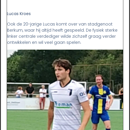
Lucas Kroes
Ook de 20-jarige Lucas komt over van stadgenoot
Berkum, waar hij altijd heeft gespeeld. De fysiek sterke
linker centrale verdediger wilde zichzelf graag verder
ontwikkelen en wil veel gaan spelen.