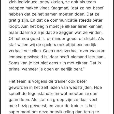
zich individueel ontwikkelen, ze ook als team
stappen maken vindt Kaagman, “dat ze het besef
hebben dat ze het samen moeten doen. Dat ze
gretig zijn. En dat de communicatie steeds beter
loopt. Aan het begin moet je elkaar leren kennen,
maar daarna zie je dat ze zeggen wat ze vinden.
Of het nou goed is, of minder goed, of slecht. Als
staf willen wij de spelers ook altijd een eerlijk
verhaal vertellen. Geen onzinverhaal over waarom
iemand gewisseld is, daar heeft niemand iets aan.
Soms kan je het niet eens zijn met elkaar. Dat is
prima, wanneer je open en eerlijk bent.”
Het team is volgens de trainer ook beter
geworden in het zelf lezen van wedstrijden. Hoe
speelt de tegenstander en wat moeten zij dan
gaan doen. Als staf en groep zijn ze daar veel
mee bezig geweest, en voor de trainer is het
super mooi om deze ontwikkeling dan terug te