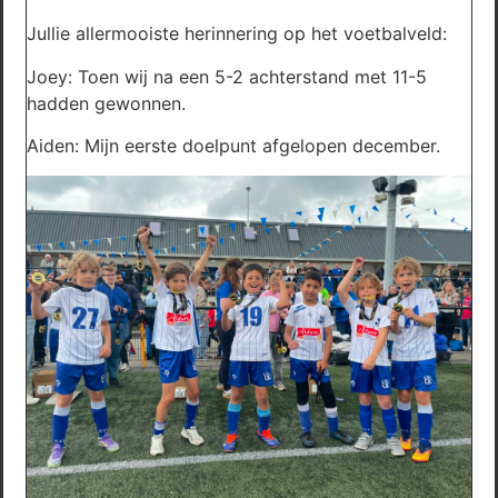
Jullie allermooiste herinnering op het voetbalveld:
Joey: Toen wij na een 5-2 achterstand met 11-5
hadden gewonnen.
Aiden: Mijn eerste doelpunt afgelopen december.