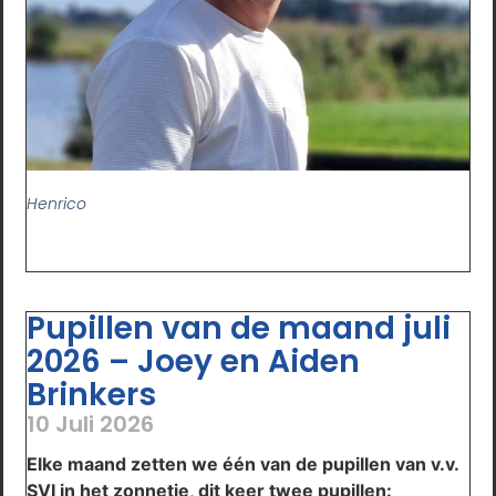
Henrico
Pupillen van de maand juli
2026 – Joey en Aiden
Brinkers
10 Juli 2026
Elke maand zetten we één van de pupillen van v.v.
SVI in het zonnetje, dit keer twee pupillen: