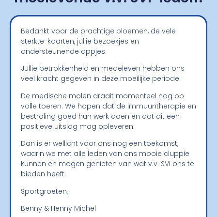
Bedankt voor de prachtige bloemen, de vele
sterkte-kaarten, jullie bezoekjes en
ondersteunende appjes.
Jullie betrokkenheid en medeleven hebben ons
veel kracht gegeven in deze moeilijke periode.
De medische molen draait momenteel nog op
volle toeren. We hopen dat de immuuntherapie en
bestraling goed hun werk doen en dat dit een
positieve uitslag mag opleveren.
Dan is er wellicht voor ons nog een toekomst,
waarin we met alle leden van ons mooie cluppie
kunnen en mogen genieten van wat v.v. SVI ons te
bieden heeft.
Sportgroeten,
Benny & Henny Michel