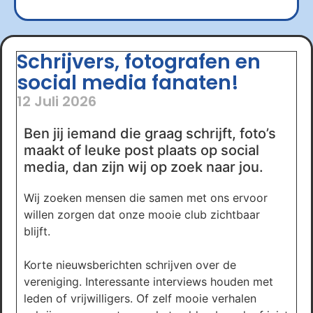
Schrijvers, fotografen en
social media fanaten!
12 Juli 2026
Ben jij iemand die graag schrijft, foto’s
maakt of leuke post plaats op social
media, dan zijn wij op zoek naar jou.
Wij zoeken mensen die samen met ons ervoor
willen zorgen dat onze mooie club zichtbaar
blijft.
Korte nieuwsberichten schrijven over de
vereniging. Interessante interviews houden met
leden of vrijwilligers. Of zelf mooie verhalen