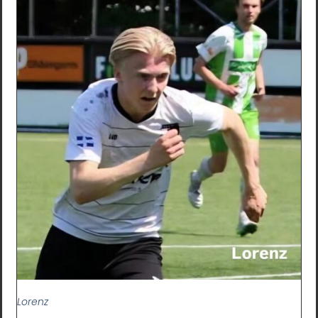
Lorenz