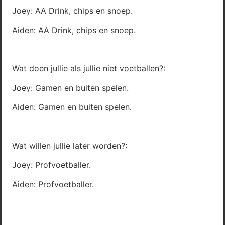
Joey: AA Drink, chips en snoep.
Aiden: AA Drink, chips en snoep.
Wat doen jullie als jullie niet voetballen?:
Joey: Gamen en buiten spelen.
Aiden: Gamen en buiten spelen.
Wat willen jullie later worden?:
Joey: Profvoetballer.
Aiden: Profvoetballer.