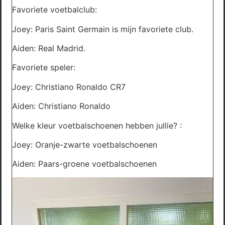
Favoriete voetbalclub:
Joey: Paris Saint Germain is mijn favoriete club.
Aiden: Real Madrid.
Favoriete speler:
Joey: Christiano Ronaldo CR7
Aiden: Christiano Ronaldo
Welke kleur voetbalschoenen hebben jullie? :
Joey: Oranje-zwarte voetbalschoenen
Aiden: Paars-groene voetbalschoenen