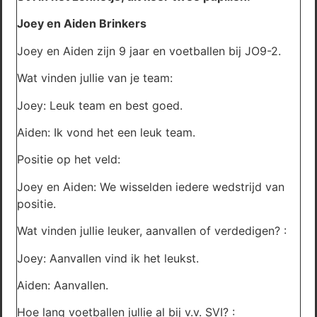
Joey en Aiden Brinkers
Joey en Aiden zijn 9 jaar en voetballen bij JO9-2.
Wat vinden jullie van je team:
Joey: Leuk team en best goed.
Aiden: Ik vond het een leuk team.
Positie op het veld:
Joey en Aiden: We wisselden iedere wedstrijd van
positie.
Wat vinden jullie leuker, aanvallen of verdedigen? :
Joey: Aanvallen vind ik het leukst.
Aiden: Aanvallen.
Hoe lang voetballen jullie al bij v.v. SVI? :