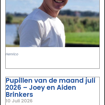
Henrico
Pupillen van de maand juli
2026 – Joey en Aiden
Brinkers
10 Juli 2026