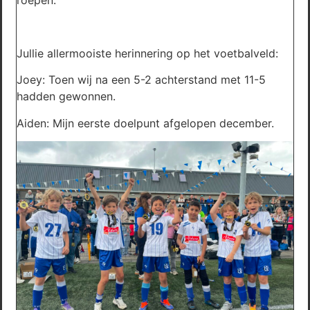
roepen.
Jullie allermooiste herinnering op het voetbalveld:
Joey: Toen wij na een 5-2 achterstand met 11-5
hadden gewonnen.
Aiden: Mijn eerste doelpunt afgelopen december.