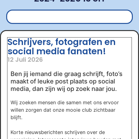
Schrijvers, fotografen en
social media fanaten!
12 Juli 2026
Ben jij iemand die graag schrijft, foto’s
maakt of leuke post plaats op social
media, dan zijn wij op zoek naar jou.
Wij zoeken mensen die samen met ons ervoor
willen zorgen dat onze mooie club zichtbaar
blijft.
Korte nieuwsberichten schrijven over de