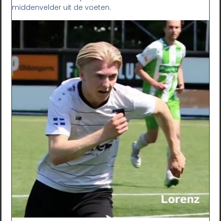
middenvelder uit de voeten.