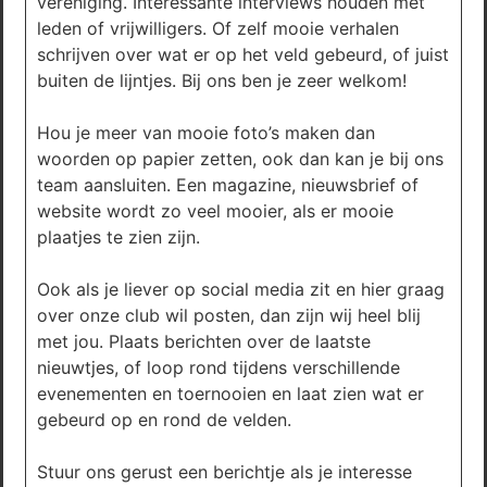
vereniging. Interessante interviews houden met
leden of vrijwilligers. Of zelf mooie verhalen
schrijven over wat er op het veld gebeurd, of juist
buiten de lijntjes. Bij ons ben je zeer welkom!
Hou je meer van mooie foto’s maken dan
woorden op papier zetten, ook dan kan je bij ons
team aansluiten. Een magazine, nieuwsbrief of
website wordt zo veel mooier, als er mooie
plaatjes te zien zijn.
Ook als je liever op social media zit en hier graag
over onze club wil posten, dan zijn wij heel blij
met jou. Plaats berichten over de laatste
nieuwtjes, of loop rond tijdens verschillende
evenementen en toernooien en laat zien wat er
gebeurd op en rond de velden.
Stuur ons gerust een berichtje als je interesse