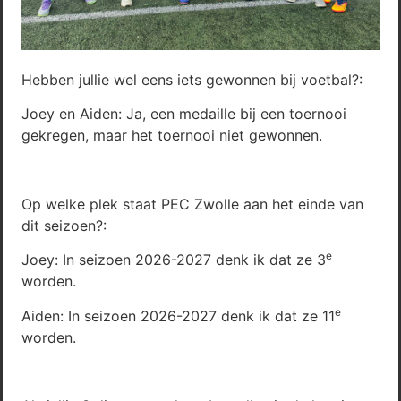
Hebben jullie wel eens iets gewonnen bij voetbal?:
Joey en Aiden: Ja, een medaille bij een toernooi
gekregen, maar het toernooi niet gewonnen.
Op welke plek staat PEC Zwolle aan het einde van
dit seizoen?:
e
Joey: In seizoen 2026-2027 denk ik dat ze 3
worden.
e
Aiden: In seizoen 2026-2027 denk ik dat ze 11
worden.