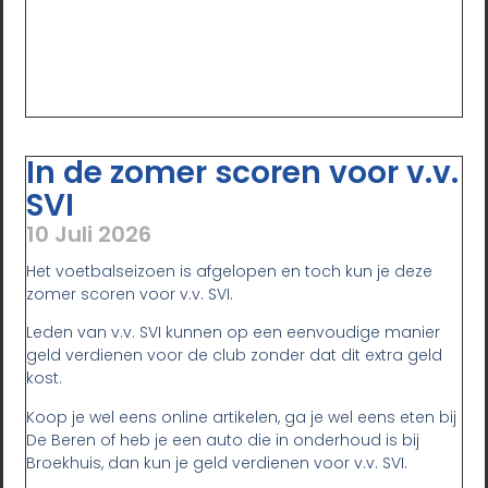
In de zomer scoren voor v.v.
SVI
10 Juli 2026
Het voetbalseizoen is afgelopen en toch kun je deze
zomer scoren voor v.v. SVI.
Leden van v.v. SVI kunnen op een eenvoudige manier
geld verdienen voor de club zonder dat dit extra geld
kost.
Koop je wel eens online artikelen, ga je wel eens eten bij
De Beren of heb je een auto die in onderhoud is bij
Broekhuis, dan kun je geld verdienen voor v.v. SVI.