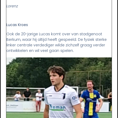
Lorenz
Lucas Kroes
Ook de 20-jarige Lucas komt over van stadgenoot
Berkum, waar hij altijd heeft gespeeld. De fysiek sterke
linker centrale verdediger wilde zichzelf graag verder
ontwikkelen en wil veel gaan spelen.