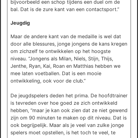
bijvoorbeeld een schop tijdens een duel om de
bal. Dat is de zure kant van een contactsport.”
Jeugdig
Maar de andere kant van de medaille is wel dat
door alle blessures, jonge jongens de kans kregen
om zichzelf te ontwikkelen op het hoogste
niveau. “Jongens als Milan, Niels, Stijn, Thijs,
Jenthe, Ryan, Kai, Roan en Matthias hebben we
mee laten voetballen. Dat is een mooie
ontwikkeling, ook voor de club.”
De jeugdspelers deden het prima. De hoofdtrainer
is tevreden over hoe goed ze zich ontwikkeld
hebben, “maar je kan ook zien dat ze niet gewend
zijn om 90 minuten te maken op dit niveau. Dat is
ook begrijpelijk. Maar als je veel van zulke jonge
spelers moet opstellen, is het toch te veel, te