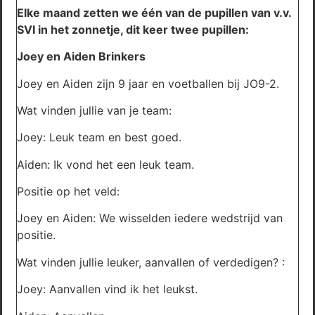
Elke maand zetten we één van de pupillen van v.v.
SVI in het zonnetje, dit keer twee pupillen:
Joey en Aiden Brinkers
Joey en Aiden zijn 9 jaar en voetballen bij JO9-2.
Wat vinden jullie van je team:
Joey: Leuk team en best goed.
Aiden: Ik vond het een leuk team.
Positie op het veld:
Joey en Aiden: We wisselden iedere wedstrijd van
positie.
Wat vinden jullie leuker, aanvallen of verdedigen? :
Joey: Aanvallen vind ik het leukst.