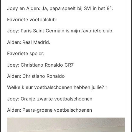
e
Joey en Aiden: Ja, papa speelt bij SVI in het 8
.
Favoriete voetbalclub:
Joey: Paris Saint Germain is mijn favoriete club.
Aiden: Real Madrid.
Favoriete speler:
Joey: Christiano Ronaldo CR7
Aiden: Christiano Ronaldo
Welke kleur voetbalschoenen hebben jullie? :
Joey: Oranje-zwarte voetbalschoenen
Aiden: Paars-groene voetbalschoenen