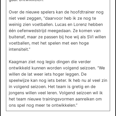
Over de nieuwe spelers kan de hoofdtrainer nog
niet veel zeggen, “daarvoor heb ik ze nog te
weinig zien voetballen. Lucas en Lorenz hebben
één oefenwedstrijd meegedaan. Ze komen van
buitenaf, maar ze passen bij hoe wij als SVI willen
voetballen, met het spelen met een hoge
intensiteit.”
Kaagman ziet nog legio dingen die verder
ontwikkeld kunnen worden volgend seizoen. “We
willen de lat weer iets hoger leggen. De
speelwijze kan nog iets beter. Ik heb nu al veel zin
in volgend seizoen. Het team is gretig en de
jongens willen veel leren. Volgend seizoen wil ik
het team nieuwe trainingsvormen aanreiken om
ons spel nog meer te ontwikkelen.”