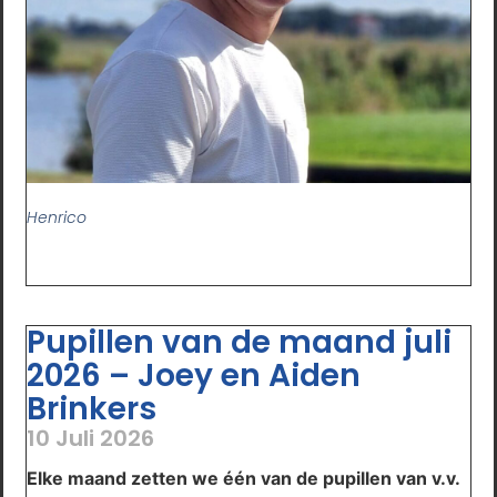
Henrico
Pupillen van de maand juli
2026 – Joey en Aiden
Brinkers
10 Juli 2026
Elke maand zetten we één van de pupillen van v.v.