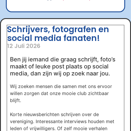
Schrijvers, fotografen en
social media fanaten!
12 Juli 2026
Ben jij iemand die graag schrijft, foto’s
maakt of leuke post plaats op social
media, dan zijn wij op zoek naar jou.
Wij zoeken mensen die samen met ons ervoor
willen zorgen dat onze mooie club zichtbaar
blijft.
Korte nieuwsberichten schrijven over de
vereniging. Interessante interviews houden met
leden of vrijwilligers. Of zelf mooie verhalen