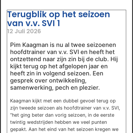
Terugblik op het seizoen
van v.v. SVI 1
12 Juli 2026
Pim Kaagman is nu al twee seizoenen
hoofdtrainer van v.v. SVI en heeft het
ontzettend naar zijn zin bij de club. Hij
kijkt terug op het afgelopen jaar en
heeft zin in volgend seizoen. Een
gesprek over ontwikkeling,
samenwerking, pech en plezier.
Kaagman kijkt met een dubbel gevoel terug op
zijn tweede seizoen als hoofdtrainer van v.v. SVI,
“het ging beter dan vorig seizoen, in de eerste
twintig wedstrijden hebben we veel punten
gepakt. Aan het eind van het seizoen kregen we