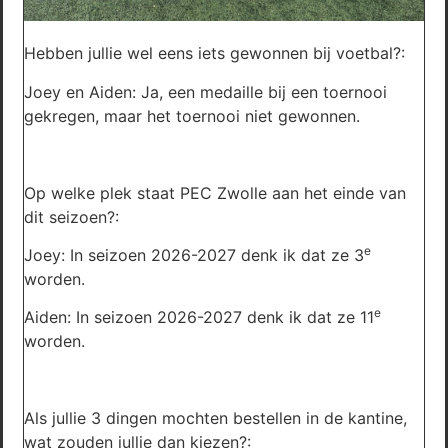
Hebben jullie wel eens iets gewonnen bij voetbal?:
Joey en Aiden: Ja, een medaille bij een toernooi
gekregen, maar het toernooi niet gewonnen.
Op welke plek staat PEC Zwolle aan het einde van
dit seizoen?:
e
Joey: In seizoen 2026-2027 denk ik dat ze 3
worden.
e
Aiden: In seizoen 2026-2027 denk ik dat ze 11
worden.
Als jullie 3 dingen mochten bestellen in de kantine,
wat zouden jullie dan kiezen?: