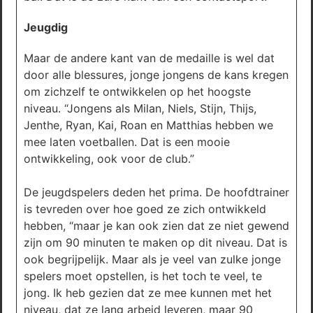
Jeugdig
Maar de andere kant van de medaille is wel dat
door alle blessures, jonge jongens de kans kregen
om zichzelf te ontwikkelen op het hoogste
niveau. “Jongens als Milan, Niels, Stijn, Thijs,
Jenthe, Ryan, Kai, Roan en Matthias hebben we
mee laten voetballen. Dat is een mooie
ontwikkeling, ook voor de club.”
De jeugdspelers deden het prima. De hoofdtrainer
is tevreden over hoe goed ze zich ontwikkeld
hebben, “maar je kan ook zien dat ze niet gewend
zijn om 90 minuten te maken op dit niveau. Dat is
ook begrijpelijk. Maar als je veel van zulke jonge
spelers moet opstellen, is het toch te veel, te
jong. Ik heb gezien dat ze mee kunnen met het
niveau, dat ze lang arbeid leveren, maar 90