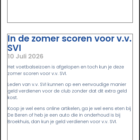
In de zomer scoren voor v.v.
SVI
10 Juli 2026
Het voetbalseizoen is afgelopen en toch kun je deze
zomer scoren voor v.v. SVI.
Leden van v.v. SVI kunnen op een eenvoudige manier
geld verdienen voor de club zonder dat dit extra geld
kost.
Koop je wel eens online artikelen, ga je wel eens eten bij
De Beren of heb je een auto die in onderhoud is bij
Broekhuis, dan kun je geld verdienen voor v.v. SVI.