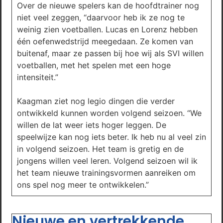
Over de nieuwe spelers kan de hoofdtrainer nog
niet veel zeggen, “daarvoor heb ik ze nog te
weinig zien voetballen. Lucas en Lorenz hebben
één oefenwedstrijd meegedaan. Ze komen van
buitenaf, maar ze passen bij hoe wij als SVI willen
voetballen, met het spelen met een hoge
intensiteit.”
Kaagman ziet nog legio dingen die verder
ontwikkeld kunnen worden volgend seizoen. “We
willen de lat weer iets hoger leggen. De
speelwijze kan nog iets beter. Ik heb nu al veel zin
in volgend seizoen. Het team is gretig en de
jongens willen veel leren. Volgend seizoen wil ik
het team nieuwe trainingsvormen aanreiken om
ons spel nog meer te ontwikkelen.”
Nieuwe en vertrekkende