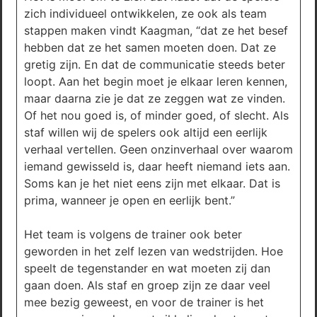
zich individueel ontwikkelen, ze ook als team
stappen maken vindt Kaagman, “dat ze het besef
hebben dat ze het samen moeten doen. Dat ze
gretig zijn. En dat de communicatie steeds beter
loopt. Aan het begin moet je elkaar leren kennen,
maar daarna zie je dat ze zeggen wat ze vinden.
Of het nou goed is, of minder goed, of slecht. Als
staf willen wij de spelers ook altijd een eerlijk
verhaal vertellen. Geen onzinverhaal over waarom
iemand gewisseld is, daar heeft niemand iets aan.
Soms kan je het niet eens zijn met elkaar. Dat is
prima, wanneer je open en eerlijk bent.”
Het team is volgens de trainer ook beter
geworden in het zelf lezen van wedstrijden. Hoe
speelt de tegenstander en wat moeten zij dan
gaan doen. Als staf en groep zijn ze daar veel
mee bezig geweest, en voor de trainer is het