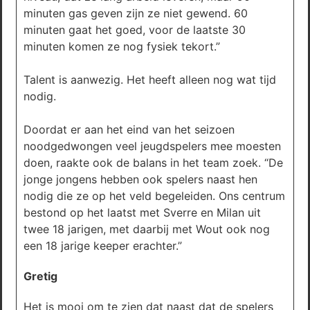
minuten gas geven zijn ze niet gewend. 60
minuten gaat het goed, voor de laatste 30
minuten komen ze nog fysiek tekort.”
Talent is aanwezig. Het heeft alleen nog wat tijd
nodig.
Doordat er aan het eind van het seizoen
noodgedwongen veel jeugdspelers mee moesten
doen, raakte ook de balans in het team zoek. “De
jonge jongens hebben ook spelers naast hen
nodig die ze op het veld begeleiden. Ons centrum
bestond op het laatst met Sverre en Milan uit
twee 18 jarigen, met daarbij met Wout ook nog
een 18 jarige keeper erachter.”
Gretig
Het is mooi om te zien dat naast dat de spelers