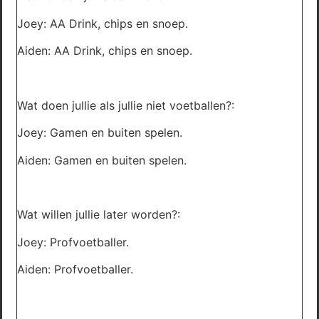
Joey: AA Drink, chips en snoep.
Aiden: AA Drink, chips en snoep.
Wat doen jullie als jullie niet voetballen?:
Joey: Gamen en buiten spelen.
Aiden: Gamen en buiten spelen.
Wat willen jullie later worden?:
Joey: Profvoetballer.
Aiden: Profvoetballer.