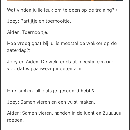
Wat vinden jullie leuk om te doen op de training? :
Joey: Partijtje en toernooitje.
Aiden: Toernooitje.
Hoe vroeg gaat bij jullie meestal de wekker op de
zaterdag?:
Joey en Aiden: De wekker staat meestal een uur
voordat wij aanwezig moeten zijn.
Hoe juichen jullie als je gescoord hebt?:
Joey: Samen vieren en een vuist maken.
Aiden: Samen vieren, handen in de lucht en Zuuuuuu
roepen.