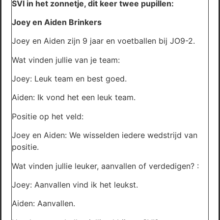
SVI in het zonnetje, dit keer twee pupillen:
Joey en Aiden Brinkers
Joey en Aiden zijn 9 jaar en voetballen bij JO9-2.
Wat vinden jullie van je team:
Joey: Leuk team en best goed.
Aiden: Ik vond het een leuk team.
Positie op het veld:
Joey en Aiden: We wisselden iedere wedstrijd van
positie.
Wat vinden jullie leuker, aanvallen of verdedigen? :
Joey: Aanvallen vind ik het leukst.
Aiden: Aanvallen.