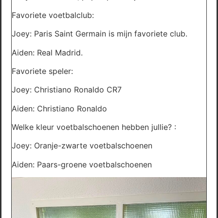
Favoriete voetbalclub:
Joey: Paris Saint Germain is mijn favoriete club.
Aiden: Real Madrid.
Favoriete speler:
Joey: Christiano Ronaldo CR7
Aiden: Christiano Ronaldo
Welke kleur voetbalschoenen hebben jullie? :
Joey: Oranje-zwarte voetbalschoenen
Aiden: Paars-groene voetbalschoenen