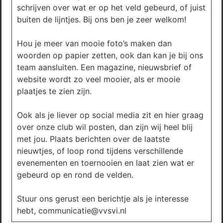
schrijven over wat er op het veld gebeurd, of juist
buiten de lijntjes. Bij ons ben je zeer welkom!
Hou je meer van mooie foto’s maken dan
woorden op papier zetten, ook dan kan je bij ons
team aansluiten. Een magazine, nieuwsbrief of
website wordt zo veel mooier, als er mooie
plaatjes te zien zijn.
Ook als je liever op social media zit en hier graag
over onze club wil posten, dan zijn wij heel blij
met jou. Plaats berichten over de laatste
nieuwtjes, of loop rond tijdens verschillende
evenementen en toernooien en laat zien wat er
gebeurd op en rond de velden.
Stuur ons gerust een berichtje als je interesse
hebt, communicatie@vvsvi.nl