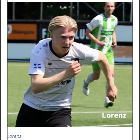
Lorenz