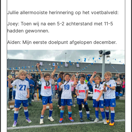
Jullie allermooiste herinnering op het voetbalveld:
Joey: Toen wij na een 5-2 achterstand met 11-5
hadden gewonnen.
Aiden: Mijn eerste doelpunt afgelopen december.