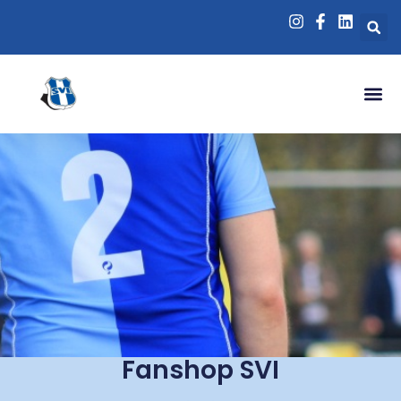
Fanshop SVI