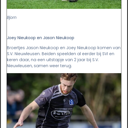
Bjorn
Joey Nieukoop en Jason Nieukoop
Broertjes Jason Nieukoop en Joey Nieukoop komen van
S.V. Nieuwleusen. Beiden speelden al eerder bij SVI en
keren daar, na een uitstapje van 2 jaar bij S.V.
Nieuwleusen, samen weer terug.