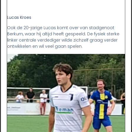
Lucas Kroes
Ook de 20-jarige Lucas komt over van stadgenoot
Berkum, waar hij altijd heeft gespeeld. De fysiek sterke
linker centrale verdediger wilde zichzelf graag verder
ontwikkelen en wil veel gaan spelen.