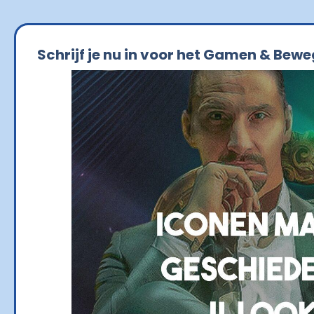
Schrijf je nu in voor het Gamen & Bewe