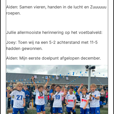
Aiden: Samen vieren, handen in de lucht en Zuuuuuu
roepen.
Jullie allermooiste herinnering op het voetbalveld:
Joey: Toen wij na een 5-2 achterstand met 11-5
hadden gewonnen.
Aiden: Mijn eerste doelpunt afgelopen december.