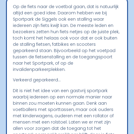
Op de fiets naar de voetbal gaan, dat is natuurlijk
altijd een goed idee. Daarom hebben we bij
Sportpark de Siggels ook een stalling waar
iedereen zijn fiets kwijt kan. De meeste leden en
bezoekers zetten hun fiets netjes op de juiste plek,
toch komt het helaas ook voor dat er ook buiten
de stalling fietsen, fatbikes en scooters
geparkeerd staan. Bijvoorbeeld op het voetpad
tussen de fietsenstalling en de toegangspoort
naar het Sportpark, of op de
invalidenparkeerplekken.
Verkeerd geparkeerd…
Dit is niet het idee van een gastvrij sportpark
waarbij iedereen op een normale manier naar
binnen zou moeten kunnen gaan. Denk aan
voetballers met sporttassen, maar ook ouders
met kinderwagens, ouderen met een rollator of
mensen met een rolstoel. Laten we er met zijn
allen voor zorgen dat de toegang tot het