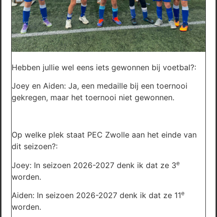
Hebben jullie wel eens iets gewonnen bij voetbal?:
Joey en Aiden: Ja, een medaille bij een toernooi
gekregen, maar het toernooi niet gewonnen.
Op welke plek staat PEC Zwolle aan het einde van
dit seizoen?:
e
Joey: In seizoen 2026-2027 denk ik dat ze 3
worden.
e
Aiden: In seizoen 2026-2027 denk ik dat ze 11
worden.