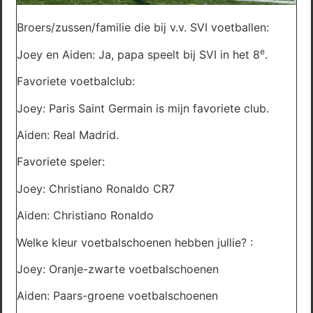
Broers/zussen/familie die bij v.v. SVI voetballen:
e
Joey en Aiden: Ja, papa speelt bij SVI in het 8
.
Favoriete voetbalclub:
Joey: Paris Saint Germain is mijn favoriete club.
Aiden: Real Madrid.
Favoriete speler:
Joey: Christiano Ronaldo CR7
Aiden: Christiano Ronaldo
Welke kleur voetbalschoenen hebben jullie? :
Joey: Oranje-zwarte voetbalschoenen
Aiden: Paars-groene voetbalschoenen