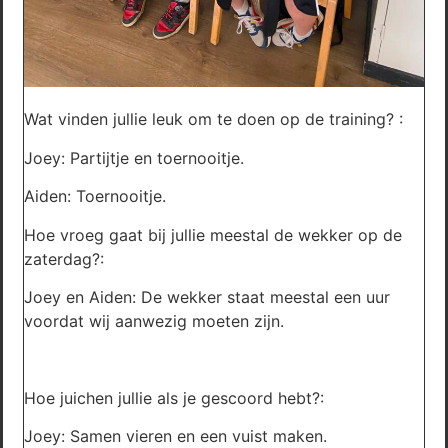
Wat vinden jullie leuk om te doen op de training? :
Joey: Partijtje en toernooitje.
Aiden: Toernooitje.
Hoe vroeg gaat bij jullie meestal de wekker op de
zaterdag?:
Joey en Aiden: De wekker staat meestal een uur
voordat wij aanwezig moeten zijn.
Hoe juichen jullie als je gescoord hebt?:
Joey: Samen vieren en een vuist maken.