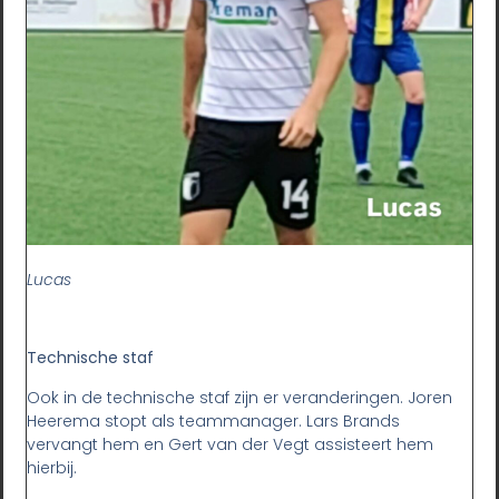
Lucas
Technische staf
Ook in de technische staf zijn er veranderingen. Joren
Heerema stopt als teammanager. Lars Brands
vervangt hem en Gert van der Vegt assisteert hem
hierbij.