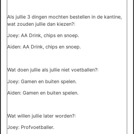
Als jullie 3 dingen mochten bestellen in de kantine,
wat zouden jullie dan kiezen?:
Joey: AA Drink, chips en snoep.
Aiden: AA Drink, chips en snoep.
Wat doen jullie als jullie niet voetballen?:
Joey: Gamen en buiten spelen.
Aiden: Gamen en buiten spelen.
Wat willen jullie later worden?:
Joey: Profvoetballer.