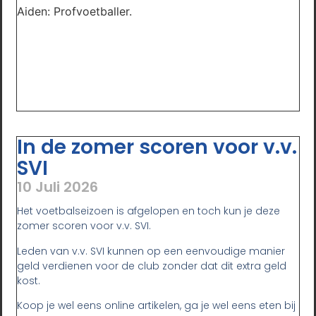
Aiden: Profvoetballer.
In de zomer scoren voor v.v.
SVI
10 Juli 2026
Het voetbalseizoen is afgelopen en toch kun je deze
zomer scoren voor v.v. SVI.
Leden van v.v. SVI kunnen op een eenvoudige manier
geld verdienen voor de club zonder dat dit extra geld
kost.
Koop je wel eens online artikelen, ga je wel eens eten bij