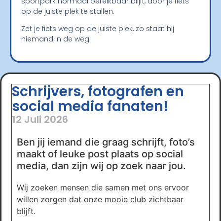
sportpark normaal bereikbaar blijft, door je fiets
op de juiste plek te stallen.
Zet je fiets weg op de juiste plek, zo staat hij
niemand in de weg!
Schrijvers, fotografen en
social media fanaten!
12 Juli 2026
Ben jij iemand die graag schrijft, foto’s
maakt of leuke post plaats op social
media, dan zijn wij op zoek naar jou.
Wij zoeken mensen die samen met ons ervoor
willen zorgen dat onze mooie club zichtbaar
blijft.