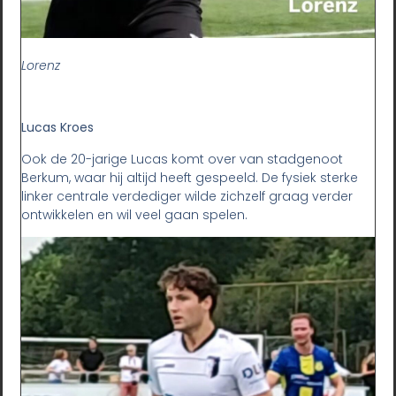
Lorenz
Lucas Kroes
Ook de 20-jarige Lucas komt over van stadgenoot
Berkum, waar hij altijd heeft gespeeld. De fysiek sterke
linker centrale verdediger wilde zichzelf graag verder
ontwikkelen en wil veel gaan spelen.