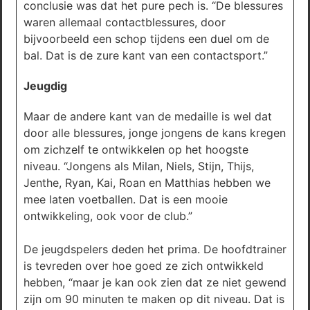
conclusie was dat het pure pech is. “De blessures
waren allemaal contactblessures, door
bijvoorbeeld een schop tijdens een duel om de
bal. Dat is de zure kant van een contactsport.”
Jeugdig
Maar de andere kant van de medaille is wel dat
door alle blessures, jonge jongens de kans kregen
om zichzelf te ontwikkelen op het hoogste
niveau. “Jongens als Milan, Niels, Stijn, Thijs,
Jenthe, Ryan, Kai, Roan en Matthias hebben we
mee laten voetballen. Dat is een mooie
ontwikkeling, ook voor de club.”
De jeugdspelers deden het prima. De hoofdtrainer
is tevreden over hoe goed ze zich ontwikkeld
hebben, “maar je kan ook zien dat ze niet gewend
zijn om 90 minuten te maken op dit niveau. Dat is