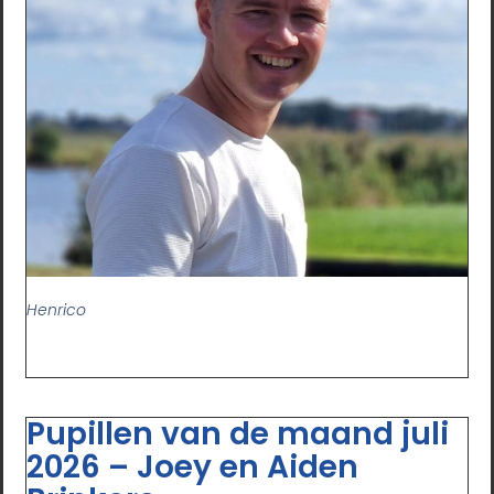
Henrico
Pupillen van de maand juli
2026 – Joey en Aiden