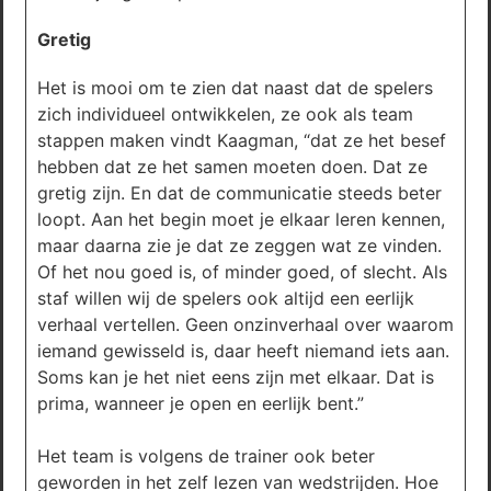
Gretig
Het is mooi om te zien dat naast dat de spelers
zich individueel ontwikkelen, ze ook als team
stappen maken vindt Kaagman, “dat ze het besef
hebben dat ze het samen moeten doen. Dat ze
gretig zijn. En dat de communicatie steeds beter
loopt. Aan het begin moet je elkaar leren kennen,
maar daarna zie je dat ze zeggen wat ze vinden.
Of het nou goed is, of minder goed, of slecht. Als
staf willen wij de spelers ook altijd een eerlijk
verhaal vertellen. Geen onzinverhaal over waarom
iemand gewisseld is, daar heeft niemand iets aan.
Soms kan je het niet eens zijn met elkaar. Dat is
prima, wanneer je open en eerlijk bent.”
Het team is volgens de trainer ook beter
geworden in het zelf lezen van wedstrijden. Hoe