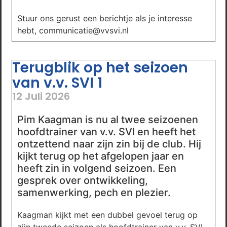
Stuur ons gerust een berichtje als je interesse
hebt, communicatie@vvsvi.nl
Terugblik op het seizoen
van v.v. SVI 1
12 Juli 2026
Pim Kaagman is nu al twee seizoenen
hoofdtrainer van v.v. SVI en heeft het
ontzettend naar zijn zin bij de club. Hij
kijkt terug op het afgelopen jaar en
heeft zin in volgend seizoen. Een
gesprek over ontwikkeling,
samenwerking, pech en plezier.
Kaagman kijkt met een dubbel gevoel terug op