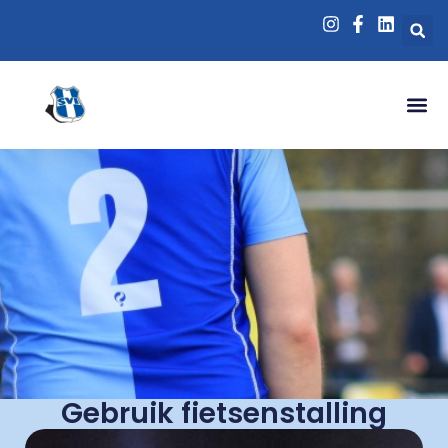
Gebruik fietsenstalling