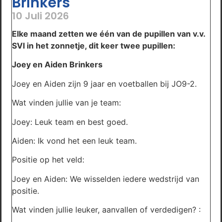
Brinkers
10 Juli 2026
Elke maand zetten we één van de pupillen van v.v.
SVI in het zonnetje, dit keer twee pupillen:
Joey en Aiden Brinkers
Joey en Aiden zijn 9 jaar en voetballen bij JO9-2.
Wat vinden jullie van je team:
Joey: Leuk team en best goed.
Aiden: Ik vond het een leuk team.
Positie op het veld:
Joey en Aiden: We wisselden iedere wedstrijd van
positie.
Wat vinden jullie leuker, aanvallen of verdedigen? :