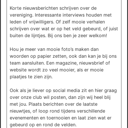
Korte nieuwsberichten schrijven over de
vereniging. Interessante interviews houden met
leden of vrijwilligers. Of zelf mooie verhalen
schrijven over wat er op het veld gebeurd, of juist
buiten de lijntjes. Bij ons ben je zeer welkom!
Hou je meer van mooie foto’s maken dan
woorden op papier zetten, ook dan kan je bij ons
team aansluiten. Een magazine, nieuwsbrief of
website wordt zo veel mooier, als er mooie
plaatjes te zien zijn.
Ook als je liever op social media zit en hier graag
over onze club wil posten, dan zijn wij heel blij
met jou. Plaats berichten over de laatste
nieuwtjes, of loop rond tijdens verschillende
evenementen en toernooien en laat zien wat er
gebeurd op en rond de velden.