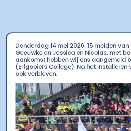
Donderdag 14 mei 2026. 15 meiden van 
Geeuwke en Jessica en Nicolas, met bag
aankomst hebben wij ons aangemeld bij 
(Erfgooiers College). Na het installer
ook verbleven.