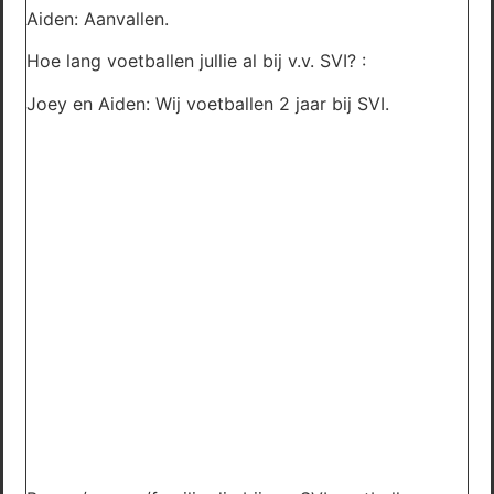
Aiden: Aanvallen.
Hoe lang voetballen jullie al bij v.v. SVI? :
Joey en Aiden: Wij voetballen 2 jaar bij SVI.