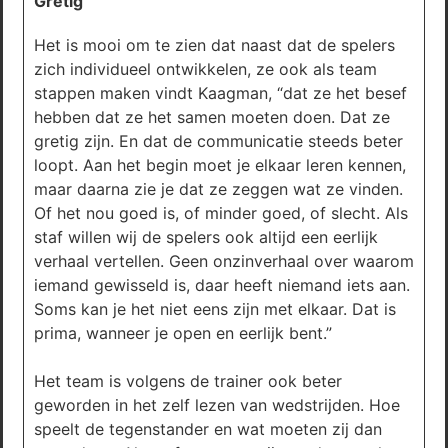
Gretig
Het is mooi om te zien dat naast dat de spelers
zich individueel ontwikkelen, ze ook als team
stappen maken vindt Kaagman, “dat ze het besef
hebben dat ze het samen moeten doen. Dat ze
gretig zijn. En dat de communicatie steeds beter
loopt. Aan het begin moet je elkaar leren kennen,
maar daarna zie je dat ze zeggen wat ze vinden.
Of het nou goed is, of minder goed, of slecht. Als
staf willen wij de spelers ook altijd een eerlijk
verhaal vertellen. Geen onzinverhaal over waarom
iemand gewisseld is, daar heeft niemand iets aan.
Soms kan je het niet eens zijn met elkaar. Dat is
prima, wanneer je open en eerlijk bent.”
Het team is volgens de trainer ook beter
geworden in het zelf lezen van wedstrijden. Hoe
speelt de tegenstander en wat moeten zij dan