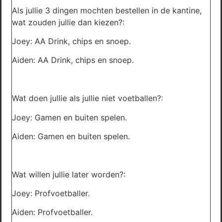
Als jullie 3 dingen mochten bestellen in de kantine,
wat zouden jullie dan kiezen?:
Joey: AA Drink, chips en snoep.
Aiden: AA Drink, chips en snoep.
Wat doen jullie als jullie niet voetballen?:
Joey: Gamen en buiten spelen.
Aiden: Gamen en buiten spelen.
Wat willen jullie later worden?:
Joey: Profvoetballer.
Aiden: Profvoetballer.