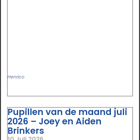
Henrico
Pupillen van de maand juli
2026 – Joey en Aiden
Brinkers
10 Juli 2026