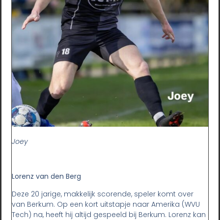
Joey
Lorenz van den Berg
Deze 20 jarige, makkelijk scorende, speler komt over
van Berkum. Op een kort uitstapje naar Amerika (WVU
Tech) na, heeft hij altijd gespeeld bij Berkum. Lorenz kan