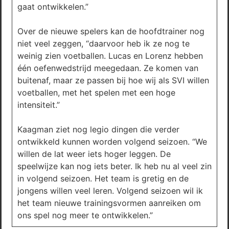
gaat ontwikkelen.”
Over de nieuwe spelers kan de hoofdtrainer nog
niet veel zeggen, “daarvoor heb ik ze nog te
weinig zien voetballen. Lucas en Lorenz hebben
één oefenwedstrijd meegedaan. Ze komen van
buitenaf, maar ze passen bij hoe wij als SVI willen
voetballen, met het spelen met een hoge
intensiteit.”
Kaagman ziet nog legio dingen die verder
ontwikkeld kunnen worden volgend seizoen. “We
willen de lat weer iets hoger leggen. De
speelwijze kan nog iets beter. Ik heb nu al veel zin
in volgend seizoen. Het team is gretig en de
jongens willen veel leren. Volgend seizoen wil ik
het team nieuwe trainingsvormen aanreiken om
ons spel nog meer te ontwikkelen.”