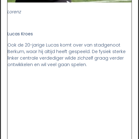
Lorenz
Lucas Kroes
Ook de 20-jarige Lucas komt over van stadgenoot
Berkum, waar hij altijd heeft gespeeld. De fysiek sterke
linker centrale verdediger wilde zichzelf graag verder
ontwikkelen en wil veel gaan spelen.