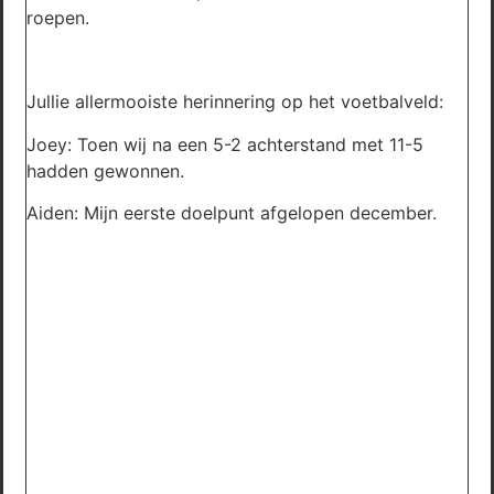
roepen.
Jullie allermooiste herinnering op het voetbalveld:
Joey: Toen wij na een 5-2 achterstand met 11-5
hadden gewonnen.
Aiden: Mijn eerste doelpunt afgelopen december.