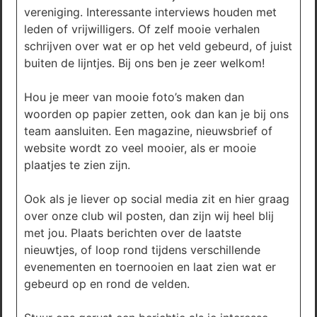
vereniging. Interessante interviews houden met
leden of vrijwilligers. Of zelf mooie verhalen
schrijven over wat er op het veld gebeurd, of juist
buiten de lijntjes. Bij ons ben je zeer welkom!
Hou je meer van mooie foto’s maken dan
woorden op papier zetten, ook dan kan je bij ons
team aansluiten. Een magazine, nieuwsbrief of
website wordt zo veel mooier, als er mooie
plaatjes te zien zijn.
Ook als je liever op social media zit en hier graag
over onze club wil posten, dan zijn wij heel blij
met jou. Plaats berichten over de laatste
nieuwtjes, of loop rond tijdens verschillende
evenementen en toernooien en laat zien wat er
gebeurd op en rond de velden.