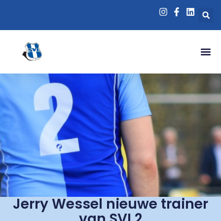
Jerry Wessel nieuwe trainer
van SVI 2