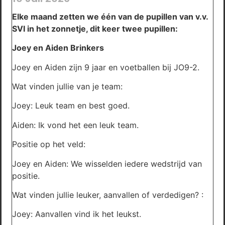
Elke maand zetten we één van de pupillen van v.v.
SVI in het zonnetje, dit keer twee pupillen:
Joey en Aiden Brinkers
Joey en Aiden zijn 9 jaar en voetballen bij JO9-2.
Wat vinden jullie van je team:
Joey: Leuk team en best goed.
Aiden: Ik vond het een leuk team.
Positie op het veld:
Joey en Aiden: We wisselden iedere wedstrijd van
positie.
Wat vinden jullie leuker, aanvallen of verdedigen? :
Joey: Aanvallen vind ik het leukst.