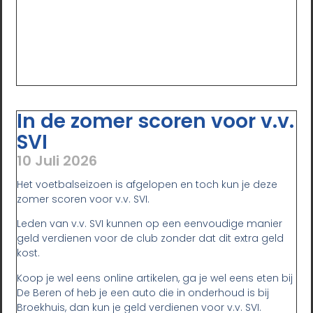
In de zomer scoren voor v.v.
SVI
10 Juli 2026
Het voetbalseizoen is afgelopen en toch kun je deze
zomer scoren voor v.v. SVI.
Leden van v.v. SVI kunnen op een eenvoudige manier
geld verdienen voor de club zonder dat dit extra geld
kost.
Koop je wel eens online artikelen, ga je wel eens eten bij
De Beren of heb je een auto die in onderhoud is bij
Broekhuis, dan kun je geld verdienen voor v.v. SVI.