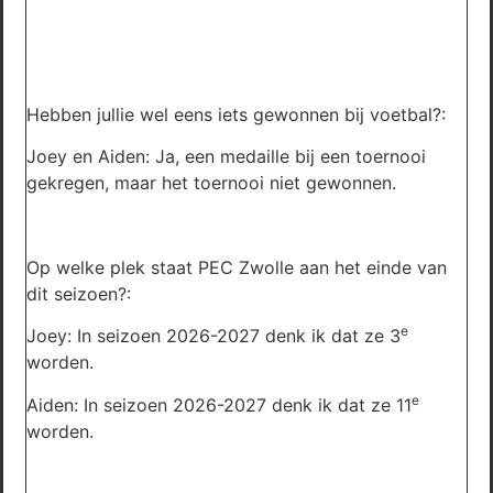
Hebben jullie wel eens iets gewonnen bij voetbal?:
Joey en Aiden: Ja, een medaille bij een toernooi
gekregen, maar het toernooi niet gewonnen.
Op welke plek staat PEC Zwolle aan het einde van
dit seizoen?:
e
Joey: In seizoen 2026-2027 denk ik dat ze 3
worden.
e
Aiden: In seizoen 2026-2027 denk ik dat ze 11
worden.