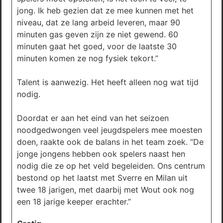
jong. Ik heb gezien dat ze mee kunnen met het
niveau, dat ze lang arbeid leveren, maar 90
minuten gas geven zijn ze niet gewend. 60
minuten gaat het goed, voor de laatste 30
minuten komen ze nog fysiek tekort.”
Talent is aanwezig. Het heeft alleen nog wat tijd
nodig.
Doordat er aan het eind van het seizoen
noodgedwongen veel jeugdspelers mee moesten
doen, raakte ook de balans in het team zoek. “De
jonge jongens hebben ook spelers naast hen
nodig die ze op het veld begeleiden. Ons centrum
bestond op het laatst met Sverre en Milan uit
twee 18 jarigen, met daarbij met Wout ook nog
een 18 jarige keeper erachter.”