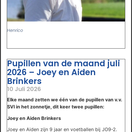
Henrico
Pupillen van de maand juli
2026 – Joey en Aiden
Brinkers
10 Juli 2026
Elke maand zetten we één van de pupillen van v.v.
SVI in het zonnetje, dit keer twee pupillen:
Joey en Aiden Brinkers
Joey en Aiden zijn 9 jaar en voetballen bij JO9-2.