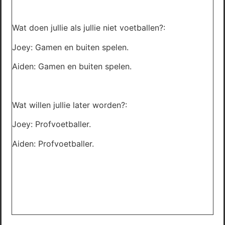
Wat doen jullie als jullie niet voetballen?:
Joey: Gamen en buiten spelen.
Aiden: Gamen en buiten spelen.
Wat willen jullie later worden?:
Joey: Profvoetballer.
Aiden: Profvoetballer.