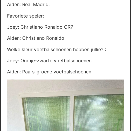
Aiden: Real Madrid.
Favoriete speler:
Joey: Christiano Ronaldo CR7
Aiden: Christiano Ronaldo
Welke kleur voetbalschoenen hebben jullie? :
Joey: Oranje-zwarte voetbalschoenen
Aiden: Paars-groene voetbalschoenen