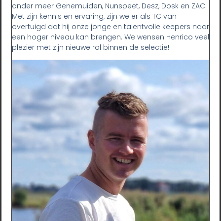
onder meer Genemuiden, Nunspeet, Desz, Dosk en ZAC.
Met zijn kennis en ervaring, zijn we er als TC van
overtuigd dat hij onze jonge en talentvolle keepers naar
een hoger niveau kan brengen. We wensen Henrico veel
plezier met zijn nieuwe rol binnen de selectie!