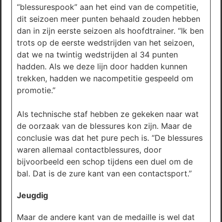
“blessurespook” aan het eind van de competitie,
dit seizoen meer punten behaald zouden hebben
dan in zijn eerste seizoen als hoofdtrainer. “Ik ben
trots op de eerste wedstrijden van het seizoen,
dat we na twintig wedstrijden al 34 punten
hadden. Als we deze lijn door hadden kunnen
trekken, hadden we nacompetitie gespeeld om
promotie.”
Als technische staf hebben ze gekeken naar wat
de oorzaak van de blessures kon zijn. Maar de
conclusie was dat het pure pech is. “De blessures
waren allemaal contactblessures, door
bijvoorbeeld een schop tijdens een duel om de
bal. Dat is de zure kant van een contactsport.”
Jeugdig
Maar de andere kant van de medaille is wel dat