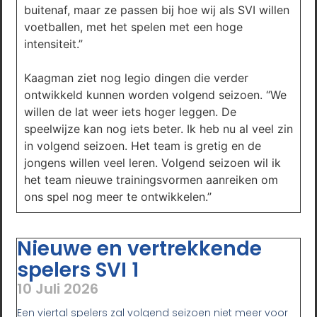
buitenaf, maar ze passen bij hoe wij als SVI willen
voetballen, met het spelen met een hoge
intensiteit.”
Kaagman ziet nog legio dingen die verder
ontwikkeld kunnen worden volgend seizoen. “We
willen de lat weer iets hoger leggen. De
speelwijze kan nog iets beter. Ik heb nu al veel zin
in volgend seizoen. Het team is gretig en de
jongens willen veel leren. Volgend seizoen wil ik
het team nieuwe trainingsvormen aanreiken om
ons spel nog meer te ontwikkelen.”
Nieuwe en vertrekkende
spelers SVI 1
10 Juli 2026
Een viertal spelers zal volgend seizoen niet meer voor