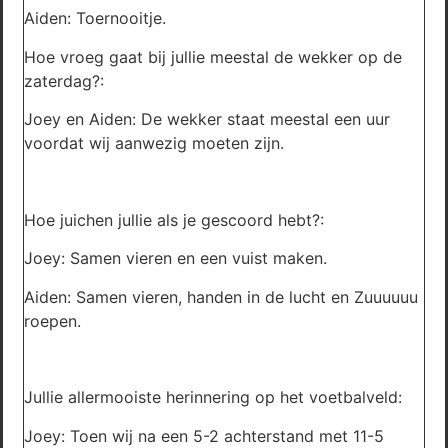
Aiden: Toernooitje.
Hoe vroeg gaat bij jullie meestal de wekker op de
zaterdag?:
Joey en Aiden: De wekker staat meestal een uur
voordat wij aanwezig moeten zijn.
Hoe juichen jullie als je gescoord hebt?:
Joey: Samen vieren en een vuist maken.
Aiden: Samen vieren, handen in de lucht en Zuuuuuu
roepen.
Jullie allermooiste herinnering op het voetbalveld:
Joey: Toen wij na een 5-2 achterstand met 11-5