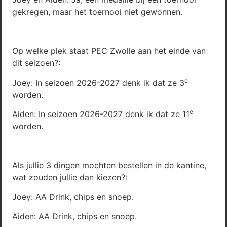
gekregen, maar het toernooi niet gewonnen.
Op welke plek staat PEC Zwolle aan het einde van
dit seizoen?:
e
Joey: In seizoen 2026-2027 denk ik dat ze 3
worden.
e
Aiden: In seizoen 2026-2027 denk ik dat ze 11
worden.
Als jullie 3 dingen mochten bestellen in de kantine,
wat zouden jullie dan kiezen?:
Joey: AA Drink, chips en snoep.
Aiden: AA Drink, chips en snoep.