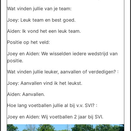
Wat vinden jullie van je team:
Joey: Leuk team en best goed.
Aiden: Ik vond het een leuk team.
Positie op het veld:
Joey en Aiden: We wisselden iedere wedstrijd van
positie.
Wat vinden jullie leuker, aanvallen of verdedigen? :
Joey: Aanvallen vind ik het leukst.
Aiden: Aanvallen.
Hoe lang voetballen jullie al bij v.v. SVI? :
Joey en Aiden: Wij voetballen 2 jaar bij SVI.