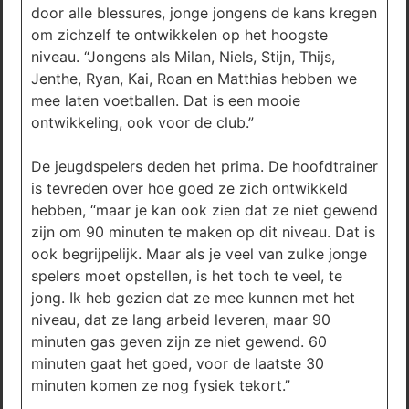
door alle blessures, jonge jongens de kans kregen
om zichzelf te ontwikkelen op het hoogste
niveau. “Jongens als Milan, Niels, Stijn, Thijs,
Jenthe, Ryan, Kai, Roan en Matthias hebben we
mee laten voetballen. Dat is een mooie
ontwikkeling, ook voor de club.”
De jeugdspelers deden het prima. De hoofdtrainer
is tevreden over hoe goed ze zich ontwikkeld
hebben, “maar je kan ook zien dat ze niet gewend
zijn om 90 minuten te maken op dit niveau. Dat is
ook begrijpelijk. Maar als je veel van zulke jonge
spelers moet opstellen, is het toch te veel, te
jong. Ik heb gezien dat ze mee kunnen met het
niveau, dat ze lang arbeid leveren, maar 90
minuten gas geven zijn ze niet gewend. 60
minuten gaat het goed, voor de laatste 30
minuten komen ze nog fysiek tekort.”