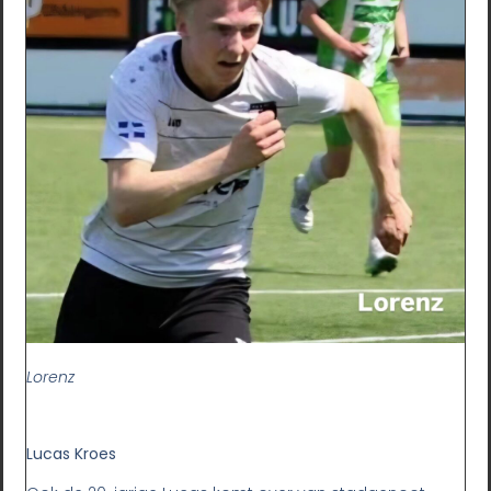
Lorenz
Lucas Kroes