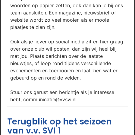
woorden op papier zetten, ook dan kan je bij ons
team aansluiten. Een magazine, nieuwsbrief of
website wordt zo veel mooier, als er mooie
plaatjes te zien zijn.
Ook als je liever op social media zit en hier graag
over onze club wil posten, dan zijn wij heel blij
met jou. Plaats berichten over de laatste
nieuwtjes, of loop rond tijdens verschillende
evenementen en toernooien en laat zien wat er
gebeurd op en rond de velden.
Stuur ons gerust een berichtje als je interesse
hebt, communicatie@vvsvi.nl
Terugblik op het seizoen
van v.v. SVI 1