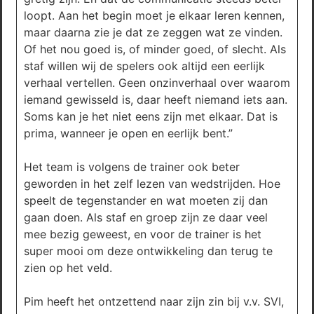
loopt. Aan het begin moet je elkaar leren kennen,
maar daarna zie je dat ze zeggen wat ze vinden.
Of het nou goed is, of minder goed, of slecht. Als
staf willen wij de spelers ook altijd een eerlijk
verhaal vertellen. Geen onzinverhaal over waarom
iemand gewisseld is, daar heeft niemand iets aan.
Soms kan je het niet eens zijn met elkaar. Dat is
prima, wanneer je open en eerlijk bent.”
Het team is volgens de trainer ook beter
geworden in het zelf lezen van wedstrijden. Hoe
speelt de tegenstander en wat moeten zij dan
gaan doen. Als staf en groep zijn ze daar veel
mee bezig geweest, en voor de trainer is het
super mooi om deze ontwikkeling dan terug te
zien op het veld.
Pim heeft het ontzettend naar zijn zin bij v.v. SVI,