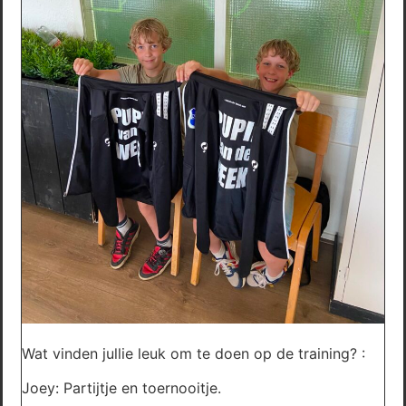
Wat vinden jullie leuk om te doen op de training? :
Joey: Partijtje en toernooitje.