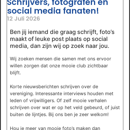
Schrijvers, fotografen en
social media fanaten!
12 Juli 2026
Ben jij iemand die graag schrijft, foto’s
maakt of leuke post plaats op social
media, dan zijn wij op zoek naar jou.
Wij zoeken mensen die samen met ons ervoor
willen zorgen dat onze mooie club zichtbaar
blijft.
Korte nieuwsberichten schrijven over de
vereniging. Interessante interviews houden met
leden of vrijwilligers. Of zelf mooie verhalen
schrijven over wat er op het veld gebeurd, of juist
buiten de lijntjes. Bij ons ben je zeer welkom!
Hou je meer van mooie foto’s maken dan