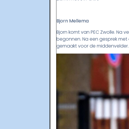
Bjorn Mellema
Bjorn komt van PEC Zwolle. Na vele
begonnen. Na een gesprek met d
gemaakt voor de middenvelder.