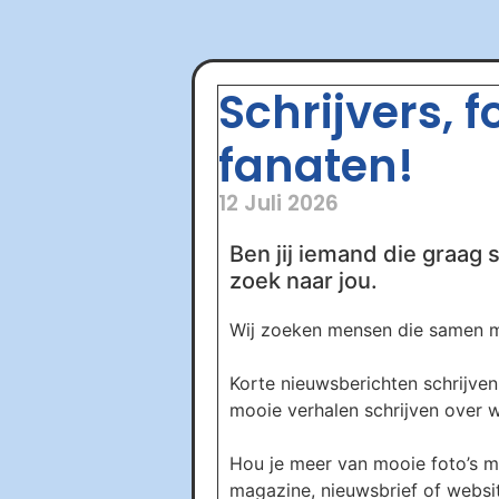
Schrijvers, 
fanaten!
12 Juli 2026
Ben jij iemand die graag s
zoek naar jou.
Wij zoeken mensen die samen me
Korte nieuwsberichten schrijven 
mooie verhalen schrijven over wa
Hou je meer van mooie foto’s m
magazine, nieuwsbrief of website