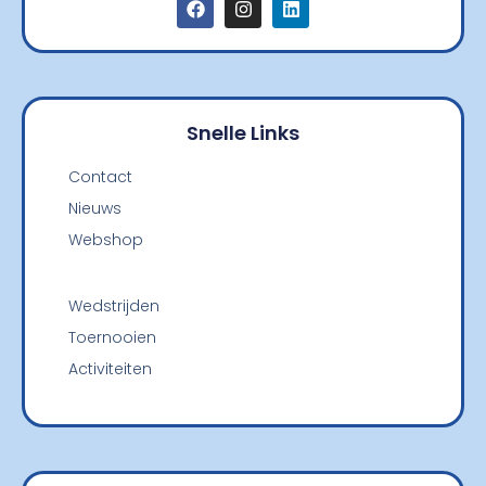
Snelle Links
Contact
Nieuws
Webshop
Wedstrijden
Toernooien
Activiteiten