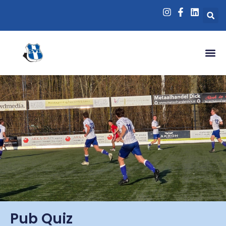
Pub Quiz