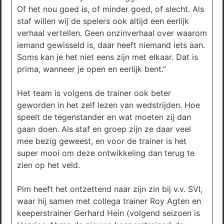
Of het nou goed is, of minder goed, of slecht. Als
staf willen wij de spelers ook altijd een eerlijk
verhaal vertellen. Geen onzinverhaal over waarom
iemand gewisseld is, daar heeft niemand iets aan.
Soms kan je het niet eens zijn met elkaar. Dat is
prima, wanneer je open en eerlijk bent.”
Het team is volgens de trainer ook beter
geworden in het zelf lezen van wedstrijden. Hoe
speelt de tegenstander en wat moeten zij dan
gaan doen. Als staf en groep zijn ze daar veel
mee bezig geweest, en voor de trainer is het
super mooi om deze ontwikkeling dan terug te
zien op het veld.
Pim heeft het ontzettend naar zijn zin bij v.v. SVI,
waar hij samen met collega trainer Roy Agten en
keeperstrainer Gerhard Hein (volgend seizoen is