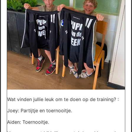
Wat vinden jullie leuk om te doen op de training? :
Joey: Partijtje en toernooitje.
Aiden: Toernooitje.