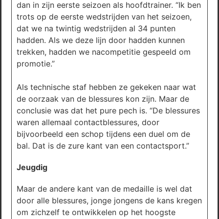
dan in zijn eerste seizoen als hoofdtrainer. “Ik ben
trots op de eerste wedstrijden van het seizoen,
dat we na twintig wedstrijden al 34 punten
hadden. Als we deze lijn door hadden kunnen
trekken, hadden we nacompetitie gespeeld om
promotie.”
Als technische staf hebben ze gekeken naar wat
de oorzaak van de blessures kon zijn. Maar de
conclusie was dat het pure pech is. “De blessures
waren allemaal contactblessures, door
bijvoorbeeld een schop tijdens een duel om de
bal. Dat is de zure kant van een contactsport.”
Jeugdig
Maar de andere kant van de medaille is wel dat
door alle blessures, jonge jongens de kans kregen
om zichzelf te ontwikkelen op het hoogste