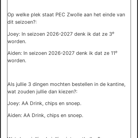
Op welke plek staat PEC Zwolle aan het einde van
dit seizoen?:
e
Joey: In seizoen 2026-2027 denk ik dat ze 3
worden.
e
Aiden: In seizoen 2026-2027 denk ik dat ze 11
worden.
Als jullie 3 dingen mochten bestellen in de kantine,
wat zouden jullie dan kiezen?:
Joey: AA Drink, chips en snoep.
Aiden: AA Drink, chips en snoep.