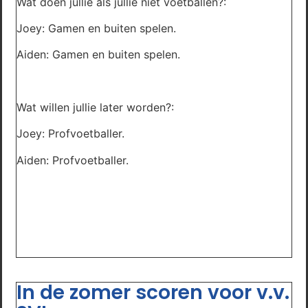
Wat doen jullie als jullie niet voetballen?:
Joey: Gamen en buiten spelen.
Aiden: Gamen en buiten spelen.
Wat willen jullie later worden?:
Joey: Profvoetballer.
Aiden: Profvoetballer.
In de zomer scoren voor v.v.