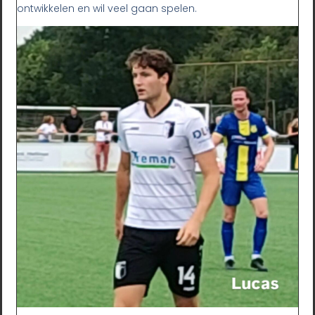
ontwikkelen en wil veel gaan spelen.