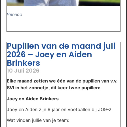
Henrico
Pupillen van de maand juli
2026 – Joey en Aiden
Brinkers
10 Juli 2026
Elke maand zetten we één van de pupillen van v.v.
SVI in het zonnetje, dit keer twee pupillen:
Joey en Aiden Brinkers
Joey en Aiden zijn 9 jaar en voetballen bij JO9-2.
Wat vinden jullie van je team: