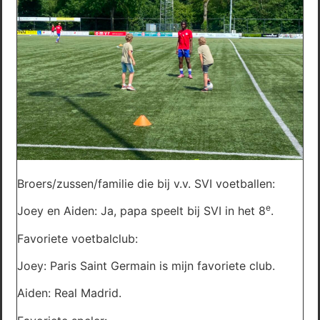
Broers/zussen/familie die bij v.v. SVI voetballen:
e
Joey en Aiden: Ja, papa speelt bij SVI in het 8
.
Favoriete voetbalclub:
Joey: Paris Saint Germain is mijn favoriete club.
Aiden: Real Madrid.