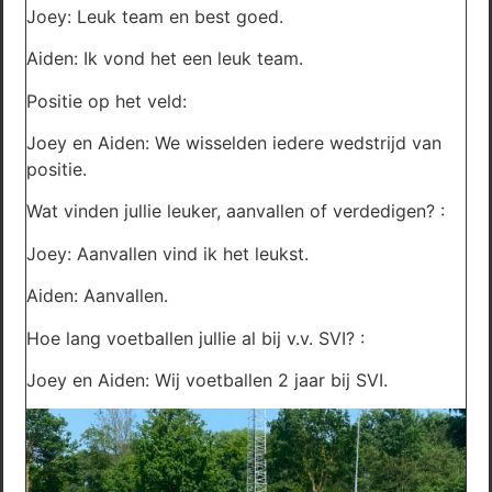
Joey: Leuk team en best goed.
Aiden: Ik vond het een leuk team.
Positie op het veld:
Joey en Aiden: We wisselden iedere wedstrijd van
positie.
Wat vinden jullie leuker, aanvallen of verdedigen? :
Joey: Aanvallen vind ik het leukst.
Aiden: Aanvallen.
Hoe lang voetballen jullie al bij v.v. SVI? :
Joey en Aiden: Wij voetballen 2 jaar bij SVI.