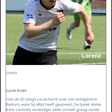
Lorenz
Lucas Kroes
Ook de 20-jarige Lucas komt over van stadgenoot
Berkum, waar hij altijd heeft gespeeld. De fysiek sterke
linker centrale verdediger wilde zichzelf graag verder