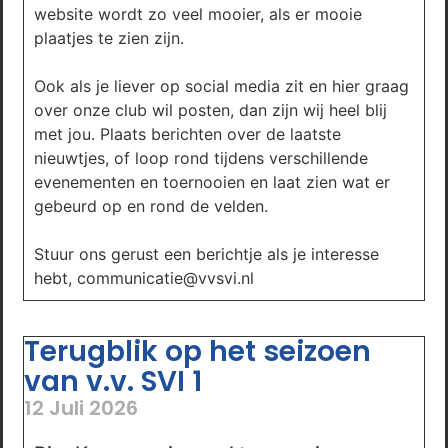
website wordt zo veel mooier, als er mooie
plaatjes te zien zijn.
Ook als je liever op social media zit en hier graag
over onze club wil posten, dan zijn wij heel blij
met jou. Plaats berichten over de laatste
nieuwtjes, of loop rond tijdens verschillende
evenementen en toernooien en laat zien wat er
gebeurd op en rond de velden.
Stuur ons gerust een berichtje als je interesse
hebt, communicatie@vvsvi.nl
Terugblik op het seizoen
van v.v. SVI 1
12 Juli 2026