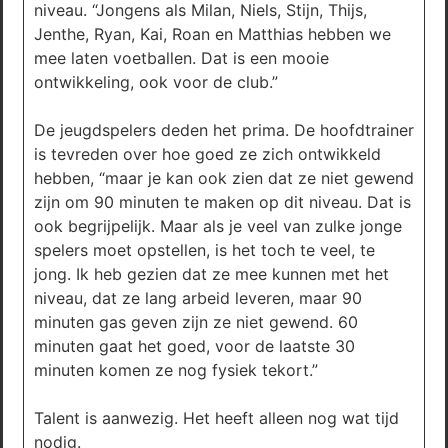
niveau. “Jongens als Milan, Niels, Stijn, Thijs,
Jenthe, Ryan, Kai, Roan en Matthias hebben we
mee laten voetballen. Dat is een mooie
ontwikkeling, ook voor de club.”
De jeugdspelers deden het prima. De hoofdtrainer
is tevreden over hoe goed ze zich ontwikkeld
hebben, “maar je kan ook zien dat ze niet gewend
zijn om 90 minuten te maken op dit niveau. Dat is
ook begrijpelijk. Maar als je veel van zulke jonge
spelers moet opstellen, is het toch te veel, te
jong. Ik heb gezien dat ze mee kunnen met het
niveau, dat ze lang arbeid leveren, maar 90
minuten gas geven zijn ze niet gewend. 60
minuten gaat het goed, voor de laatste 30
minuten komen ze nog fysiek tekort.”
Talent is aanwezig. Het heeft alleen nog wat tijd
nodig.