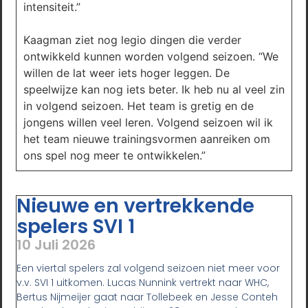
intensiteit.”
Kaagman ziet nog legio dingen die verder
ontwikkeld kunnen worden volgend seizoen. “We
willen de lat weer iets hoger leggen. De
speelwijze kan nog iets beter. Ik heb nu al veel zin
in volgend seizoen. Het team is gretig en de
jongens willen veel leren. Volgend seizoen wil ik
het team nieuwe trainingsvormen aanreiken om
ons spel nog meer te ontwikkelen.”
Nieuwe en vertrekkende
spelers SVI 1
10 Juli 2026
Een viertal spelers zal volgend seizoen niet meer voor
v.v. SVI 1 uitkomen. Lucas Nunnink vertrekt naar WHC,
Bertus Nijmeijer gaat naar Tollebeek en Jesse Conteh