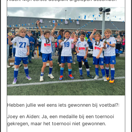
Hebben jullie wel eens iets gewonnen bij voetbal?:
Joey en Aiden: Ja, een medaille bij een toernooi
gekregen, maar het toernooi niet gewonnen.