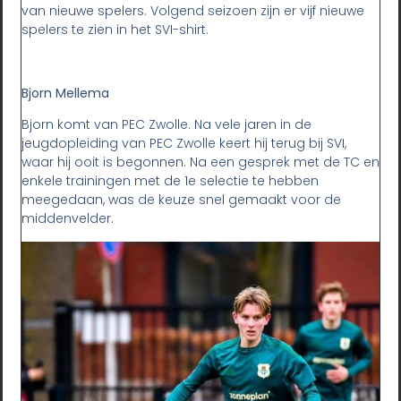
van nieuwe spelers. Volgend seizoen zijn er vijf nieuwe
spelers te zien in het SVI-shirt.
Bjorn Mellema
Bjorn komt van PEC Zwolle. Na vele jaren in de
jeugdopleiding van PEC Zwolle keert hij terug bij SVI,
waar hij ooit is begonnen. Na een gesprek met de TC en
enkele trainingen met de 1e selectie te hebben
meegedaan, was de keuze snel gemaakt voor de
middenvelder.