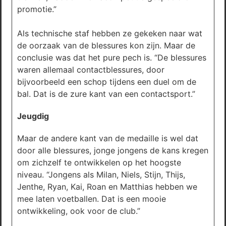
promotie.”
Als technische staf hebben ze gekeken naar wat
de oorzaak van de blessures kon zijn. Maar de
conclusie was dat het pure pech is. “De blessures
waren allemaal contactblessures, door
bijvoorbeeld een schop tijdens een duel om de
bal. Dat is de zure kant van een contactsport.”
Jeugdig
Maar de andere kant van de medaille is wel dat
door alle blessures, jonge jongens de kans kregen
om zichzelf te ontwikkelen op het hoogste
niveau. “Jongens als Milan, Niels, Stijn, Thijs,
Jenthe, Ryan, Kai, Roan en Matthias hebben we
mee laten voetballen. Dat is een mooie
ontwikkeling, ook voor de club.”