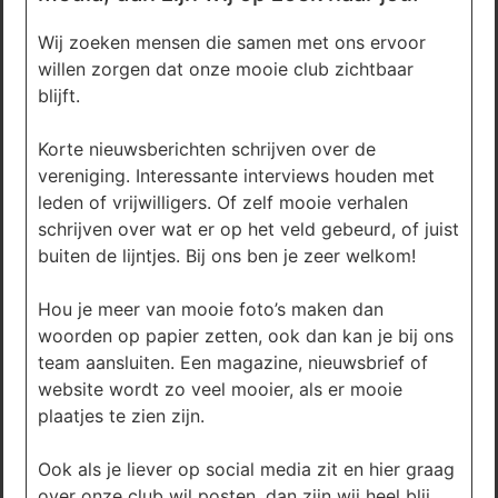
Wij zoeken mensen die samen met ons ervoor
willen zorgen dat onze mooie club zichtbaar
blijft.
Korte nieuwsberichten schrijven over de
vereniging. Interessante interviews houden met
leden of vrijwilligers. Of zelf mooie verhalen
schrijven over wat er op het veld gebeurd, of juist
buiten de lijntjes. Bij ons ben je zeer welkom!
Hou je meer van mooie foto’s maken dan
woorden op papier zetten, ook dan kan je bij ons
team aansluiten. Een magazine, nieuwsbrief of
website wordt zo veel mooier, als er mooie
plaatjes te zien zijn.
Ook als je liever op social media zit en hier graag
over onze club wil posten, dan zijn wij heel blij