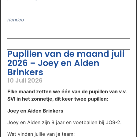
Henrico
Pupillen van de maand juli
2026 – Joey en Aiden
Brinkers
10 Juli 2026
Elke maand zetten we één van de pupillen van v.v.
SVI in het zonnetje, dit keer twee pupillen:
Joey en Aiden Brinkers
Joey en Aiden zijn 9 jaar en voetballen bij JO9-2.
Wat vinden jullie van je team: