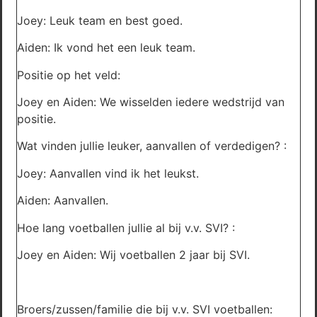
Joey: Leuk team en best goed.
Aiden: Ik vond het een leuk team.
Positie op het veld:
Joey en Aiden: We wisselden iedere wedstrijd van
positie.
Wat vinden jullie leuker, aanvallen of verdedigen? :
Joey: Aanvallen vind ik het leukst.
Aiden: Aanvallen.
Hoe lang voetballen jullie al bij v.v. SVI? :
Joey en Aiden: Wij voetballen 2 jaar bij SVI.
Broers/zussen/familie die bij v.v. SVI voetballen: