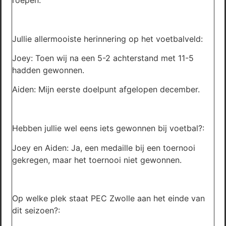
Jullie allermooiste herinnering op het voetbalveld:
Joey: Toen wij na een 5-2 achterstand met 11-5
hadden gewonnen.
Aiden: Mijn eerste doelpunt afgelopen december.
Hebben jullie wel eens iets gewonnen bij voetbal?:
Joey en Aiden: Ja, een medaille bij een toernooi
gekregen, maar het toernooi niet gewonnen.
Op welke plek staat PEC Zwolle aan het einde van
dit seizoen?: