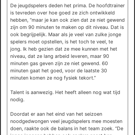
De jeugdspelers deden het prima. De hoofdtrainer
is tevreden over hoe goed ze zich ontwikkeld
hebben, “maar je kan ook zien dat ze niet gewend
zijn om 90 minuten te maken op dit niveau. Dat is
ook begrijpelijk. Maar als je veel van zulke jonge
spelers moet opstellen, is het toch te veel, te
jong. Ik heb gezien dat ze mee kunnen met het
niveau, dat ze lang arbeid leveren, maar 90
minuten gas geven zijn ze niet gewend. 60
minuten gaat het goed, voor de laatste 30
minuten komen ze nog fysiek tekort.”
Talent is aanwezig. Het heeft alleen nog wat tijd
nodig.
Doordat er aan het eind van het seizoen
noodgedwongen veel jeugdspelers mee moesten
doen, raakte ook de balans in het team zoek. “De