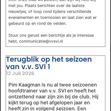
met jou. Plaats berichten over de laatste
nieuwtjes, of loop rond tijdens verschillende
evenementen en toernooien en laat zien wat er
gebeurd op en rond de velden.
Stuur ons gerust een berichtje als je interesse
hebt, communicatie@vvsvi.nl
Terugblik op het seizoen
van v.v. SVI 1
12 Juli 2026
Pim Kaagman is nu al twee seizoenen
hoofdtrainer van v.v. SVI en heeft het
ontzettend naar zijn zin bij de club. Hij
kijkt terug op het afgelopen jaar en
heeft zin in volgend seizoen. Een