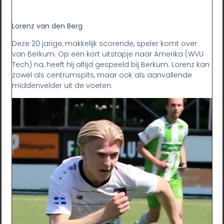
Lorenz van den Berg
Deze 20 jarige, makkelijk scorende, speler komt over
van Berkum. Op een kort uitstapje naar Amerika (WVU
Tech) na, heeft hij altijd gespeeld bij Berkum. Lorenz kan
zowel als centrumspits, maar ook als aanvallende
middenvelder uit de voeten.