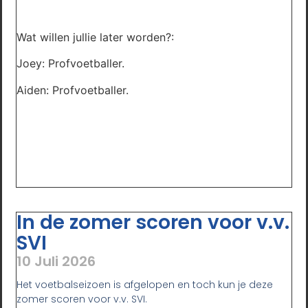
Wat willen jullie later worden?:
Joey: Profvoetballer.
Aiden: Profvoetballer.
In de zomer scoren voor v.v.
SVI
10 Juli 2026
Het voetbalseizoen is afgelopen en toch kun je deze
zomer scoren voor v.v. SVI.