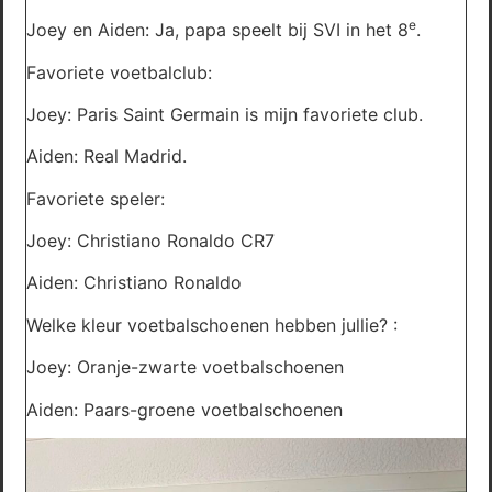
e
Joey en Aiden: Ja, papa speelt bij SVI in het 8
.
Favoriete voetbalclub:
Joey: Paris Saint Germain is mijn favoriete club.
Aiden: Real Madrid.
Favoriete speler:
Joey: Christiano Ronaldo CR7
Aiden: Christiano Ronaldo
Welke kleur voetbalschoenen hebben jullie? :
Joey: Oranje-zwarte voetbalschoenen
Aiden: Paars-groene voetbalschoenen