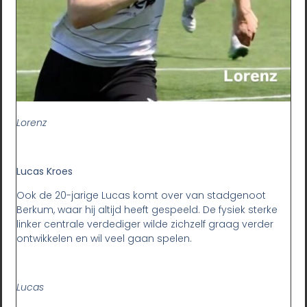
Lorenz
Lucas Kroes
Ook de 20-jarige Lucas komt over van stadgenoot
Berkum, waar hij altijd heeft gespeeld. De fysiek sterke
linker centrale verdediger wilde zichzelf graag verder
ontwikkelen en wil veel gaan spelen.
Lucas