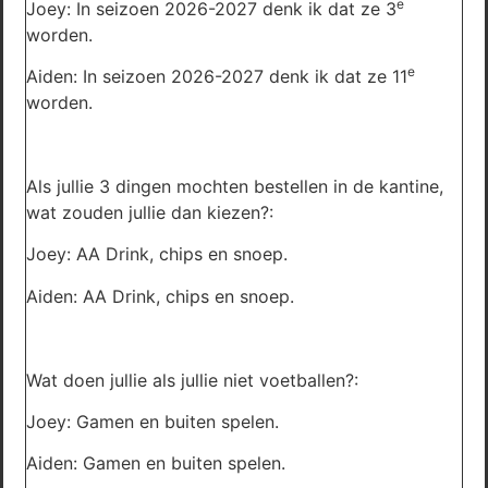
e
Joey: In seizoen 2026-2027 denk ik dat ze 3
worden.
e
Aiden: In seizoen 2026-2027 denk ik dat ze 11
worden.
Als jullie 3 dingen mochten bestellen in de kantine,
wat zouden jullie dan kiezen?:
Joey: AA Drink, chips en snoep.
Aiden: AA Drink, chips en snoep.
Wat doen jullie als jullie niet voetballen?:
Joey: Gamen en buiten spelen.
Aiden: Gamen en buiten spelen.