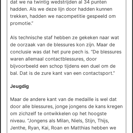
dat we na twintig wedstrijden al 34 punten
hadden. Als we deze lijn door hadden kunnen
trekken, hadden we nacompetitie gespeeld om
promotie.”
Als technische staf hebben ze gekeken naar wat
de oorzaak van de blessures kon zijn. Maar de
conclusie was dat het pure pech is. “De blessures
waren allemaal contactblessures, door
bijvoorbeeld een schop tijdens een duel om de
bal. Dat is de zure kant van een contactsport.”
Jeugdig
Maar de andere kant van de medaille is wel dat
door alle blessures, jonge jongens de kans kregen
om zichzelf te ontwikkelen op het hoogste
niveau. “Jongens als Milan, Niels, Stijn, Thijs,
Jenthe, Ryan, Kai, Roan en Matthias hebben we