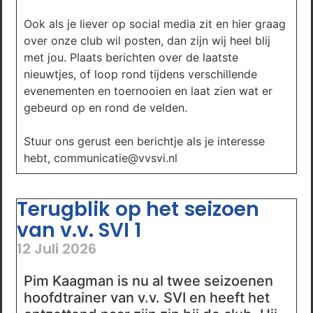
Ook als je liever op social media zit en hier graag
over onze club wil posten, dan zijn wij heel blij
met jou. Plaats berichten over de laatste
nieuwtjes, of loop rond tijdens verschillende
evenementen en toernooien en laat zien wat er
gebeurd op en rond de velden.
Stuur ons gerust een berichtje als je interesse
hebt, communicatie@vvsvi.nl
Terugblik op het seizoen
van v.v. SVI 1
12 Juli 2026
Pim Kaagman is nu al twee seizoenen
hoofdtrainer van v.v. SVI en heeft het