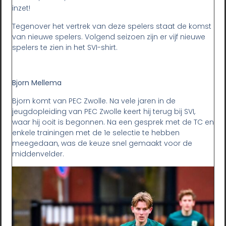
inzet!
Tegenover het vertrek van deze spelers staat de komst
van nieuwe spelers. Volgend seizoen zijn er vijf nieuwe
spelers te zien in het SVI-shirt.
Bjorn Mellema
Bjorn komt van PEC Zwolle. Na vele jaren in de
jeugdopleiding van PEC Zwolle keert hij terug bij SVI,
waar hij ooit is begonnen. Na een gesprek met de TC en
enkele trainingen met de 1e selectie te hebben
meegedaan, was de keuze snel gemaakt voor de
middenvelder.