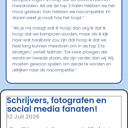
meedraaien. Als we de top 3 halen hebben we het
mooi gedaan. Dan hebben we nacompetitie. En
daarin weet je nooit hoe het loopt.”
“Als je mij vraagt wat ik hoop, dan zeg ik dat ik
hoop dat we kampioen worden, maar als ik kijk
naar wat haalbaar zou zijn dat hoop ik dat we
heel lang kunnen meedoen om in de top 3 te
eindigen,” vertelt Nathan. “De twee ploegen die
eerste en tweede staan, die zijn verder dan wij. Wij
moeten gewoon spelen om derde te worden en
uitkijken naar de nacompetitie.”
Schrijvers, fotografen en
social media fanaten!
12 Juli 2026