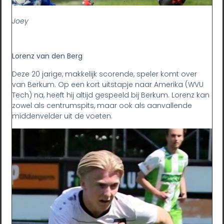
Joey
Lorenz van den Berg
Deze 20 jarige, makkelijk scorende, speler komt over
van Berkum. Op een kort uitstapje naar Amerika (WVU
Tech) na, heeft hij altijd gespeeld bij Berkum. Lorenz kan
zowel als centrumspits, maar ook als aanvallende
middenvelder uit de voeten.