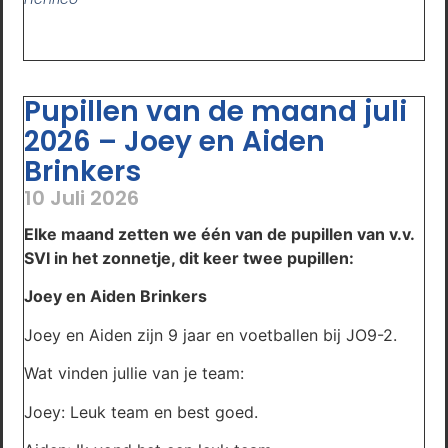
Pupillen van de maand juli
2026 – Joey en Aiden
Brinkers
10 Juli 2026
Elke maand zetten we één van de pupillen van v.v.
SVI in het zonnetje, dit keer twee pupillen:
Joey en Aiden Brinkers
Joey en Aiden zijn 9 jaar en voetballen bij JO9-2.
Wat vinden jullie van je team:
Joey: Leuk team en best goed.