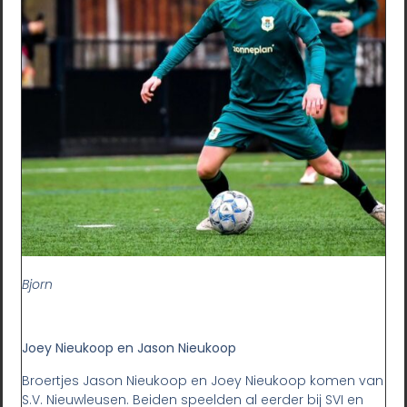
Bjorn
Joey Nieukoop en Jason Nieukoop
Broertjes Jason Nieukoop en Joey Nieukoop komen van
S.V. Nieuwleusen. Beiden speelden al eerder bij SVI en