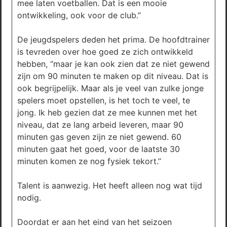
mee laten voetballen. Dat is een mooie
ontwikkeling, ook voor de club.”
De jeugdspelers deden het prima. De hoofdtrainer
is tevreden over hoe goed ze zich ontwikkeld
hebben, “maar je kan ook zien dat ze niet gewend
zijn om 90 minuten te maken op dit niveau. Dat is
ook begrijpelijk. Maar als je veel van zulke jonge
spelers moet opstellen, is het toch te veel, te
jong. Ik heb gezien dat ze mee kunnen met het
niveau, dat ze lang arbeid leveren, maar 90
minuten gas geven zijn ze niet gewend. 60
minuten gaat het goed, voor de laatste 30
minuten komen ze nog fysiek tekort.”
Talent is aanwezig. Het heeft alleen nog wat tijd
nodig.
Doordat er aan het eind van het seizoen