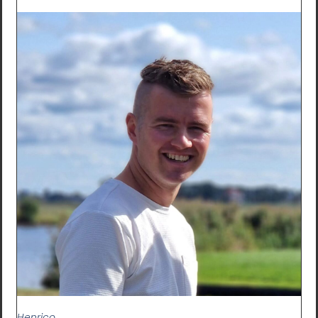
Henrico