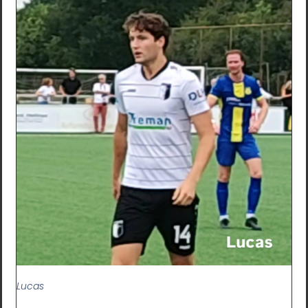
Lucas