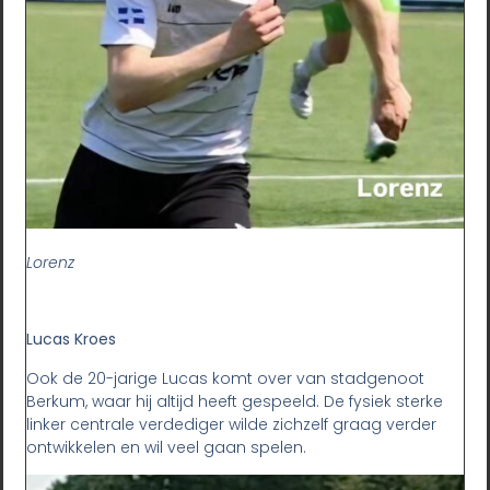
Lorenz
Lucas Kroes
Ook de 20-jarige Lucas komt over van stadgenoot
Berkum, waar hij altijd heeft gespeeld. De fysiek sterke
linker centrale verdediger wilde zichzelf graag verder
ontwikkelen en wil veel gaan spelen.