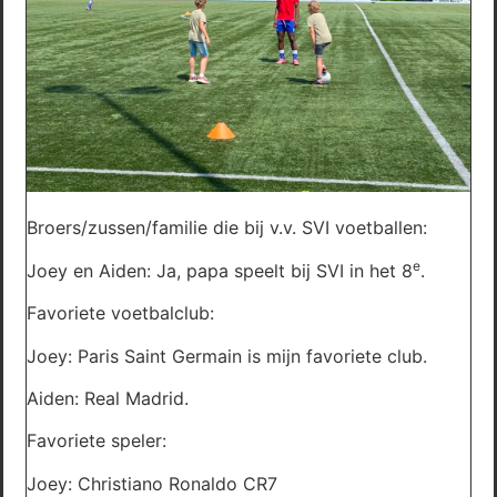
Broers/zussen/familie die bij v.v. SVI voetballen:
e
Joey en Aiden: Ja, papa speelt bij SVI in het 8
.
Favoriete voetbalclub:
Joey: Paris Saint Germain is mijn favoriete club.
Aiden: Real Madrid.
Favoriete speler:
Joey: Christiano Ronaldo CR7