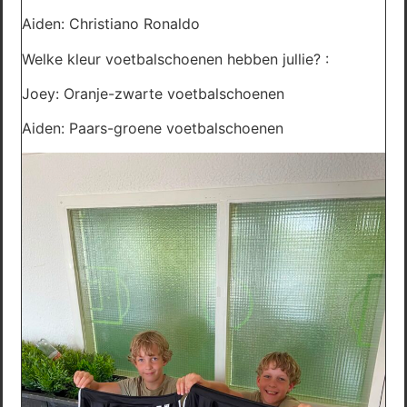
Aiden: Christiano Ronaldo
Welke kleur voetbalschoenen hebben jullie? :
Joey: Oranje-zwarte voetbalschoenen
Aiden: Paars-groene voetbalschoenen