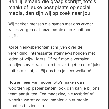
Ben jij iemand die graag schrijft, foto’s
maakt of leuke post plaats op social
media, dan zijn wij op zoek naar jou.
Wij zoeken mensen die samen met ons ervoor
willen zorgen dat onze mooie club zichtbaar
blijft.
Korte nieuwsberichten schrijven over de
vereniging. Interessante interviews houden met
leden of vrijwilligers. Of zelf mooie verhalen
schrijven over wat er op het veld gebeurd, of juist
buiten de lijntjes. Bij ons ben je zeer welkom!
Hou je meer van mooie foto’s maken dan
woorden op papier zetten, ook dan kan je bij ons
team aansluiten. Een magazine, nieuwsbrief of
website wordt zo veel mooier, als er mooie
plaatjes te zien zijn.