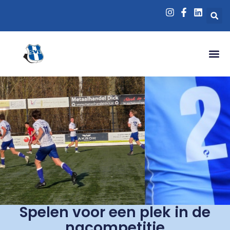
Spelen voor een plek in de
nacompetitie