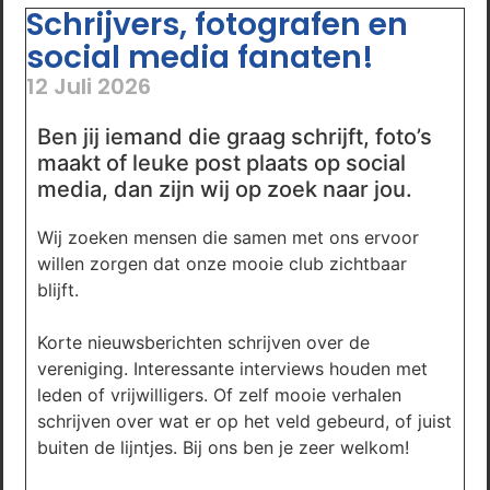
Schrijvers, fotografen en
social media fanaten!
12 Juli 2026
Ben jij iemand die graag schrijft, foto’s
maakt of leuke post plaats op social
media, dan zijn wij op zoek naar jou.
Wij zoeken mensen die samen met ons ervoor
willen zorgen dat onze mooie club zichtbaar
blijft.
Korte nieuwsberichten schrijven over de
vereniging. Interessante interviews houden met
leden of vrijwilligers. Of zelf mooie verhalen
schrijven over wat er op het veld gebeurd, of juist
buiten de lijntjes. Bij ons ben je zeer welkom!