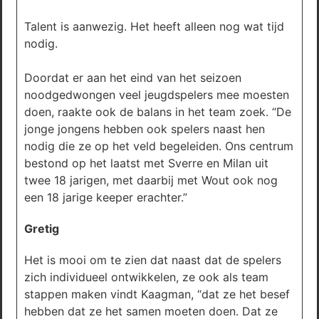
Talent is aanwezig. Het heeft alleen nog wat tijd
nodig.
Doordat er aan het eind van het seizoen
noodgedwongen veel jeugdspelers mee moesten
doen, raakte ook de balans in het team zoek. “De
jonge jongens hebben ook spelers naast hen
nodig die ze op het veld begeleiden. Ons centrum
bestond op het laatst met Sverre en Milan uit
twee 18 jarigen, met daarbij met Wout ook nog
een 18 jarige keeper erachter.”
Gretig
Het is mooi om te zien dat naast dat de spelers
zich individueel ontwikkelen, ze ook als team
stappen maken vindt Kaagman, “dat ze het besef
hebben dat ze het samen moeten doen. Dat ze