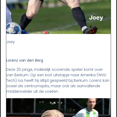
Joey
Lorenz van den Berg
Deze 20 jarige, makkelijk scorende, speler komt over
van Berkum. Op een kort uitstapje naar Amerika (WVU
Tech) na, heeft hij altijd gespeeld bij Berkum. Lorenz kan
zowel als centrumspits, maar ook als aanvallende
middenvelder uit de voeten.