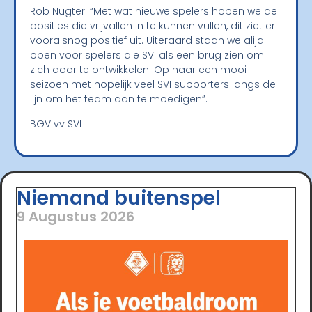
Rob Nugter: “Met wat nieuwe spelers hopen we de
posities die vrijvallen in te kunnen vullen, dit ziet er
vooralsnog positief uit. Uiteraard staan we alijd
open voor spelers die SVI als een brug zien om
zich door te ontwikkelen. Op naar een mooi
seizoen met hopelijk veel SVI supporters langs de
lijn om het team aan te moedigen”.
BGV vv SVI
Niemand buitenspel
9 Augustus 2026