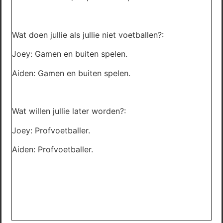
Wat doen jullie als jullie niet voetballen?:
Joey: Gamen en buiten spelen.
Aiden: Gamen en buiten spelen.
Wat willen jullie later worden?:
Joey: Profvoetballer.
Aiden: Profvoetballer.