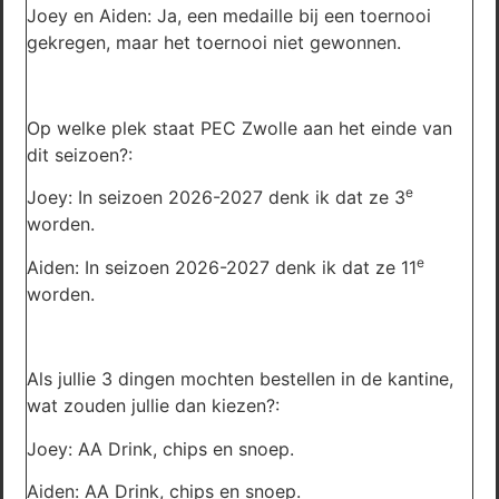
Joey en Aiden: Ja, een medaille bij een toernooi
gekregen, maar het toernooi niet gewonnen.
Op welke plek staat PEC Zwolle aan het einde van
dit seizoen?:
e
Joey: In seizoen 2026-2027 denk ik dat ze 3
worden.
e
Aiden: In seizoen 2026-2027 denk ik dat ze 11
worden.
Als jullie 3 dingen mochten bestellen in de kantine,
wat zouden jullie dan kiezen?:
Joey: AA Drink, chips en snoep.
Aiden: AA Drink, chips en snoep.