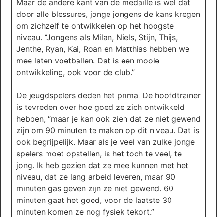
Maar de andere kant van de medaille is wel dat
door alle blessures, jonge jongens de kans kregen
om zichzelf te ontwikkelen op het hoogste
niveau. “Jongens als Milan, Niels, Stijn, Thijs,
Jenthe, Ryan, Kai, Roan en Matthias hebben we
mee laten voetballen. Dat is een mooie
ontwikkeling, ook voor de club.”
De jeugdspelers deden het prima. De hoofdtrainer
is tevreden over hoe goed ze zich ontwikkeld
hebben, “maar je kan ook zien dat ze niet gewend
zijn om 90 minuten te maken op dit niveau. Dat is
ook begrijpelijk. Maar als je veel van zulke jonge
spelers moet opstellen, is het toch te veel, te
jong. Ik heb gezien dat ze mee kunnen met het
niveau, dat ze lang arbeid leveren, maar 90
minuten gas geven zijn ze niet gewend. 60
minuten gaat het goed, voor de laatste 30
minuten komen ze nog fysiek tekort.”