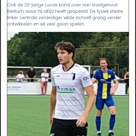
Ook de 20-jarige Lucas komt over van stadgenoot
Berkum, waar hij altijd heeft gespeeld. De fysiek sterke
linker centrale verdediger wilde zichzelf graag verder
ontwikkelen en wil veel gaan spelen.