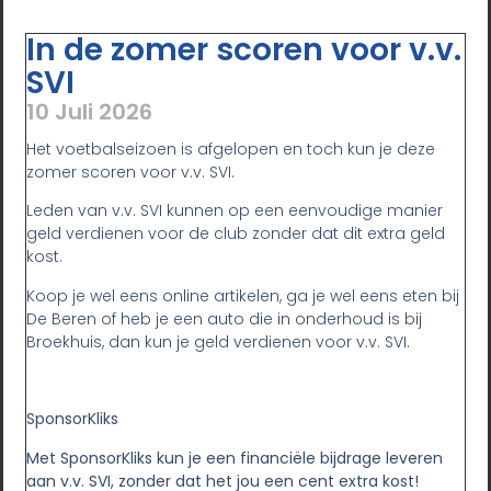
In de zomer scoren voor v.v.
SVI
10 Juli 2026
Het voetbalseizoen is afgelopen en toch kun je deze
zomer scoren voor v.v. SVI.
Leden van v.v. SVI kunnen op een eenvoudige manier
geld verdienen voor de club zonder dat dit extra geld
kost.
Koop je wel eens online artikelen, ga je wel eens eten bij
De Beren of heb je een auto die in onderhoud is bij
Broekhuis, dan kun je geld verdienen voor v.v. SVI.
SponsorKliks
Met SponsorKliks kun je een financiële bijdrage leveren
aan v.v. SVI, zonder dat het jou een cent extra kost!