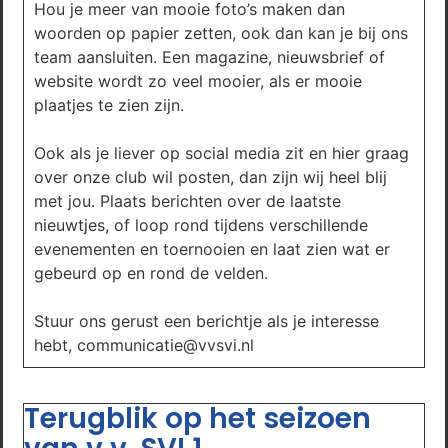
Hou je meer van mooie foto’s maken dan
woorden op papier zetten, ook dan kan je bij ons
team aansluiten. Een magazine, nieuwsbrief of
website wordt zo veel mooier, als er mooie
plaatjes te zien zijn.
Ook als je liever op social media zit en hier graag
over onze club wil posten, dan zijn wij heel blij
met jou. Plaats berichten over de laatste
nieuwtjes, of loop rond tijdens verschillende
evenementen en toernooien en laat zien wat er
gebeurd op en rond de velden.
Stuur ons gerust een berichtje als je interesse
hebt, communicatie@vvsvi.nl
Terugblik op het seizoen