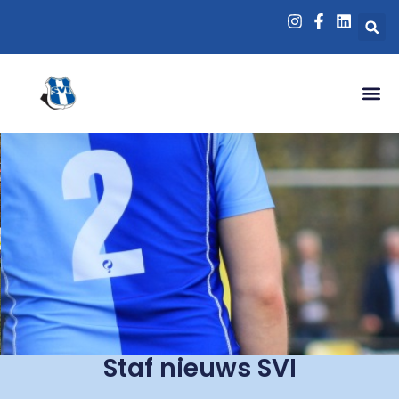
Staf nieuws SVI