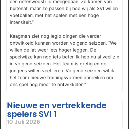
één oefenwedstrijd meegedaan. Ze komen van
buitenaf, maar ze passen bij hoe wij als SVI willen
voetballen, met het spelen met een hoge
intensiteit.”
Kaagman ziet nog legio dingen die verder
ontwikkeld kunnen worden volgend seizoen. “We
willen de lat weer iets hoger leggen. De
speelwijze kan nog iets beter. Ik heb nu al veel zin
in volgend seizoen. Het team is gretig en de
jongens willen veel leren. Volgend seizoen wil ik
het team nieuwe trainingsvormen aanreiken om
ons spel nog meer te ontwikkelen.”
Nieuwe en vertrekkende
spelers SVI 1
10 Juli 2026