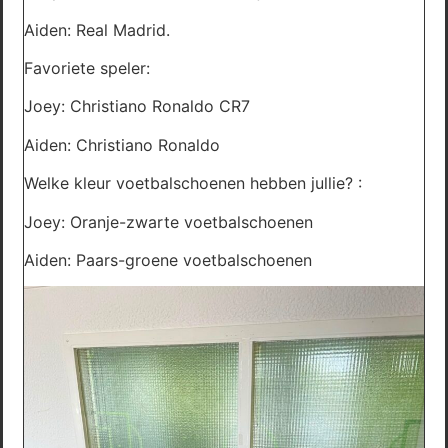
Aiden: Real Madrid.
Favoriete speler:
Joey: Christiano Ronaldo CR7
Aiden: Christiano Ronaldo
Welke kleur voetbalschoenen hebben jullie? :
Joey: Oranje-zwarte voetbalschoenen
Aiden: Paars-groene voetbalschoenen