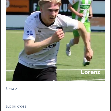
Lorenz
Lucas Kroes