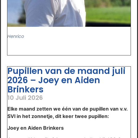
Henrico
Pupillen van de maand juli
2026 – Joey en Aiden
Brinkers
10 Juli 2026
Elke maand zetten we één van de pupillen van v.v.
SVI in het zonnetje, dit keer twee pupillen:
Joey en Aiden Brinkers