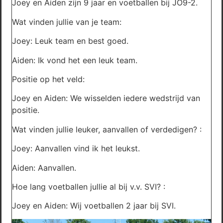
Joey en Aiden zijn 9 jaar en voetballen bij JO9-2.
Wat vinden jullie van je team:
Joey: Leuk team en best goed.
Aiden: Ik vond het een leuk team.
Positie op het veld:
Joey en Aiden: We wisselden iedere wedstrijd van
positie.
Wat vinden jullie leuker, aanvallen of verdedigen? :
Joey: Aanvallen vind ik het leukst.
Aiden: Aanvallen.
Hoe lang voetballen jullie al bij v.v. SVI? :
Joey en Aiden: Wij voetballen 2 jaar bij SVI.