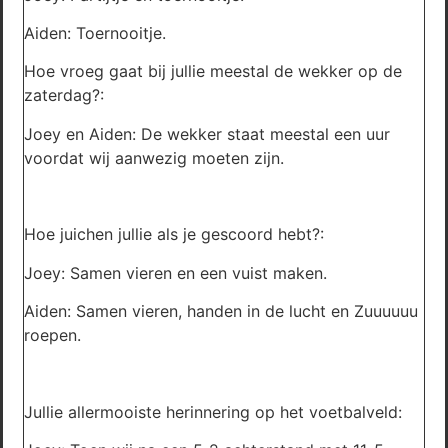
Aiden: Toernooitje.
Hoe vroeg gaat bij jullie meestal de wekker op de
zaterdag?:
Joey en Aiden: De wekker staat meestal een uur
voordat wij aanwezig moeten zijn.
Hoe juichen jullie als je gescoord hebt?:
Joey: Samen vieren en een vuist maken.
Aiden: Samen vieren, handen in de lucht en Zuuuuuu
roepen.
Jullie allermooiste herinnering op het voetbalveld: