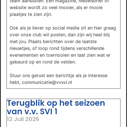
team aansluiten. Een magazine, nieuwsbrief of
website wordt zo veel mooier, als er mooie
plaatjes te zien zijn.
Ook als je liever op social media zit en hier graag
over onze club wil posten, dan zijn wij heel blij
met jou. Plaats berichten over de laatste
nieuwtjes, of loop rond tijdens verschillende
evenementen en toernooien en laat zien wat er
gebeurd op en rond de velden.
Stuur ons gerust een berichtje als je interesse
hebt, communicatie@vvsvi.nl
Terugblik op het seizoen
van v.v. SVI 1
12 Juli 2026