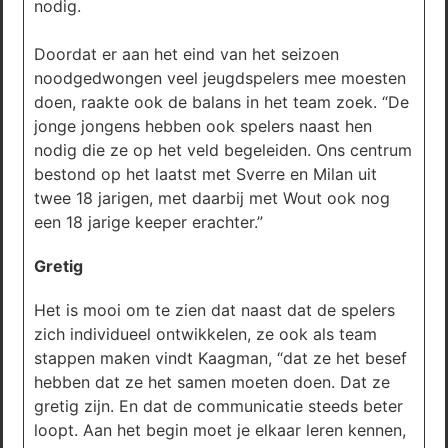
nodig.
Doordat er aan het eind van het seizoen
noodgedwongen veel jeugdspelers mee moesten
doen, raakte ook de balans in het team zoek. “De
jonge jongens hebben ook spelers naast hen
nodig die ze op het veld begeleiden. Ons centrum
bestond op het laatst met Sverre en Milan uit
twee 18 jarigen, met daarbij met Wout ook nog
een 18 jarige keeper erachter.”
Gretig
Het is mooi om te zien dat naast dat de spelers
zich individueel ontwikkelen, ze ook als team
stappen maken vindt Kaagman, “dat ze het besef
hebben dat ze het samen moeten doen. Dat ze
gretig zijn. En dat de communicatie steeds beter
loopt. Aan het begin moet je elkaar leren kennen,