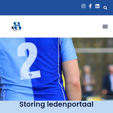
Storing ledenportaal