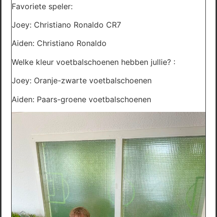
Favoriete speler:
Joey: Christiano Ronaldo CR7
Aiden: Christiano Ronaldo
Welke kleur voetbalschoenen hebben jullie? :
Joey: Oranje-zwarte voetbalschoenen
Aiden: Paars-groene voetbalschoenen