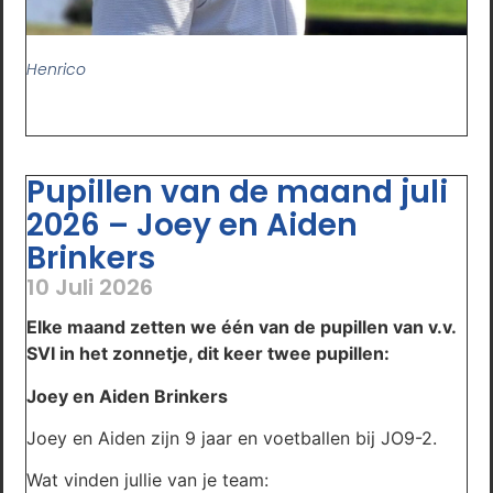
Henrico
Pupillen van de maand juli
2026 – Joey en Aiden
Brinkers
10 Juli 2026
Elke maand zetten we één van de pupillen van v.v.
SVI in het zonnetje, dit keer twee pupillen:
Joey en Aiden Brinkers
Joey en Aiden zijn 9 jaar en voetballen bij JO9-2.
Wat vinden jullie van je team: