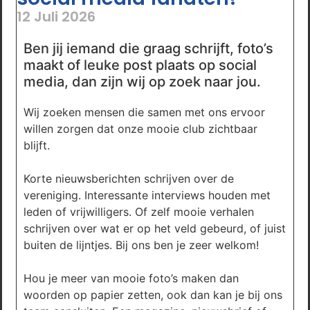
12 Juli 2026
Ben jij iemand die graag schrijft, foto’s
maakt of leuke post plaats op social
media, dan zijn wij op zoek naar jou.
Wij zoeken mensen die samen met ons ervoor
willen zorgen dat onze mooie club zichtbaar
blijft.
Korte nieuwsberichten schrijven over de
vereniging. Interessante interviews houden met
leden of vrijwilligers. Of zelf mooie verhalen
schrijven over wat er op het veld gebeurd, of juist
buiten de lijntjes. Bij ons ben je zeer welkom!
Hou je meer van mooie foto’s maken dan
woorden op papier zetten, ook dan kan je bij ons