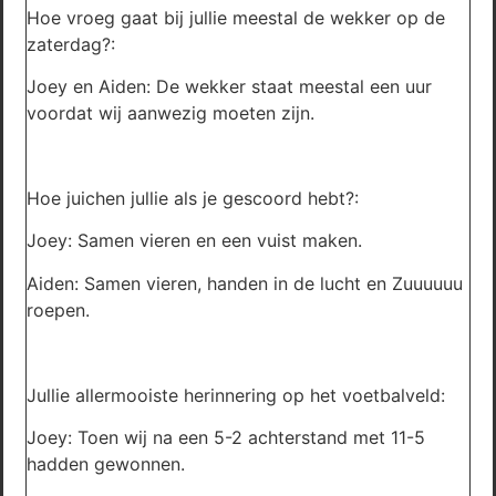
Hoe vroeg gaat bij jullie meestal de wekker op de
zaterdag?:
Joey en Aiden: De wekker staat meestal een uur
voordat wij aanwezig moeten zijn.
Hoe juichen jullie als je gescoord hebt?:
Joey: Samen vieren en een vuist maken.
Aiden: Samen vieren, handen in de lucht en Zuuuuuu
roepen.
Jullie allermooiste herinnering op het voetbalveld:
Joey: Toen wij na een 5-2 achterstand met 11-5
hadden gewonnen.