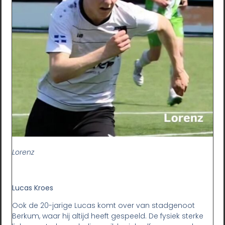
Lorenz
Lucas Kroes
Ook de 20-jarige Lucas komt over van stadgenoot
Berkum, waar hij altijd heeft gespeeld. De fysiek sterke