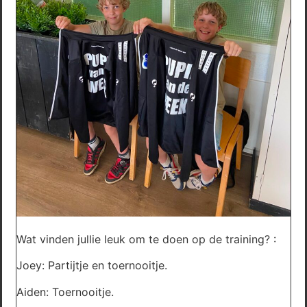
Wat vinden jullie leuk om te doen op de training? :
Joey: Partijtje en toernooitje.
Aiden: Toernooitje.