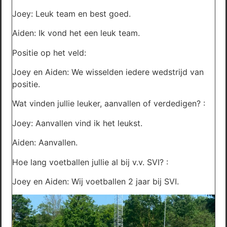
Joey: Leuk team en best goed.
Aiden: Ik vond het een leuk team.
Positie op het veld:
Joey en Aiden: We wisselden iedere wedstrijd van
positie.
Wat vinden jullie leuker, aanvallen of verdedigen? :
Joey: Aanvallen vind ik het leukst.
Aiden: Aanvallen.
Hoe lang voetballen jullie al bij v.v. SVI? :
Joey en Aiden: Wij voetballen 2 jaar bij SVI.