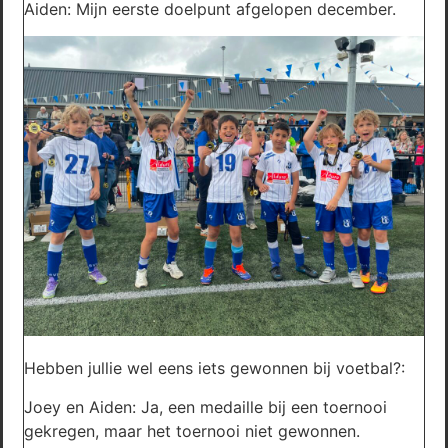
Aiden: Mijn eerste doelpunt afgelopen december.
Hebben jullie wel eens iets gewonnen bij voetbal?:
Joey en Aiden: Ja, een medaille bij een toernooi
gekregen, maar het toernooi niet gewonnen.