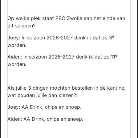
Op welke plek staat PEC Zwolle aan het einde van
dit seizoen?:
e
Joey: In seizoen 2026-2027 denk ik dat ze 3
worden.
e
Aiden: In seizoen 2026-2027 denk ik dat ze 11
worden.
Als jullie 3 dingen mochten bestellen in de kantine,
wat zouden jullie dan kiezen?:
Joey: AA Drink, chips en snoep.
Aiden: AA Drink, chips en snoep.