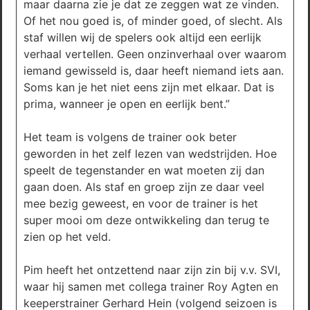
maar daarna zie je dat ze zeggen wat ze vinden.
Of het nou goed is, of minder goed, of slecht. Als
staf willen wij de spelers ook altijd een eerlijk
verhaal vertellen. Geen onzinverhaal over waarom
iemand gewisseld is, daar heeft niemand iets aan.
Soms kan je het niet eens zijn met elkaar. Dat is
prima, wanneer je open en eerlijk bent.”
Het team is volgens de trainer ook beter
geworden in het zelf lezen van wedstrijden. Hoe
speelt de tegenstander en wat moeten zij dan
gaan doen. Als staf en groep zijn ze daar veel
mee bezig geweest, en voor de trainer is het
super mooi om deze ontwikkeling dan terug te
zien op het veld.
Pim heeft het ontzettend naar zijn zin bij v.v. SVI,
waar hij samen met collega trainer Roy Agten en
keeperstrainer Gerhard Hein (volgend seizoen is