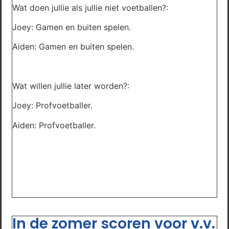
Wat doen jullie als jullie niet voetballen?:
Joey: Gamen en buiten spelen.
Aiden: Gamen en buiten spelen.
Wat willen jullie later worden?:
Joey: Profvoetballer.
Aiden: Profvoetballer.
In de zomer scoren voor v.v.