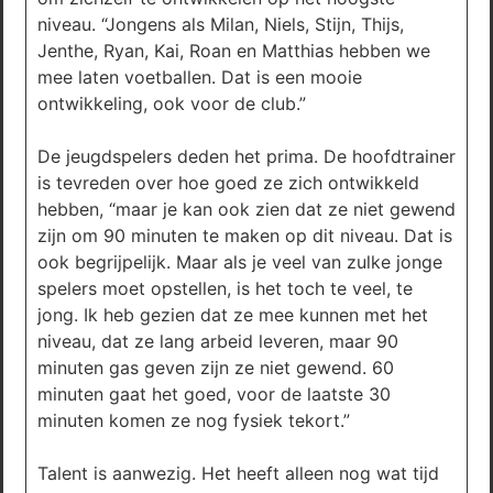
niveau. “Jongens als Milan, Niels, Stijn, Thijs,
Jenthe, Ryan, Kai, Roan en Matthias hebben we
mee laten voetballen. Dat is een mooie
ontwikkeling, ook voor de club.”
De jeugdspelers deden het prima. De hoofdtrainer
is tevreden over hoe goed ze zich ontwikkeld
hebben, “maar je kan ook zien dat ze niet gewend
zijn om 90 minuten te maken op dit niveau. Dat is
ook begrijpelijk. Maar als je veel van zulke jonge
spelers moet opstellen, is het toch te veel, te
jong. Ik heb gezien dat ze mee kunnen met het
niveau, dat ze lang arbeid leveren, maar 90
minuten gas geven zijn ze niet gewend. 60
minuten gaat het goed, voor de laatste 30
minuten komen ze nog fysiek tekort.”
Talent is aanwezig. Het heeft alleen nog wat tijd