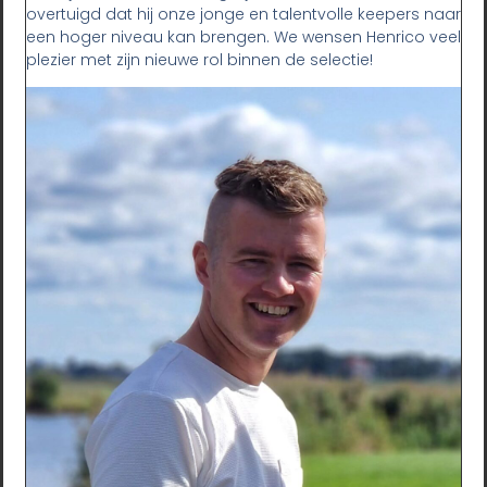
overtuigd dat hij onze jonge en talentvolle keepers naar
een hoger niveau kan brengen. We wensen Henrico veel
plezier met zijn nieuwe rol binnen de selectie!