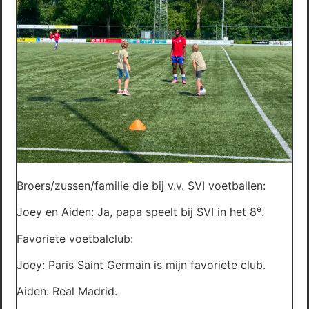
Broers/zussen/familie die bij v.v. SVI voetballen:
e
Joey en Aiden: Ja, papa speelt bij SVI in het 8
.
Favoriete voetbalclub:
Joey: Paris Saint Germain is mijn favoriete club.
Aiden: Real Madrid.