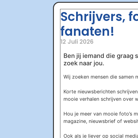
Schrijvers, 
fanaten!
12 Juli 2026
Ben jij iemand die graag s
zoek naar jou.
Wij zoeken mensen die samen me
Korte nieuwsberichten schrijven 
mooie verhalen schrijven over wa
Hou je meer van mooie foto’s m
magazine, nieuwsbrief of website
Ook als je liever op social media