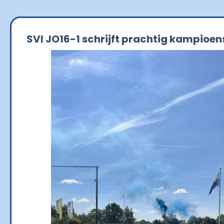
SVI JO16-1 schrijft prachtig kampioe