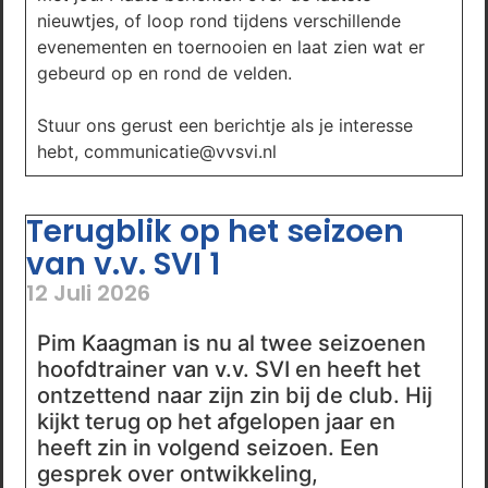
nieuwtjes, of loop rond tijdens verschillende
evenementen en toernooien en laat zien wat er
gebeurd op en rond de velden.
Stuur ons gerust een berichtje als je interesse
hebt, communicatie@vvsvi.nl
Terugblik op het seizoen
van v.v. SVI 1
12 Juli 2026
Pim Kaagman is nu al twee seizoenen
hoofdtrainer van v.v. SVI en heeft het
ontzettend naar zijn zin bij de club. Hij
kijkt terug op het afgelopen jaar en
heeft zin in volgend seizoen. Een
gesprek over ontwikkeling,