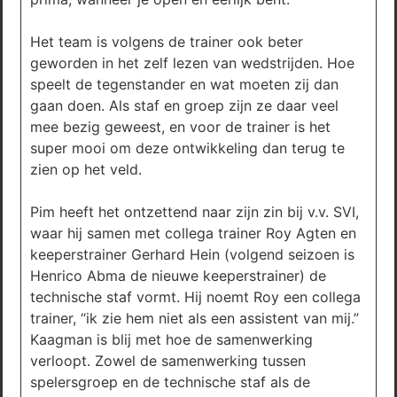
Het team is volgens de trainer ook beter
geworden in het zelf lezen van wedstrijden. Hoe
speelt de tegenstander en wat moeten zij dan
gaan doen. Als staf en groep zijn ze daar veel
mee bezig geweest, en voor de trainer is het
super mooi om deze ontwikkeling dan terug te
zien op het veld.
Pim heeft het ontzettend naar zijn zin bij v.v. SVI,
waar hij samen met collega trainer Roy Agten en
keeperstrainer Gerhard Hein (volgend seizoen is
Henrico Abma de nieuwe keeperstrainer) de
technische staf vormt. Hij noemt Roy een collega
trainer, “ik zie hem niet als een assistent van mij.”
Kaagman is blij met hoe de samenwerking
verloopt. Zowel de samenwerking tussen
spelersgroep en de technische staf als de