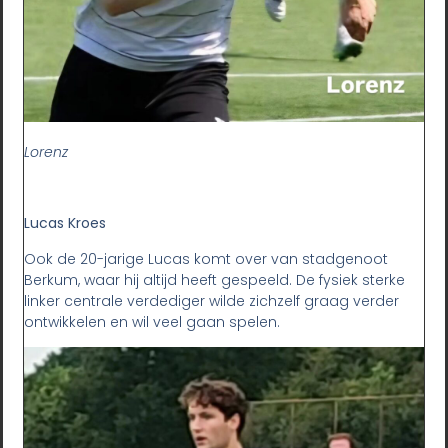
Lorenz
Lucas Kroes
Ook de 20-jarige Lucas komt over van stadgenoot
Berkum, waar hij altijd heeft gespeeld. De fysiek sterke
linker centrale verdediger wilde zichzelf graag verder
ontwikkelen en wil veel gaan spelen.