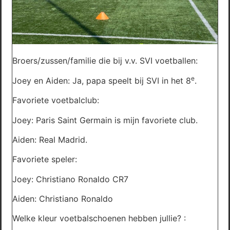
Broers/zussen/familie die bij v.v. SVI voetballen:
e
Joey en Aiden: Ja, papa speelt bij SVI in het 8
.
Favoriete voetbalclub:
Joey: Paris Saint Germain is mijn favoriete club.
Aiden: Real Madrid.
Favoriete speler:
Joey: Christiano Ronaldo CR7
Aiden: Christiano Ronaldo
Welke kleur voetbalschoenen hebben jullie? :