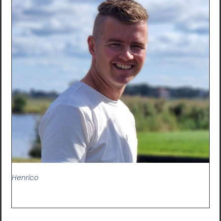
Henrico