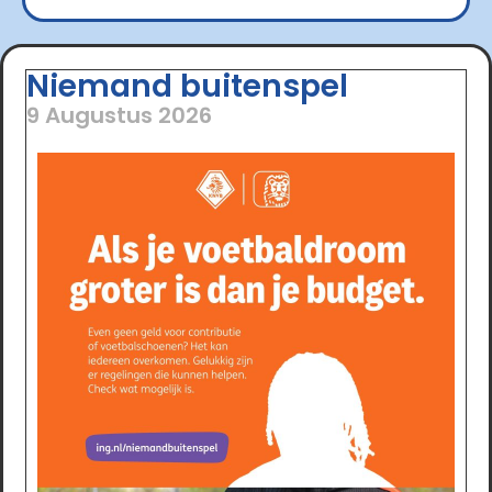
Niemand buitenspel
9 Augustus 2026