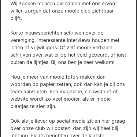
Wij zoeken mensen die samen met ons ervoor
willen zorgen dat onze mooie club zichtbaar
blijft.
Korte nieuwsberichten schrijven over de
vereniging. Interessante interviews houden met
leden of vrijwilligers. Of zelf mooie verhalen
schrijven over wat er op het veld gebeurd, of juist
buiten de lijntjes. Bij ons ben je zeer welkom!
Hou je meer van mooie foto’s maken dan
woorden op papier zetten, ook dan kan je bij ons
team aansluiten. Een magazine, nieuwsbrief of
website wordt zo veel mooier, als er mooie
plaatjes te zien zijn.
Ook als je liever op social media zit en hier graag
over onze club wil posten, dan zijn wij heel blij
met jou. Plaats berichten over de laatste