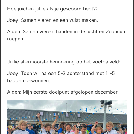
Hoe juichen jullie als je gescoord hebt?:
Joey: Samen vieren en een vuist maken.
Aiden: Samen vieren, handen in de lucht en Zuuuuuu
roepen.
Jullie allermooiste herinnering op het voetbalveld:
Joey: Toen wij na een 5-2 achterstand met 11-5
hadden gewonnen.
Aiden: Mijn eerste doelpunt afgelopen december.