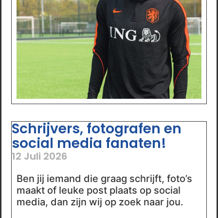
Schrijvers, fotografen en
social media fanaten!
12 Juli 2026
Ben jij iemand die graag schrijft, foto’s
maakt of leuke post plaats op social
media, dan zijn wij op zoek naar jou.