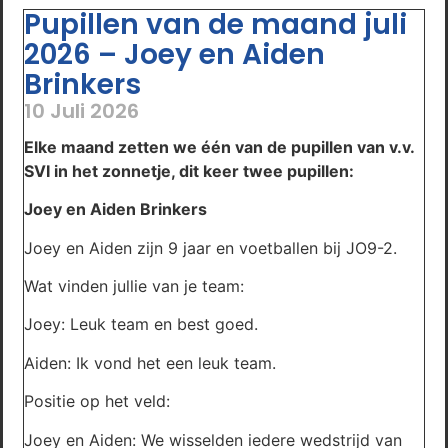
Pupillen van de maand juli
2026 – Joey en Aiden
Brinkers
10 Juli 2026
Elke maand zetten we één van de pupillen van v.v.
SVI in het zonnetje, dit keer twee pupillen:
Joey en Aiden Brinkers
Joey en Aiden zijn 9 jaar en voetballen bij JO9-2.
Wat vinden jullie van je team:
Joey: Leuk team en best goed.
Aiden: Ik vond het een leuk team.
Positie op het veld:
Joey en Aiden: We wisselden iedere wedstrijd van