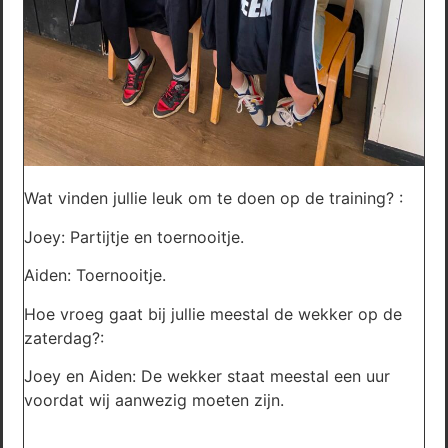
Wat vinden jullie leuk om te doen op de training? :
Joey: Partijtje en toernooitje.
Aiden: Toernooitje.
Hoe vroeg gaat bij jullie meestal de wekker op de
zaterdag?:
Joey en Aiden: De wekker staat meestal een uur
voordat wij aanwezig moeten zijn.