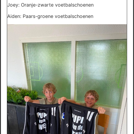
Joey: Oranje-zwarte voetbalschoenen
Aiden: Paars-groene voetbalschoenen