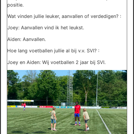
positie.
Wat vinden jullie leuker, aanvallen of verdedigen? :
Joey: Aanvallen vind ik het leukst.
Aiden: Aanvallen.
Hoe lang voetballen jullie al bij v.v. SVI? :
Joey en Aiden: Wij voetballen 2 jaar bij SVI.