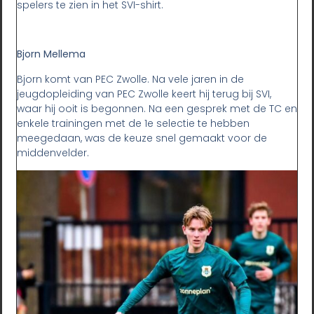
spelers te zien in het SVI-shirt.
Bjorn Mellema
Bjorn komt van PEC Zwolle. Na vele jaren in de
jeugdopleiding van PEC Zwolle keert hij terug bij SVI,
waar hij ooit is begonnen. Na een gesprek met de TC en
enkele trainingen met de 1e selectie te hebben
meegedaan, was de keuze snel gemaakt voor de
middenvelder.