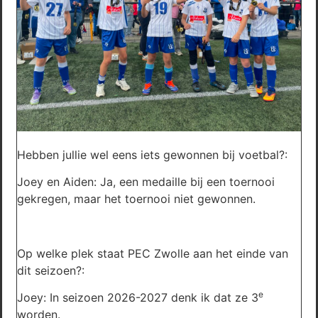
Hebben jullie wel eens iets gewonnen bij voetbal?:
Joey en Aiden: Ja, een medaille bij een toernooi
gekregen, maar het toernooi niet gewonnen.
Op welke plek staat PEC Zwolle aan het einde van
dit seizoen?:
e
Joey: In seizoen 2026-2027 denk ik dat ze 3
worden.