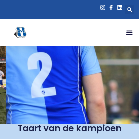
Taart van de kampioen