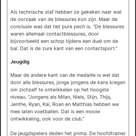
Als technische staf hebben ze gekeken naar wat
de oorzaak van de blessures kon zijn. Maar de
conclusie was dat het pure pech is. “De blessures
waren allemaal contactblessures, door
bijvoorbeeld een schop tijdens een duel om de
bal. Dat is de zure kant van een contactsport.”
Jeugdig
Maar de andere kant van de medaille is wel dat
door alle blessures, jonge jongens de kans kregen
om zichzelf te ontwikkelen op het hoogste
niveau. “Jongens als Milan, Niels, Stijn, Thijs,
Jenthe, Ryan, Kai, Roan en Matthias hebben we
mee laten voetballen. Dat is een mooie
ontwikkeling, ook voor de club.”
De jeugdspelers deden het prima. De hoofdtrainer