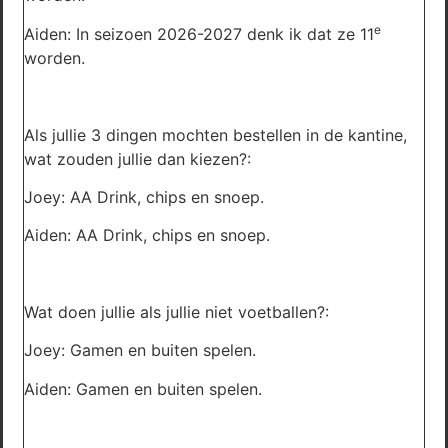
e
Aiden: In seizoen 2026-2027 denk ik dat ze 11
worden.
Als jullie 3 dingen mochten bestellen in de kantine,
wat zouden jullie dan kiezen?:
Joey: AA Drink, chips en snoep.
Aiden: AA Drink, chips en snoep.
Wat doen jullie als jullie niet voetballen?:
Joey: Gamen en buiten spelen.
Aiden: Gamen en buiten spelen.