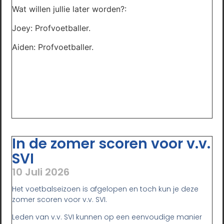
Wat willen jullie later worden?:
Joey: Profvoetballer.
Aiden: Profvoetballer.
In de zomer scoren voor v.v.
SVI
10 Juli 2026
Het voetbalseizoen is afgelopen en toch kun je deze
zomer scoren voor v.v. SVI.
Leden van v.v. SVI kunnen op een eenvoudige manier