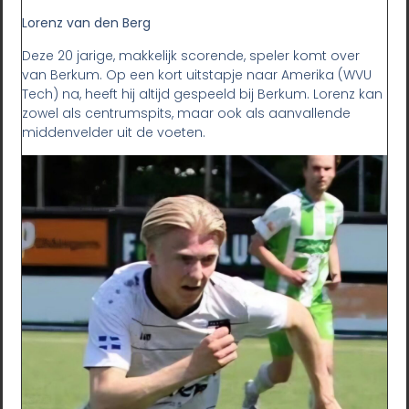
Lorenz van den Berg
Deze 20 jarige, makkelijk scorende, speler komt over
van Berkum. Op een kort uitstapje naar Amerika (WVU
Tech) na, heeft hij altijd gespeeld bij Berkum. Lorenz kan
zowel als centrumspits, maar ook als aanvallende
middenvelder uit de voeten.