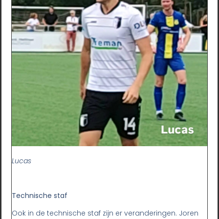
Lucas
Technische staf
Ook in de technische staf zijn er veranderingen. Joren