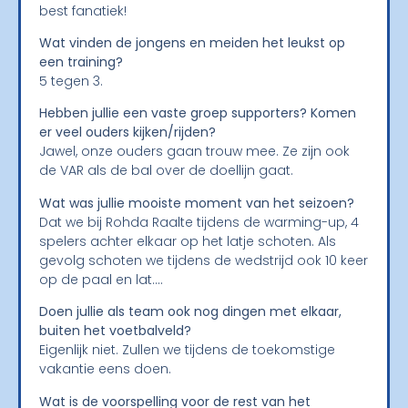
best fanatiek!
Wat vinden de jongens en meiden het leukst op
een training?
5 tegen 3.
Hebben jullie een vaste groep supporters? Komen
er veel ouders kijken/rijden?
Jawel, onze ouders gaan trouw mee. Ze zijn ook
de VAR als de bal over de doellijn gaat.
Wat was jullie mooiste moment van het seizoen?
Dat we bij Rohda Raalte tijdens de warming-up, 4
spelers achter elkaar op het latje schoten. Als
gevolg schoten we tijdens de wedstrijd ook 10 keer
op de paal en lat….
Doen jullie als team ook nog dingen met elkaar,
buiten het voetbalveld?
Eigenlijk niet. Zullen we tijdens de toekomstige
vakantie eens doen.
Wat is de voorspelling voor de rest van het