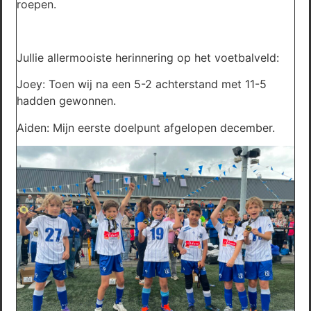
roepen.
Jullie allermooiste herinnering op het voetbalveld:
Joey: Toen wij na een 5-2 achterstand met 11-5
hadden gewonnen.
Aiden: Mijn eerste doelpunt afgelopen december.