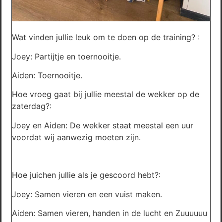
Wat vinden jullie leuk om te doen op de training? :
Joey: Partijtje en toernooitje.
Aiden: Toernooitje.
Hoe vroeg gaat bij jullie meestal de wekker op de
zaterdag?:
Joey en Aiden: De wekker staat meestal een uur
voordat wij aanwezig moeten zijn.
Hoe juichen jullie als je gescoord hebt?:
Joey: Samen vieren en een vuist maken.
Aiden: Samen vieren, handen in de lucht en Zuuuuuu