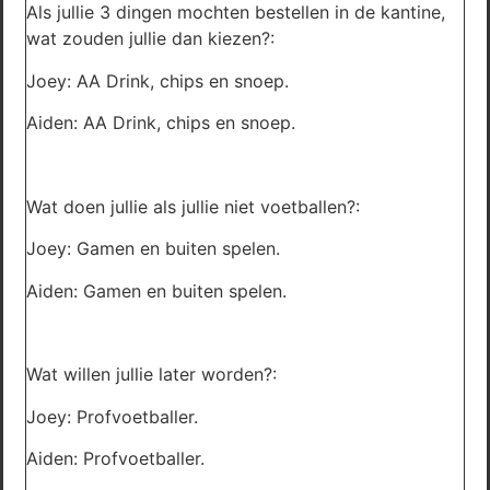
Als jullie 3 dingen mochten bestellen in de kantine,
wat zouden jullie dan kiezen?:
Joey: AA Drink, chips en snoep.
Aiden: AA Drink, chips en snoep.
Wat doen jullie als jullie niet voetballen?:
Joey: Gamen en buiten spelen.
Aiden: Gamen en buiten spelen.
Wat willen jullie later worden?:
Joey: Profvoetballer.
Aiden: Profvoetballer.