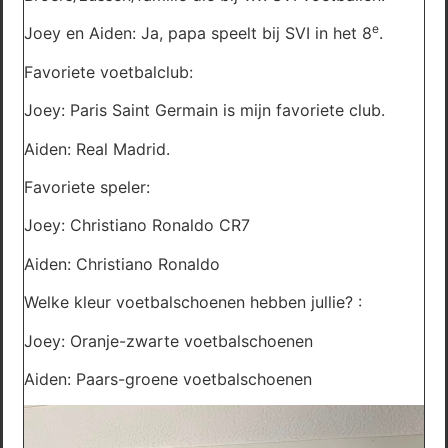
e
Joey en Aiden: Ja, papa speelt bij SVI in het 8
.
Favoriete voetbalclub:
Joey: Paris Saint Germain is mijn favoriete club.
Aiden: Real Madrid.
Favoriete speler:
Joey: Christiano Ronaldo CR7
Aiden: Christiano Ronaldo
Welke kleur voetbalschoenen hebben jullie? :
Joey: Oranje-zwarte voetbalschoenen
Aiden: Paars-groene voetbalschoenen