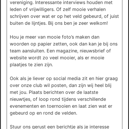
vereniging. Interessante interviews houden met
leden of vrijwilligers. Of zelf mooie verhalen
schrijven over wat er op het veld gebeurd, of juist
buiten de lijntjes. Bij ons ben je zeer welkom!
Hou je meer van mooie foto’s maken dan
woorden op papier zetten, ook dan kan je bij ons
team aansluiten. Een magazine, nieuwsbrief of
website wordt zo veel mooier, als er mooie
plaatjes te zien zijn.
Ook als je liever op social media zit en hier graag
over onze club wil posten, dan zijn wij heel blij
met jou. Plaats berichten over de laatste
nieuwtjes, of loop rond tijdens verschillende
evenementen en toernooien en laat zien wat er
gebeurd op en rond de velden.
Stuur ons gerust een berichtje als je interesse