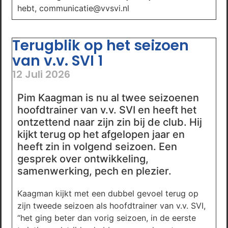
hebt, communicatie@vvsvi.nl
Terugblik op het seizoen
van v.v. SVI 1
12 Juli 2026
Pim Kaagman is nu al twee seizoenen
hoofdtrainer van v.v. SVI en heeft het
ontzettend naar zijn zin bij de club. Hij
kijkt terug op het afgelopen jaar en
heeft zin in volgend seizoen. Een
gesprek over ontwikkeling,
samenwerking, pech en plezier.
Kaagman kijkt met een dubbel gevoel terug op
zijn tweede seizoen als hoofdtrainer van v.v. SVI,
“het ging beter dan vorig seizoen, in de eerste