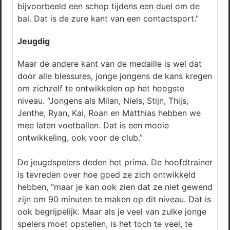
bijvoorbeeld een schop tijdens een duel om de
bal. Dat is de zure kant van een contactsport.”
Jeugdig
Maar de andere kant van de medaille is wel dat
door alle blessures, jonge jongens de kans kregen
om zichzelf te ontwikkelen op het hoogste
niveau. “Jongens als Milan, Niels, Stijn, Thijs,
Jenthe, Ryan, Kai, Roan en Matthias hebben we
mee laten voetballen. Dat is een mooie
ontwikkeling, ook voor de club.”
De jeugdspelers deden het prima. De hoofdtrainer
is tevreden over hoe goed ze zich ontwikkeld
hebben, “maar je kan ook zien dat ze niet gewend
zijn om 90 minuten te maken op dit niveau. Dat is
ook begrijpelijk. Maar als je veel van zulke jonge
spelers moet opstellen, is het toch te veel, te