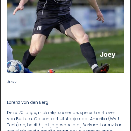
Joey
Lorenz van den Berg
Deze 20 jarige, makkelijk scorende, speler komt over
van Berkum. Op een kort uitstapje naar Amerika (WVU
Tech) na, heeft hij altijd gespeeld bij Berkum. Lorenz kan