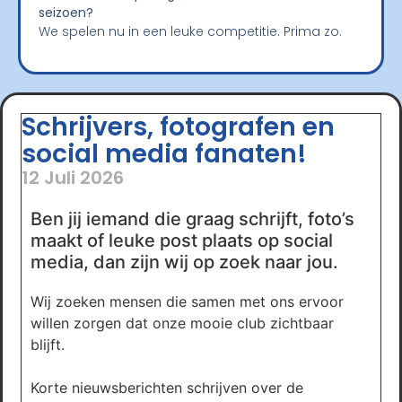
seizoen?
We spelen nu in een leuke competitie. Prima zo.
Schrijvers, fotografen en
social media fanaten!
12 Juli 2026
Ben jij iemand die graag schrijft, foto’s
maakt of leuke post plaats op social
media, dan zijn wij op zoek naar jou.
Wij zoeken mensen die samen met ons ervoor
willen zorgen dat onze mooie club zichtbaar
blijft.
Korte nieuwsberichten schrijven over de