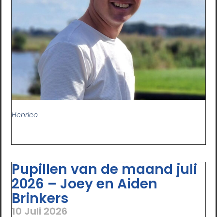
Henrico
Pupillen van de maand juli
2026 – Joey en Aiden
Brinkers
10 Juli 2026