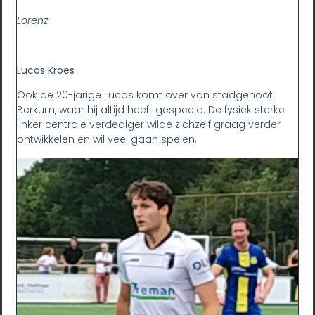
Lorenz
Lucas Kroes
Ook de 20-jarige Lucas komt over van stadgenoot
Berkum, waar hij altijd heeft gespeeld. De fysiek sterke
linker centrale verdediger wilde zichzelf graag verder
ontwikkelen en wil veel gaan spelen.