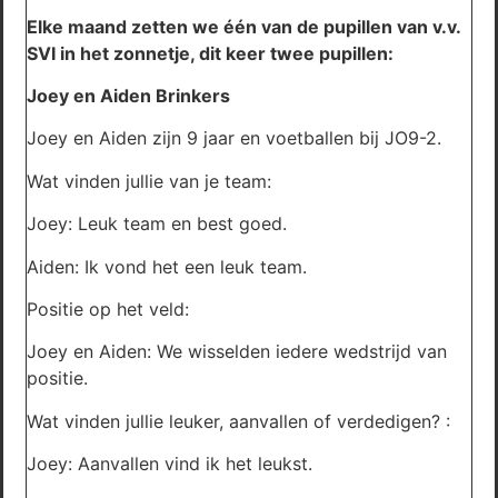
Elke maand zetten we één van de pupillen van v.v.
SVI in het zonnetje, dit keer twee pupillen:
Joey en Aiden Brinkers
Joey en Aiden zijn 9 jaar en voetballen bij JO9-2.
Wat vinden jullie van je team:
Joey: Leuk team en best goed.
Aiden: Ik vond het een leuk team.
Positie op het veld:
Joey en Aiden: We wisselden iedere wedstrijd van
positie.
Wat vinden jullie leuker, aanvallen of verdedigen? :
Joey: Aanvallen vind ik het leukst.