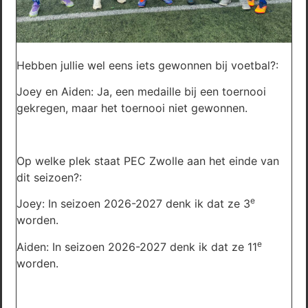
Hebben jullie wel eens iets gewonnen bij voetbal?:
Joey en Aiden: Ja, een medaille bij een toernooi
gekregen, maar het toernooi niet gewonnen.
Op welke plek staat PEC Zwolle aan het einde van
dit seizoen?:
e
Joey: In seizoen 2026-2027 denk ik dat ze 3
worden.
e
Aiden: In seizoen 2026-2027 denk ik dat ze 11
worden.