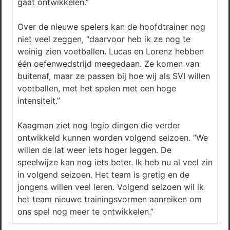
gaat ontwikkelen.”
Over de nieuwe spelers kan de hoofdtrainer nog
niet veel zeggen, “daarvoor heb ik ze nog te
weinig zien voetballen. Lucas en Lorenz hebben
één oefenwedstrijd meegedaan. Ze komen van
buitenaf, maar ze passen bij hoe wij als SVI willen
voetballen, met het spelen met een hoge
intensiteit.”
Kaagman ziet nog legio dingen die verder
ontwikkeld kunnen worden volgend seizoen. “We
willen de lat weer iets hoger leggen. De
speelwijze kan nog iets beter. Ik heb nu al veel zin
in volgend seizoen. Het team is gretig en de
jongens willen veel leren. Volgend seizoen wil ik
het team nieuwe trainingsvormen aanreiken om
ons spel nog meer te ontwikkelen.”