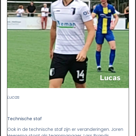
Lucas
Technische staf
Ook in de technische staf zijn er veranderingen. Joren
Heerema stopt als teammanager. Lars Brands