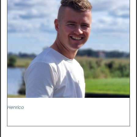
Henrico