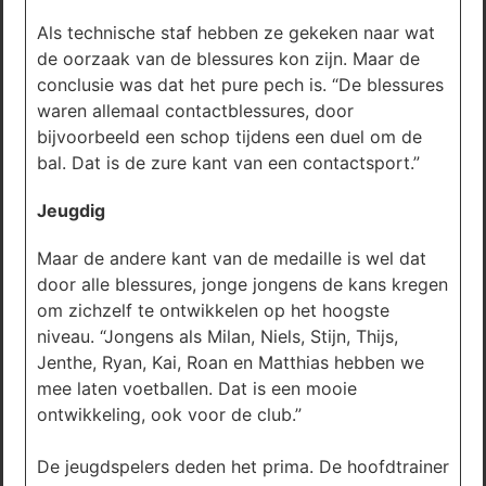
Als technische staf hebben ze gekeken naar wat
de oorzaak van de blessures kon zijn. Maar de
conclusie was dat het pure pech is. “De blessures
waren allemaal contactblessures, door
bijvoorbeeld een schop tijdens een duel om de
bal. Dat is de zure kant van een contactsport.”
Jeugdig
Maar de andere kant van de medaille is wel dat
door alle blessures, jonge jongens de kans kregen
om zichzelf te ontwikkelen op het hoogste
niveau. “Jongens als Milan, Niels, Stijn, Thijs,
Jenthe, Ryan, Kai, Roan en Matthias hebben we
mee laten voetballen. Dat is een mooie
ontwikkeling, ook voor de club.”
De jeugdspelers deden het prima. De hoofdtrainer