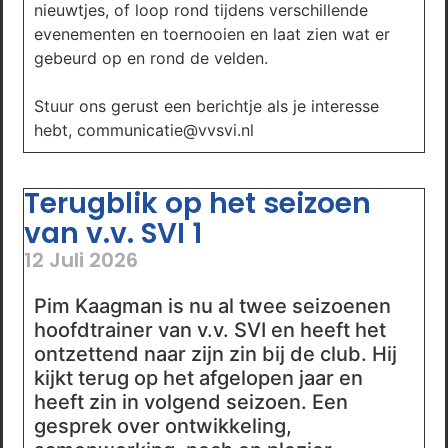
nieuwtjes, of loop rond tijdens verschillende
evenementen en toernooien en laat zien wat er
gebeurd op en rond de velden.
Stuur ons gerust een berichtje als je interesse
hebt, communicatie@vvsvi.nl
Terugblik op het seizoen
van v.v. SVI 1
12 Juli 2026
Pim Kaagman is nu al twee seizoenen
hoofdtrainer van v.v. SVI en heeft het
ontzettend naar zijn zin bij de club. Hij
kijkt terug op het afgelopen jaar en
heeft zin in volgend seizoen. Een
gesprek over ontwikkeling,