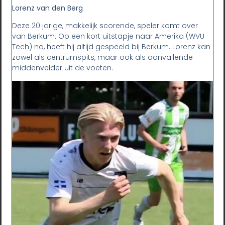
Lorenz van den Berg
Deze 20 jarige, makkelijk scorende, speler komt over
van Berkum. Op een kort uitstapje naar Amerika (WVU
Tech) na, heeft hij altijd gespeeld bij Berkum. Lorenz kan
zowel als centrumspits, maar ook als aanvallende
middenvelder uit de voeten.