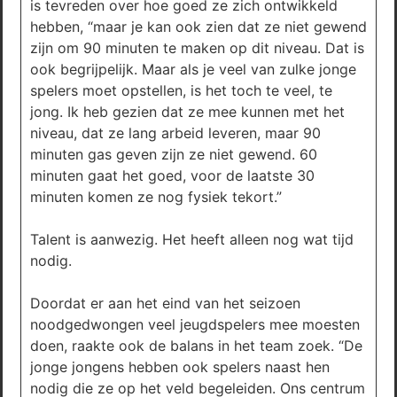
is tevreden over hoe goed ze zich ontwikkeld
hebben, “maar je kan ook zien dat ze niet gewend
zijn om 90 minuten te maken op dit niveau. Dat is
ook begrijpelijk. Maar als je veel van zulke jonge
spelers moet opstellen, is het toch te veel, te
jong. Ik heb gezien dat ze mee kunnen met het
niveau, dat ze lang arbeid leveren, maar 90
minuten gas geven zijn ze niet gewend. 60
minuten gaat het goed, voor de laatste 30
minuten komen ze nog fysiek tekort.”
Talent is aanwezig. Het heeft alleen nog wat tijd
nodig.
Doordat er aan het eind van het seizoen
noodgedwongen veel jeugdspelers mee moesten
doen, raakte ook de balans in het team zoek. “De
jonge jongens hebben ook spelers naast hen
nodig die ze op het veld begeleiden. Ons centrum