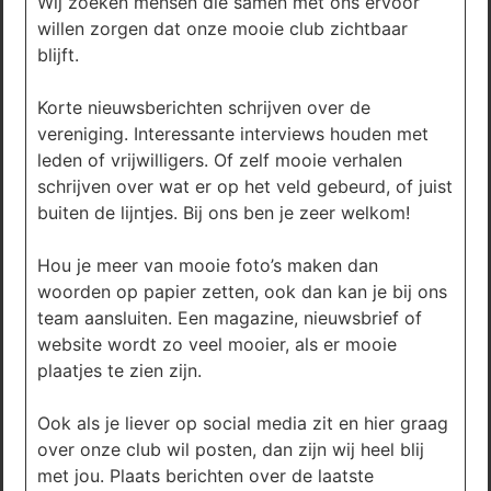
Wij zoeken mensen die samen met ons ervoor
willen zorgen dat onze mooie club zichtbaar
blijft.
Korte nieuwsberichten schrijven over de
vereniging. Interessante interviews houden met
leden of vrijwilligers. Of zelf mooie verhalen
schrijven over wat er op het veld gebeurd, of juist
buiten de lijntjes. Bij ons ben je zeer welkom!
Hou je meer van mooie foto’s maken dan
woorden op papier zetten, ook dan kan je bij ons
team aansluiten. Een magazine, nieuwsbrief of
website wordt zo veel mooier, als er mooie
plaatjes te zien zijn.
Ook als je liever op social media zit en hier graag
over onze club wil posten, dan zijn wij heel blij
met jou. Plaats berichten over de laatste