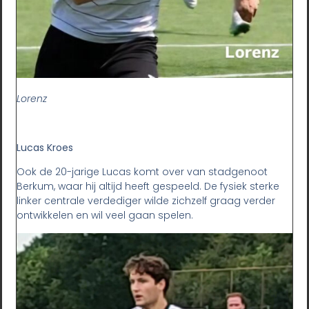
Lorenz
Lucas Kroes
Ook de 20-jarige Lucas komt over van stadgenoot
Berkum, waar hij altijd heeft gespeeld. De fysiek sterke
linker centrale verdediger wilde zichzelf graag verder
ontwikkelen en wil veel gaan spelen.