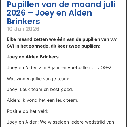
Pupillen van de maand juli
2026 – Joey en Aiden
Brinkers
10 Juli 2026
Elke maand zetten we één van de pupillen van v.v.
SVI in het zonnetje, dit keer twee pupillen:
Joey en Aiden Brinkers
Joey en Aiden zijn 9 jaar en voetballen bij JO9-2.
Wat vinden jullie van je team:
Joey: Leuk team en best goed.
Aiden: Ik vond het een leuk team.
Positie op het veld:
Joey en Aiden: We wisselden iedere wedstrijd van