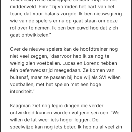
middenveld. Pim: “zij vormden het hart van het
team, dat voor balans zorgde. Ik ben nieuwsgierig
wie van de spelers er nu op gaat staan om deze
rol over te nemen. Ik ben benieuwd hoe dat zich
gaat ontwikkelen.”
Over de nieuwe spelers kan de hoofdtrainer nog
niet veel zeggen, “daarvoor heb ik ze nog te
weinig zien voetballen. Lucas en Lorenz hebben
één oefenwedstrijd meegedaan. Ze komen van
buitenaf, maar ze passen bij hoe wij als SVI willen
voetballen, met het spelen met een hoge
intensiteit.”
Kaagman ziet nog legio dingen die verder
ontwikkeld kunnen worden volgend seizoen. “We
willen de lat weer iets hoger leggen. De
speelwijze kan nog iets beter. Ik heb nu al veel zin