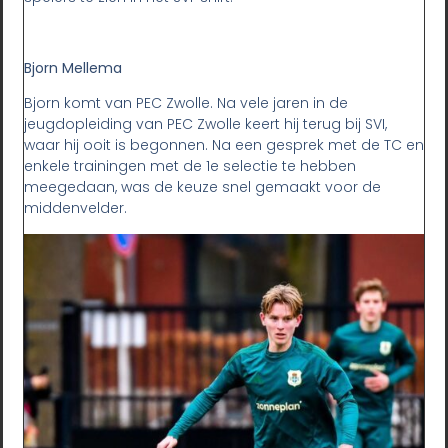
Bjorn Mellema
Bjorn komt van PEC Zwolle. Na vele jaren in de
jeugdopleiding van PEC Zwolle keert hij terug bij SVI,
waar hij ooit is begonnen. Na een gesprek met de TC en
enkele trainingen met de 1e selectie te hebben
meegedaan, was de keuze snel gemaakt voor de
middenvelder.