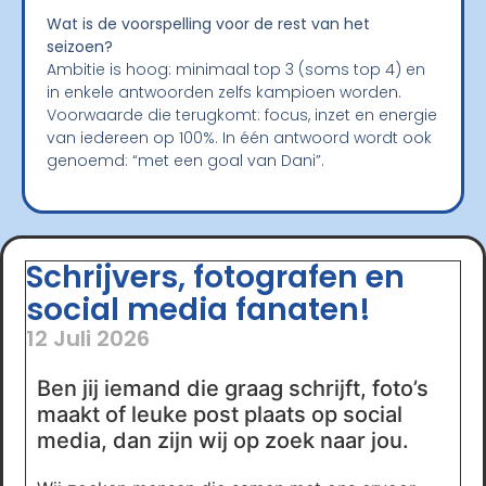
Wat is de voorspelling voor de rest van het
seizoen?
Ambitie is hoog: minimaal top 3 (soms top 4) en
in enkele antwoorden zelfs kampioen worden.
Voorwaarde die terugkomt: focus, inzet en energie
van iedereen op 100%. In één antwoord wordt ook
genoemd: “met een goal van Dani”.
Schrijvers, fotografen en
social media fanaten!
12 Juli 2026
Ben jij iemand die graag schrijft, foto’s
maakt of leuke post plaats op social
media, dan zijn wij op zoek naar jou.