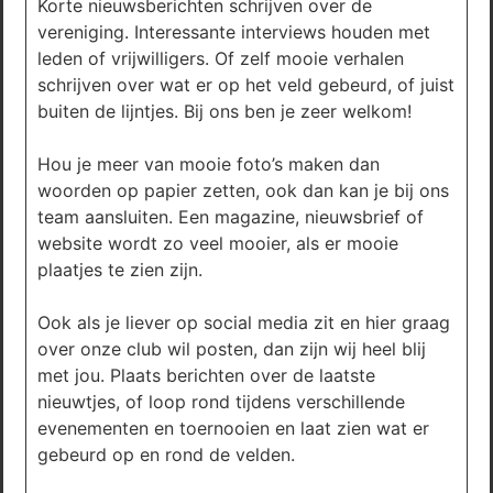
Korte nieuwsberichten schrijven over de
vereniging. Interessante interviews houden met
leden of vrijwilligers. Of zelf mooie verhalen
schrijven over wat er op het veld gebeurd, of juist
buiten de lijntjes. Bij ons ben je zeer welkom!
Hou je meer van mooie foto’s maken dan
woorden op papier zetten, ook dan kan je bij ons
team aansluiten. Een magazine, nieuwsbrief of
website wordt zo veel mooier, als er mooie
plaatjes te zien zijn.
Ook als je liever op social media zit en hier graag
over onze club wil posten, dan zijn wij heel blij
met jou. Plaats berichten over de laatste
nieuwtjes, of loop rond tijdens verschillende
evenementen en toernooien en laat zien wat er
gebeurd op en rond de velden.