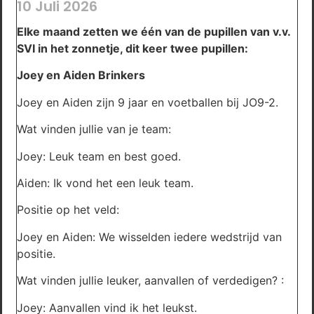
10 Juli 2026
Elke maand zetten we één van de pupillen van v.v.
SVI in het zonnetje, dit keer twee pupillen:
Joey en Aiden Brinkers
Joey en Aiden zijn 9 jaar en voetballen bij JO9-2.
Wat vinden jullie van je team:
Joey: Leuk team en best goed.
Aiden: Ik vond het een leuk team.
Positie op het veld:
Joey en Aiden: We wisselden iedere wedstrijd van
positie.
Wat vinden jullie leuker, aanvallen of verdedigen? :
Joey: Aanvallen vind ik het leukst.