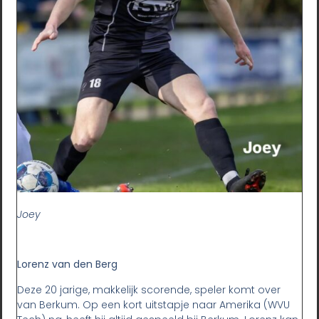
Joey
Lorenz van den Berg
Deze 20 jarige, makkelijk scorende, speler komt over
van Berkum. Op een kort uitstapje naar Amerika (WVU