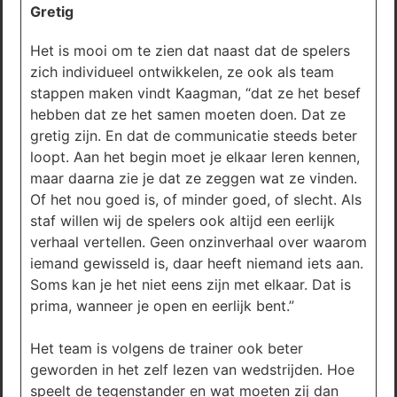
Gretig
Het is mooi om te zien dat naast dat de spelers
zich individueel ontwikkelen, ze ook als team
stappen maken vindt Kaagman, “dat ze het besef
hebben dat ze het samen moeten doen. Dat ze
gretig zijn. En dat de communicatie steeds beter
loopt. Aan het begin moet je elkaar leren kennen,
maar daarna zie je dat ze zeggen wat ze vinden.
Of het nou goed is, of minder goed, of slecht. Als
staf willen wij de spelers ook altijd een eerlijk
verhaal vertellen. Geen onzinverhaal over waarom
iemand gewisseld is, daar heeft niemand iets aan.
Soms kan je het niet eens zijn met elkaar. Dat is
prima, wanneer je open en eerlijk bent.”
Het team is volgens de trainer ook beter
geworden in het zelf lezen van wedstrijden. Hoe
speelt de tegenstander en wat moeten zij dan