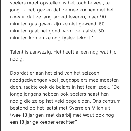
spelers moet opstellen, is het toch te veel, te
jong. Ik heb gezien dat ze mee kunnen met het
niveau, dat ze lang arbeid leveren, maar 90
minuten gas geven zijn ze niet gewend. 60
minuten gaat het goed, voor de laatste 30
minuten komen ze nog fysiek tekort.”
Talent is aanwezig. Het heeft alleen nog wat tijd
nodig.
Doordat er aan het eind van het seizoen
noodgedwongen veel jeugdspelers mee moesten
doen, raakte ook de balans in het team zoek. “De
jonge jongens hebben ook spelers naast hen
nodig die ze op het veld begeleiden. Ons centrum
bestond op het laatst met Sverre en Milan uit
twee 18 jarigen, met daarbij met Wout ook nog
een 18 jarige keeper erachter.”