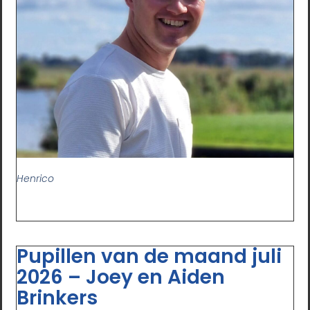
Henrico
Pupillen van de maand juli
2026 – Joey en Aiden
Brinkers