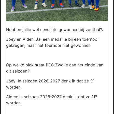
Hebben jullie wel eens iets gewonnen bij voetbal?:
Joey en Aiden: Ja, een medaille bij een toernooi
gekregen, maar het toernooi niet gewonnen.
Op welke plek staat PEC Zwolle aan het einde van
dit seizoen?:
e
Joey: In seizoen 2026-2027 denk ik dat ze 3
worden.
e
Aiden: In seizoen 2026-2027 denk ik dat ze 11
worden.