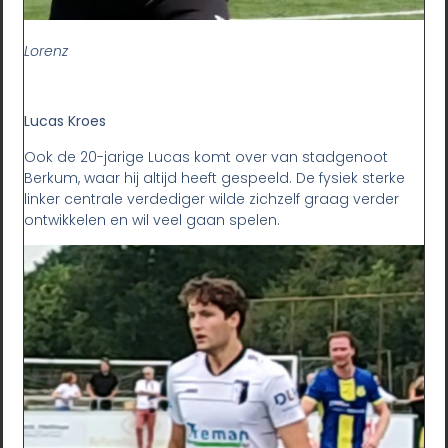
Lorenz
Lucas Kroes
Ook de 20-jarige Lucas komt over van stadgenoot
Berkum, waar hij altijd heeft gespeeld. De fysiek sterke
linker centrale verdediger wilde zichzelf graag verder
ontwikkelen en wil veel gaan spelen.