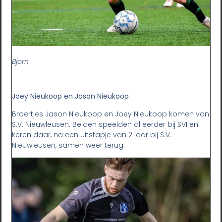
Bjorn
Joey Nieukoop en Jason Nieukoop
Broertjes Jason Nieukoop en Joey Nieukoop komen van
S.V. Nieuwleusen. Beiden speelden al eerder bij SVI en
keren daar, na een uitstapje van 2 jaar bij S.V.
Nieuwleusen, samen weer terug.