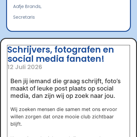
Aafje Brands,
Secretaris
Schrijvers, fotografen en
social media fanaten!
12 Juli 2026
Ben jij iemand die graag schrijft, foto’s
maakt of leuke post plaats op social
media, dan zijn wij op zoek naar jou.
Wij zoeken mensen die samen met ons ervoor
willen zorgen dat onze mooie club zichtbaar
blijft.