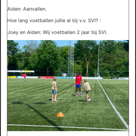
Aiden: Aanvallen.
Hoe lang voetballen jullie al bij v.v. SVI? :
Joey en Aiden: Wij voetballen 2 jaar bij SVI.