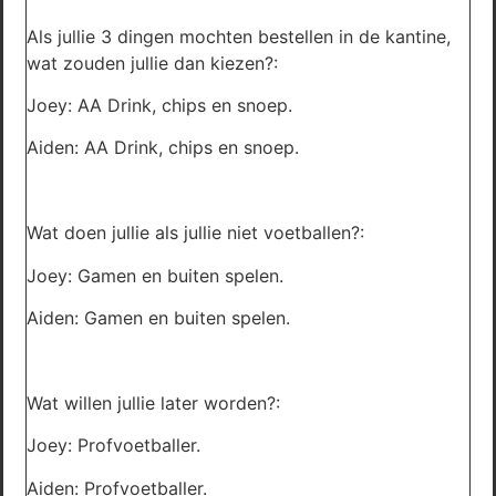
Als jullie 3 dingen mochten bestellen in de kantine,
wat zouden jullie dan kiezen?:
Joey: AA Drink, chips en snoep.
Aiden: AA Drink, chips en snoep.
Wat doen jullie als jullie niet voetballen?:
Joey: Gamen en buiten spelen.
Aiden: Gamen en buiten spelen.
Wat willen jullie later worden?:
Joey: Profvoetballer.
Aiden: Profvoetballer.