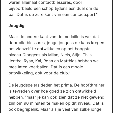
waren allemaal contactblessures, door
bijvoorbeeld een schop tijdens een duel om de
bal. Dat is de zure kant van een contactsport.”
Jeugdig
Maar de andere kant van de medaille is wel dat
door alle blessures, jonge jongens de kans kregen
om zichzelf te ontwikkelen op het hoogste
niveau. “Jongens als Milan, Niels, Stijn, Thijs,
Jenthe, Ryan, Kai, Roan en Matthias hebben we
mee laten voetballen. Dat is een mooie
ontwikkeling, ook voor de club.”
De jeugdspelers deden het prima. De hoofdtrainer
is tevreden over hoe goed ze zich ontwikkeld
hebben, “maar je kan ook zien dat ze niet gewend
zijn om 90 minuten te maken op dit niveau. Dat is
ook begrijpelijk. Maar als je veel van zulke jonge