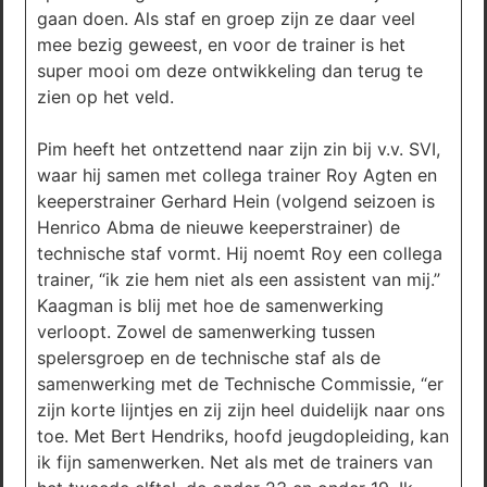
gaan doen. Als staf en groep zijn ze daar veel
mee bezig geweest, en voor de trainer is het
super mooi om deze ontwikkeling dan terug te
zien op het veld.
Pim heeft het ontzettend naar zijn zin bij v.v. SVI,
waar hij samen met collega trainer Roy Agten en
keeperstrainer Gerhard Hein (volgend seizoen is
Henrico Abma de nieuwe keeperstrainer) de
technische staf vormt. Hij noemt Roy een collega
trainer, “ik zie hem niet als een assistent van mij.”
Kaagman is blij met hoe de samenwerking
verloopt. Zowel de samenwerking tussen
spelersgroep en de technische staf als de
samenwerking met de Technische Commissie, “er
zijn korte lijntjes en zij zijn heel duidelijk naar ons
toe. Met Bert Hendriks, hoofd jeugdopleiding, kan
ik fijn samenwerken. Net als met de trainers van