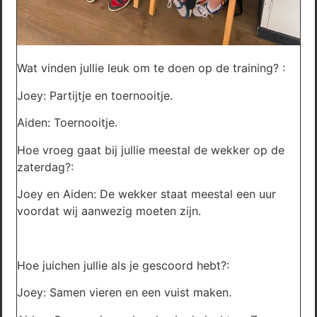
Wat vinden jullie leuk om te doen op de training? :
Joey: Partijtje en toernooitje.
Aiden: Toernooitje.
Hoe vroeg gaat bij jullie meestal de wekker op de
zaterdag?:
Joey en Aiden: De wekker staat meestal een uur
voordat wij aanwezig moeten zijn.
Hoe juichen jullie als je gescoord hebt?:
Joey: Samen vieren en een vuist maken.