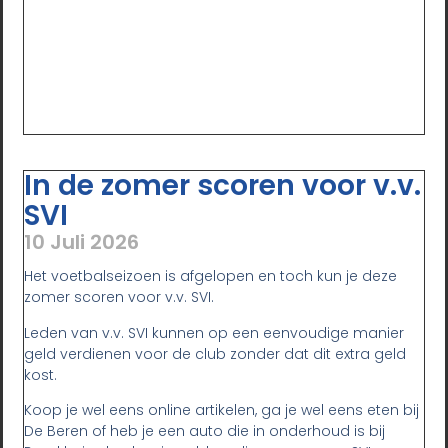
In de zomer scoren voor v.v.
SVI
10 Juli 2026
Het voetbalseizoen is afgelopen en toch kun je deze
zomer scoren voor v.v. SVI.
Leden van v.v. SVI kunnen op een eenvoudige manier
geld verdienen voor de club zonder dat dit extra geld
kost.
Koop je wel eens online artikelen, ga je wel eens eten bij
De Beren of heb je een auto die in onderhoud is bij