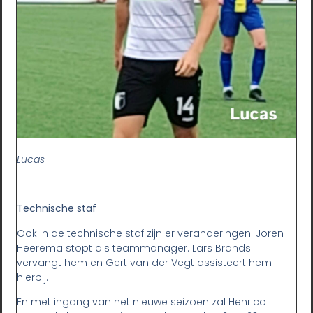
Lucas
Technische staf
Ook in de technische staf zijn er veranderingen. Joren
Heerema stopt als teammanager. Lars Brands
vervangt hem en Gert van der Vegt assisteert hem
hierbij.
En met ingang van het nieuwe seizoen zal Henrico