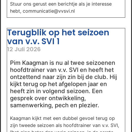
Stuur ons gerust een berichtje als je interesse
hebt, communicatie@vvsvi.nl
Terugblik op het seizoen
van v.v. SVI 1
12 Juli 2026
Pim Kaagman is nu al twee seizoenen
hoofdtrainer van v.v. SVI en heeft het
ontzettend naar zijn zin bij de club. Hij
kijkt terug op het afgelopen jaar en
heeft zin in volgend seizoen. Een
gesprek over ontwikkeling,
samenwerking, pech en plezier.
Kaagman kijkt met een dubbel gevoel terug op
zijn tweede seizoen als hoofdtrainer van v.v. SVI,