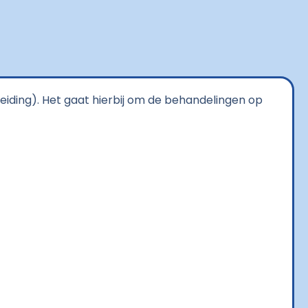
leiding). Het gaat hierbij om de behandelingen op