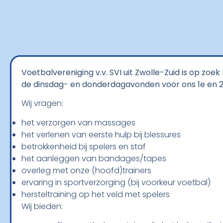
Voetbalvereniging v.v. SVI uit Zwolle-Zuid is op zo
de dinsdag- en donderdagavonden voor ons 1e en 2e
Wij vragen:
het verzorgen van massages
het verlenen van eerste hulp bij blessures
betrokkenheid bij spelers en staf
het aanleggen van bandages/tapes
overleg met onze (hoofd)trainers
ervaring in sportverzorging (bij voorkeur voetbal)
hersteltraining op het veld met spelers
Wij bieden: