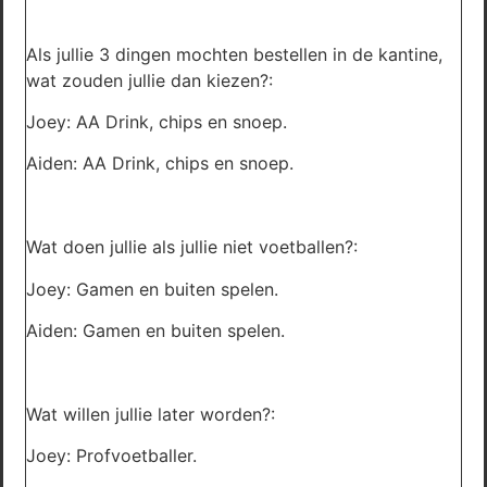
Als jullie 3 dingen mochten bestellen in de kantine,
wat zouden jullie dan kiezen?:
Joey: AA Drink, chips en snoep.
Aiden: AA Drink, chips en snoep.
Wat doen jullie als jullie niet voetballen?:
Joey: Gamen en buiten spelen.
Aiden: Gamen en buiten spelen.
Wat willen jullie later worden?:
Joey: Profvoetballer.