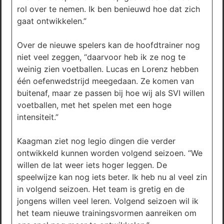
rol over te nemen. Ik ben benieuwd hoe dat zich
gaat ontwikkelen.”
Over de nieuwe spelers kan de hoofdtrainer nog
niet veel zeggen, “daarvoor heb ik ze nog te
weinig zien voetballen. Lucas en Lorenz hebben
één oefenwedstrijd meegedaan. Ze komen van
buitenaf, maar ze passen bij hoe wij als SVI willen
voetballen, met het spelen met een hoge
intensiteit.”
Kaagman ziet nog legio dingen die verder
ontwikkeld kunnen worden volgend seizoen. “We
willen de lat weer iets hoger leggen. De
speelwijze kan nog iets beter. Ik heb nu al veel zin
in volgend seizoen. Het team is gretig en de
jongens willen veel leren. Volgend seizoen wil ik
het team nieuwe trainingsvormen aanreiken om