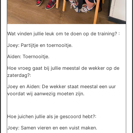
Wat vinden jullie leuk om te doen op de training? :
Joey: Partijtje en toernooitje.
Aiden: Toernooitje.
Hoe vroeg gaat bij jullie meestal de wekker op de
zaterdag?:
Joey en Aiden: De wekker staat meestal een uur
voordat wij aanwezig moeten zijn.
Hoe juichen jullie als je gescoord hebt?:
Joey: Samen vieren en een vuist maken.