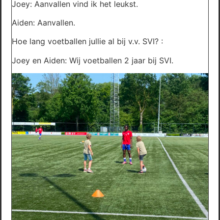
Joey: Aanvallen vind ik het leukst.
Aiden: Aanvallen.
Hoe lang voetballen jullie al bij v.v. SVI? :
Joey en Aiden: Wij voetballen 2 jaar bij SVI.