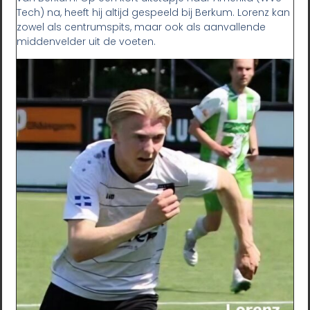
Tech) na, heeft hij altijd gespeeld bij Berkum. Lorenz kan
zowel als centrumspits, maar ook als aanvallende
middenvelder uit de voeten.