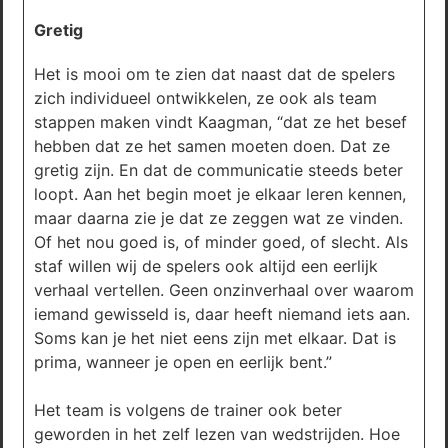
Gretig
Het is mooi om te zien dat naast dat de spelers
zich individueel ontwikkelen, ze ook als team
stappen maken vindt Kaagman, “dat ze het besef
hebben dat ze het samen moeten doen. Dat ze
gretig zijn. En dat de communicatie steeds beter
loopt. Aan het begin moet je elkaar leren kennen,
maar daarna zie je dat ze zeggen wat ze vinden.
Of het nou goed is, of minder goed, of slecht. Als
staf willen wij de spelers ook altijd een eerlijk
verhaal vertellen. Geen onzinverhaal over waarom
iemand gewisseld is, daar heeft niemand iets aan.
Soms kan je het niet eens zijn met elkaar. Dat is
prima, wanneer je open en eerlijk bent.”
Het team is volgens de trainer ook beter
geworden in het zelf lezen van wedstrijden. Hoe