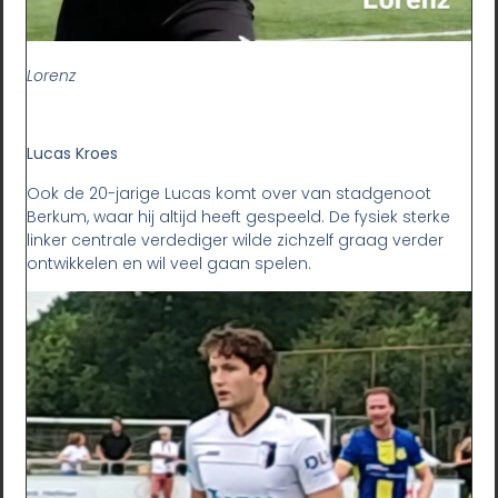
Lorenz
Lucas Kroes
Ook de 20-jarige Lucas komt over van stadgenoot
Berkum, waar hij altijd heeft gespeeld. De fysiek sterke
linker centrale verdediger wilde zichzelf graag verder
ontwikkelen en wil veel gaan spelen.