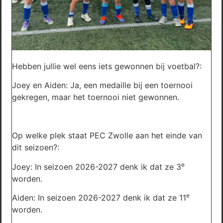
Hebben jullie wel eens iets gewonnen bij voetbal?:
Joey en Aiden: Ja, een medaille bij een toernooi
gekregen, maar het toernooi niet gewonnen.
Op welke plek staat PEC Zwolle aan het einde van
dit seizoen?:
e
Joey: In seizoen 2026-2027 denk ik dat ze 3
worden.
e
Aiden: In seizoen 2026-2027 denk ik dat ze 11
worden.