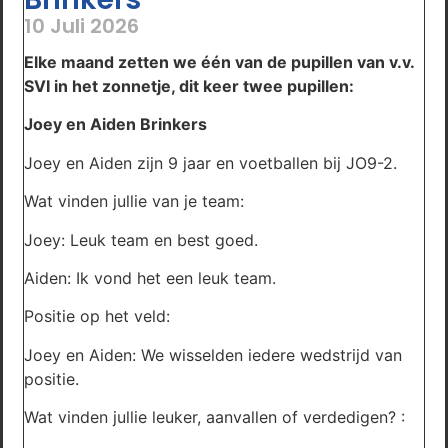
10 Juli 2026
Elke maand zetten we één van de pupillen van v.v.
SVI in het zonnetje, dit keer twee pupillen:
Joey en Aiden Brinkers
Joey en Aiden zijn 9 jaar en voetballen bij JO9-2.
Wat vinden jullie van je team:
Joey: Leuk team en best goed.
Aiden: Ik vond het een leuk team.
Positie op het veld:
Joey en Aiden: We wisselden iedere wedstrijd van
positie.
Wat vinden jullie leuker, aanvallen of verdedigen? :