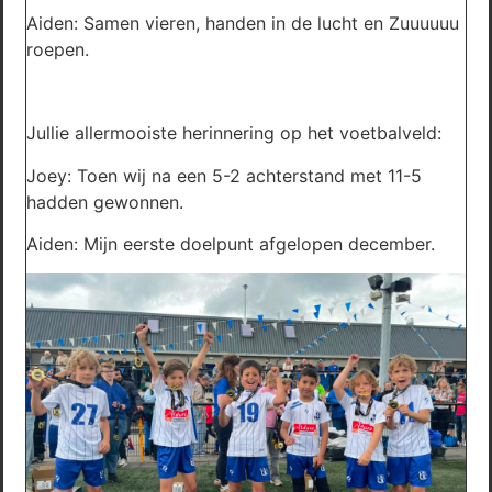
Aiden: Samen vieren, handen in de lucht en Zuuuuuu
roepen.
Jullie allermooiste herinnering op het voetbalveld:
Joey: Toen wij na een 5-2 achterstand met 11-5
hadden gewonnen.
Aiden: Mijn eerste doelpunt afgelopen december.