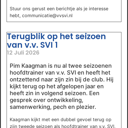
Stuur ons gerust een berichtje als je interesse
hebt, communicatie@vvsvi.nl
Terugblik op het seizoen
van v.v. SVI 1
12 Juli 2026
Pim Kaagman is nu al twee seizoenen
hoofdtrainer van v.v. SVI en heeft het
ontzettend naar zijn zin bij de club. Hij
kijkt terug op het afgelopen jaar en
heeft zin in volgend seizoen. Een
gesprek over ontwikkeling,
samenwerking, pech en plezier.
Kaagman kijkt met een dubbel gevoel terug op
zijn tweede seizoen als hoofdtrainer van v.v. SVI,