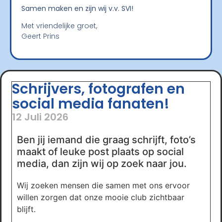
Samen maken en zijn wij v.v. SVI!
Met vriendelijke groet,
Geert Prins
Schrijvers, fotografen en
social media fanaten!
12 Juli 2026
Ben jij iemand die graag schrijft, foto’s
maakt of leuke post plaats op social
media, dan zijn wij op zoek naar jou.
Wij zoeken mensen die samen met ons ervoor
willen zorgen dat onze mooie club zichtbaar
blijft.