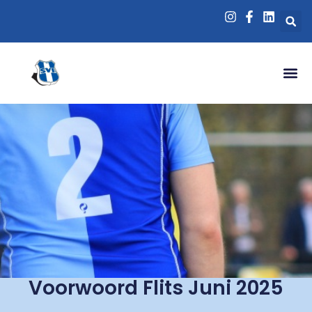
Voorwoord Flits Juni 2025