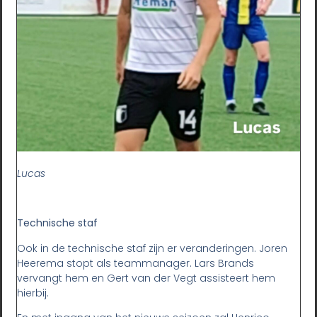
Lucas
Technische staf
Ook in de technische staf zijn er veranderingen. Joren
Heerema stopt als teammanager. Lars Brands
vervangt hem en Gert van der Vegt assisteert hem
hierbij.