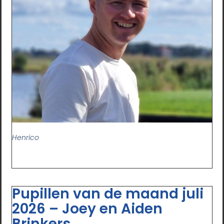
Henrico
Pupillen van de maand juli
2026 – Joey en Aiden
Brinkers