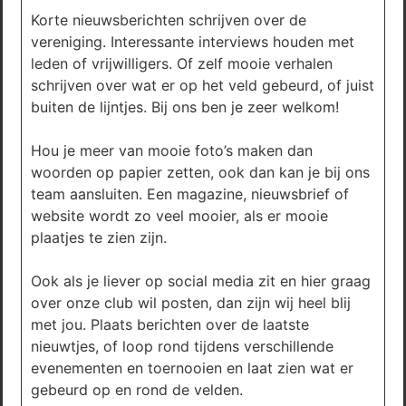
Korte nieuwsberichten schrijven over de
vereniging. Interessante interviews houden met
leden of vrijwilligers. Of zelf mooie verhalen
schrijven over wat er op het veld gebeurd, of juist
buiten de lijntjes. Bij ons ben je zeer welkom!
Hou je meer van mooie foto’s maken dan
woorden op papier zetten, ook dan kan je bij ons
team aansluiten. Een magazine, nieuwsbrief of
website wordt zo veel mooier, als er mooie
plaatjes te zien zijn.
Ook als je liever op social media zit en hier graag
over onze club wil posten, dan zijn wij heel blij
met jou. Plaats berichten over de laatste
nieuwtjes, of loop rond tijdens verschillende
evenementen en toernooien en laat zien wat er
gebeurd op en rond de velden.