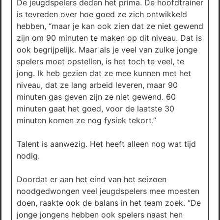
De jeugdspelers deden het prima. De hoofdtrainer
is tevreden over hoe goed ze zich ontwikkeld
hebben, “maar je kan ook zien dat ze niet gewend
zijn om 90 minuten te maken op dit niveau. Dat is
ook begrijpelijk. Maar als je veel van zulke jonge
spelers moet opstellen, is het toch te veel, te
jong. Ik heb gezien dat ze mee kunnen met het
niveau, dat ze lang arbeid leveren, maar 90
minuten gas geven zijn ze niet gewend. 60
minuten gaat het goed, voor de laatste 30
minuten komen ze nog fysiek tekort.”
Talent is aanwezig. Het heeft alleen nog wat tijd
nodig.
Doordat er aan het eind van het seizoen
noodgedwongen veel jeugdspelers mee moesten
doen, raakte ook de balans in het team zoek. “De
jonge jongens hebben ook spelers naast hen