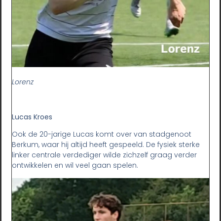
Lorenz
Lucas Kroes
Ook de 20-jarige Lucas komt over van stadgenoot
Berkum, waar hij altijd heeft gespeeld. De fysiek sterke
linker centrale verdediger wilde zichzelf graag verder
ontwikkelen en wil veel gaan spelen.