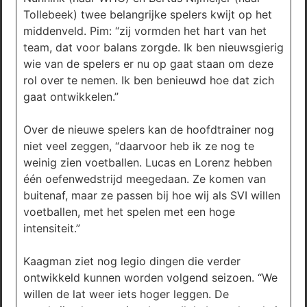
Tollebeek) twee belangrijke spelers kwijt op het
middenveld. Pim: “zij vormden het hart van het
team, dat voor balans zorgde. Ik ben nieuwsgierig
wie van de spelers er nu op gaat staan om deze
rol over te nemen. Ik ben benieuwd hoe dat zich
gaat ontwikkelen.”
Over de nieuwe spelers kan de hoofdtrainer nog
niet veel zeggen, “daarvoor heb ik ze nog te
weinig zien voetballen. Lucas en Lorenz hebben
één oefenwedstrijd meegedaan. Ze komen van
buitenaf, maar ze passen bij hoe wij als SVI willen
voetballen, met het spelen met een hoge
intensiteit.”
Kaagman ziet nog legio dingen die verder
ontwikkeld kunnen worden volgend seizoen. “We
willen de lat weer iets hoger leggen. De