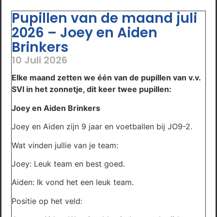
Pupillen van de maand juli
2026 – Joey en Aiden
Brinkers
10 Juli 2026
Elke maand zetten we één van de pupillen van v.v.
SVI in het zonnetje, dit keer twee pupillen:
Joey en Aiden Brinkers
Joey en Aiden zijn 9 jaar en voetballen bij JO9-2.
Wat vinden jullie van je team:
Joey: Leuk team en best goed.
Aiden: Ik vond het een leuk team.
Positie op het veld: