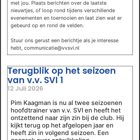
met jou. Plaats berichten over de laatste
nieuwtjes, of loop rond tijdens verschillende
evenementen en toernooien en laat zien wat er
gebeurd op en rond de velden.
Stuur ons gerust een berichtje als je interesse
hebt, communicatie@vvsvi.nl
Terugblik op het seizoen
van v.v. SVI 1
12 Juli 2026
Pim Kaagman is nu al twee seizoenen
hoofdtrainer van v.v. SVI en heeft het
ontzettend naar zijn zin bij de club. Hij
kijkt terug op het afgelopen jaar en
heeft zin in volgend seizoen. Een