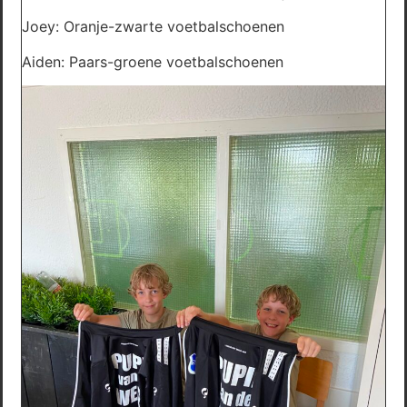
Joey: Oranje-zwarte voetbalschoenen
Aiden: Paars-groene voetbalschoenen