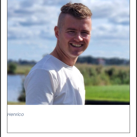
Henrico