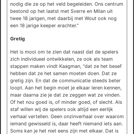
nodig die ze op het veld begeleiden. Ons centrum
bestond op het laatst met Sverre en Milan uit
twee 18 jarigen, met daarbij met Wout ook nog
een 18 jarige keeper erachter.”
Gretig
Het is mooi om te zien dat naast dat de spelers
zich individueel ontwikkelen, ze ook als team
stappen maken vindt Kaagman, “dat ze het besef
hebben dat ze het samen moeten doen. Dat ze
gretig zijn. En dat de communicatie steeds beter
loopt. Aan het begin moet je elkaar leren kennen,
maar daarna zie je dat ze zeggen wat ze vinden.
Of het nou goed is, of minder goed, of slecht. Als
staf willen wij de spelers ook altijd een eerlijk
verhaal vertellen. Geen onzinverhaal over waarom
iemand gewisseld is, daar heeft niemand iets aan.
Soms kan je het niet eens zijn met elkaar. Dat is