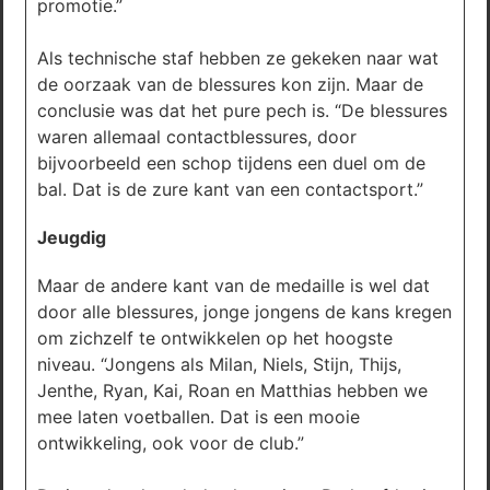
promotie.”
Als technische staf hebben ze gekeken naar wat
de oorzaak van de blessures kon zijn. Maar de
conclusie was dat het pure pech is. “De blessures
waren allemaal contactblessures, door
bijvoorbeeld een schop tijdens een duel om de
bal. Dat is de zure kant van een contactsport.”
Jeugdig
Maar de andere kant van de medaille is wel dat
door alle blessures, jonge jongens de kans kregen
om zichzelf te ontwikkelen op het hoogste
niveau. “Jongens als Milan, Niels, Stijn, Thijs,
Jenthe, Ryan, Kai, Roan en Matthias hebben we
mee laten voetballen. Dat is een mooie
ontwikkeling, ook voor de club.”