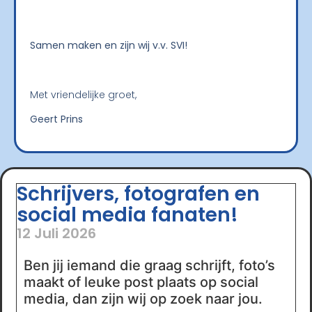
Samen maken en zijn wij v.v. SVI!
Met vriendelijke groet,
Geert Prins
Schrijvers, fotografen en
social media fanaten!
12 Juli 2026
Ben jij iemand die graag schrijft, foto’s
maakt of leuke post plaats op social
media, dan zijn wij op zoek naar jou.