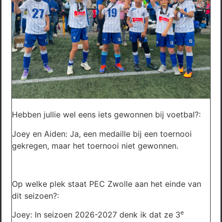
Hebben jullie wel eens iets gewonnen bij voetbal?:
Joey en Aiden: Ja, een medaille bij een toernooi
gekregen, maar het toernooi niet gewonnen.
Op welke plek staat PEC Zwolle aan het einde van
dit seizoen?:
e
Joey: In seizoen 2026-2027 denk ik dat ze 3