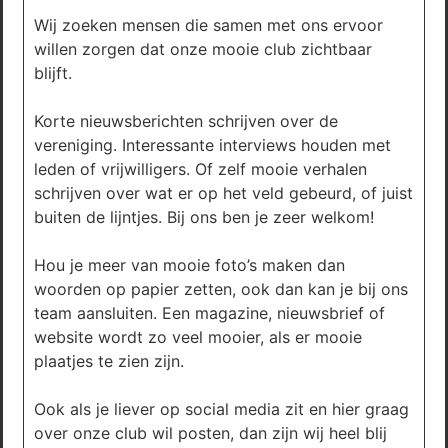
Wij zoeken mensen die samen met ons ervoor
willen zorgen dat onze mooie club zichtbaar
blijft.
Korte nieuwsberichten schrijven over de
vereniging. Interessante interviews houden met
leden of vrijwilligers. Of zelf mooie verhalen
schrijven over wat er op het veld gebeurd, of juist
buiten de lijntjes. Bij ons ben je zeer welkom!
Hou je meer van mooie foto’s maken dan
woorden op papier zetten, ook dan kan je bij ons
team aansluiten. Een magazine, nieuwsbrief of
website wordt zo veel mooier, als er mooie
plaatjes te zien zijn.
Ook als je liever op social media zit en hier graag
over onze club wil posten, dan zijn wij heel blij