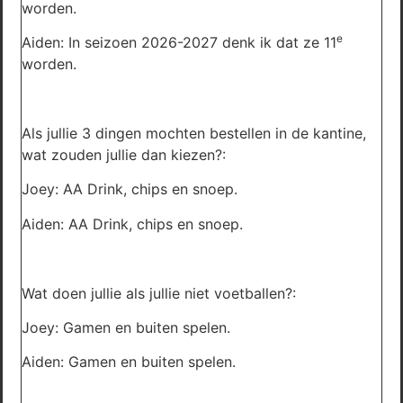
worden.
e
Aiden: In seizoen 2026-2027 denk ik dat ze 11
worden.
Als jullie 3 dingen mochten bestellen in de kantine,
wat zouden jullie dan kiezen?:
Joey: AA Drink, chips en snoep.
Aiden: AA Drink, chips en snoep.
Wat doen jullie als jullie niet voetballen?:
Joey: Gamen en buiten spelen.
Aiden: Gamen en buiten spelen.