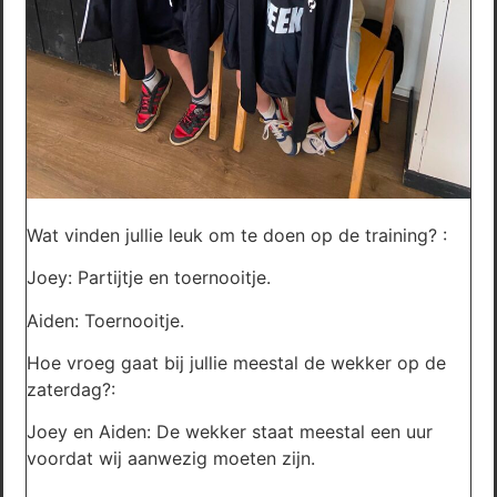
Wat vinden jullie leuk om te doen op de training? :
Joey: Partijtje en toernooitje.
Aiden: Toernooitje.
Hoe vroeg gaat bij jullie meestal de wekker op de
zaterdag?:
Joey en Aiden: De wekker staat meestal een uur
voordat wij aanwezig moeten zijn.