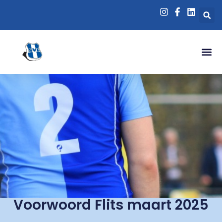
Voorwoord Flits maart 2025