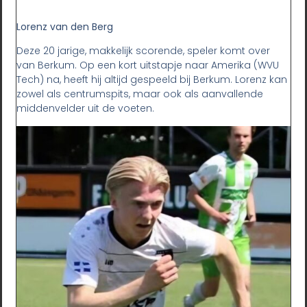
Lorenz van den Berg
Deze 20 jarige, makkelijk scorende, speler komt over
van Berkum. Op een kort uitstapje naar Amerika (WVU
Tech) na, heeft hij altijd gespeeld bij Berkum. Lorenz kan
zowel als centrumspits, maar ook als aanvallende
middenvelder uit de voeten.