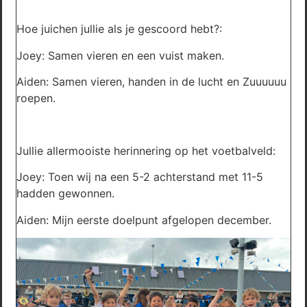
Hoe juichen jullie als je gescoord hebt?:
Joey: Samen vieren en een vuist maken.
Aiden: Samen vieren, handen in de lucht en Zuuuuuu
roepen.
Jullie allermooiste herinnering op het voetbalveld:
Joey: Toen wij na een 5-2 achterstand met 11-5
hadden gewonnen.
Aiden: Mijn eerste doelpunt afgelopen december.