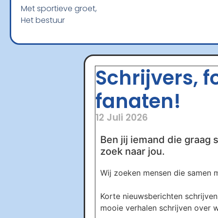
Met sportieve groet,
Het bestuur
Schrijvers, 
fanaten!
12 Juli 2026
Ben jij iemand die graag s
zoek naar jou.
Wij zoeken mensen die samen me
Korte nieuwsberichten schrijven 
mooie verhalen schrijven over wa