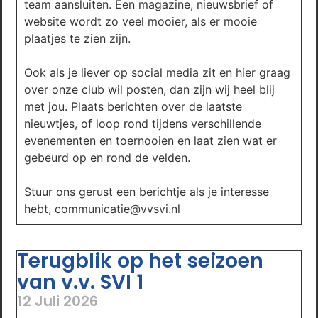
team aansluiten. Een magazine, nieuwsbrief of
website wordt zo veel mooier, als er mooie
plaatjes te zien zijn.
Ook als je liever op social media zit en hier graag
over onze club wil posten, dan zijn wij heel blij
met jou. Plaats berichten over de laatste
nieuwtjes, of loop rond tijdens verschillende
evenementen en toernooien en laat zien wat er
gebeurd op en rond de velden.
Stuur ons gerust een berichtje als je interesse
hebt, communicatie@vvsvi.nl
Terugblik op het seizoen
van v.v. SVI 1
12 Juli 2026