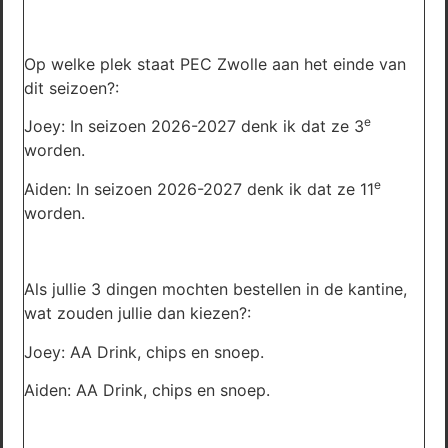
Op welke plek staat PEC Zwolle aan het einde van
dit seizoen?:
e
Joey: In seizoen 2026-2027 denk ik dat ze 3
worden.
e
Aiden: In seizoen 2026-2027 denk ik dat ze 11
worden.
Als jullie 3 dingen mochten bestellen in de kantine,
wat zouden jullie dan kiezen?:
Joey: AA Drink, chips en snoep.
Aiden: AA Drink, chips en snoep.