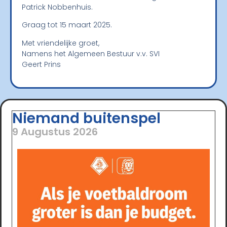
Patrick Nobbenhuis.
Graag tot 15 maart 2025.
Met vriendelijke groet,
Namens het Algemeen Bestuur v.v. SVI
Geert Prins
Niemand buitenspel
9 Augustus 2026