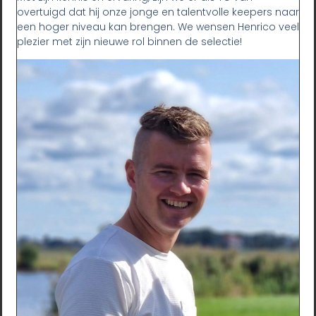
overtuigd dat hij onze jonge en talentvolle keepers naar
een hoger niveau kan brengen. We wensen Henrico veel
plezier met zijn nieuwe rol binnen de selectie!