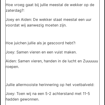
Hoe vroeg gaat bij jullie meestal de wekker op de
zaterdag?:
Joey en Aiden: De wekker staat meestal een uur
voordat wij aanwezig moeten zijn.
Hoe juichen jullie als je gescoord hebt?:
Joey: Samen vieren en een vuist maken.
Aiden: Samen vieren, handen in de lucht en Zuuuuuu
roepen.
Jullie allermooiste herinnering op het voetbalveld:
Joey: Toen wij na een 5-2 achterstand met 11-5
hadden gewonnen.