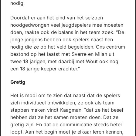
nodig.
Doordat er aan het eind van het seizoen
noodgedwongen veel jeugdspelers mee moesten
doen, raakte ook de balans in het team zoek. “De
jonge jongens hebben ook spelers naast hen
nodig die ze op het veld begeleiden. Ons centrum
bestond op het laatst met Sverre en Milan uit
twee 18 jarigen, met daarbij met Wout ook nog
een 18 jarige keeper erachter.”
Gretig
Het is mooi om te zien dat naast dat de spelers
zich individueel ontwikkelen, ze ook als team
stappen maken vindt Kaagman, “dat ze het besef
hebben dat ze het samen moeten doen. Dat ze
gretig zijn. En dat de communicatie steeds beter
loopt. Aan het begin moet je elkaar leren kennen,