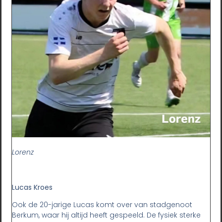
Lorenz
Lucas Kroes
Ook de 20-jarige Lucas komt over van stadgenoot
Berkum, waar hij altijd heeft gespeeld. De fysiek sterke