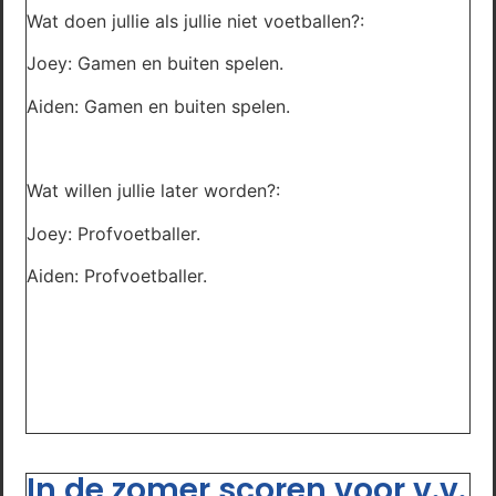
Wat doen jullie als jullie niet voetballen?:
Joey: Gamen en buiten spelen.
Aiden: Gamen en buiten spelen.
Wat willen jullie later worden?:
Joey: Profvoetballer.
Aiden: Profvoetballer.
In de zomer scoren voor v.v.