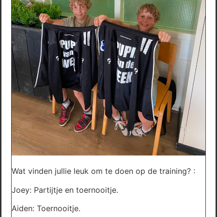
Wat vinden jullie leuk om te doen op de training? :
Joey: Partijtje en toernooitje.
Aiden: Toernooitje.