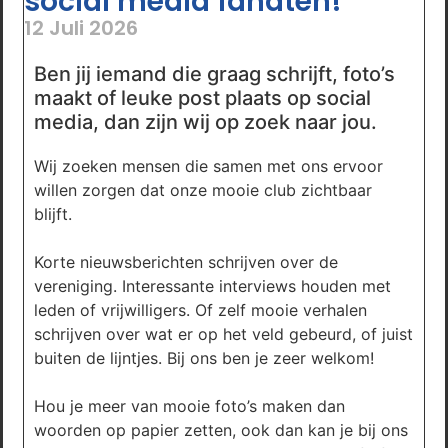
social media fanaten!
12 Juli 2026
Ben jij iemand die graag schrijft, foto’s
maakt of leuke post plaats op social
media, dan zijn wij op zoek naar jou.
Wij zoeken mensen die samen met ons ervoor
willen zorgen dat onze mooie club zichtbaar
blijft.
Korte nieuwsberichten schrijven over de
vereniging. Interessante interviews houden met
leden of vrijwilligers. Of zelf mooie verhalen
schrijven over wat er op het veld gebeurd, of juist
buiten de lijntjes. Bij ons ben je zeer welkom!
Hou je meer van mooie foto’s maken dan
woorden op papier zetten, ook dan kan je bij ons