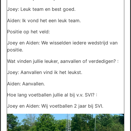
Joey: Leuk team en best goed.
Aiden: Ik vond het een leuk team.
Positie op het veld:
Joey en Aiden: We wisselden iedere wedstrijd van
positie.
Wat vinden jullie leuker, aanvallen of verdedigen? :
Joey: Aanvallen vind ik het leukst.
Aiden: Aanvallen.
Hoe lang voetballen jullie al bij v.v. SVI? :
Joey en Aiden: Wij voetballen 2 jaar bij SVI.