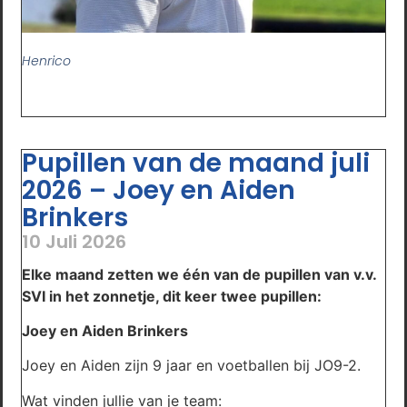
Henrico
Pupillen van de maand juli
2026 – Joey en Aiden
Brinkers
10 Juli 2026
Elke maand zetten we één van de pupillen van v.v.
SVI in het zonnetje, dit keer twee pupillen:
Joey en Aiden Brinkers
Joey en Aiden zijn 9 jaar en voetballen bij JO9-2.
Wat vinden jullie van je team: