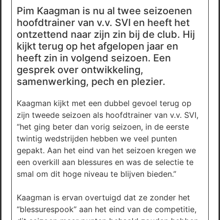
Pim Kaagman is nu al twee seizoenen
hoofdtrainer van v.v. SVI en heeft het
ontzettend naar zijn zin bij de club. Hij
kijkt terug op het afgelopen jaar en
heeft zin in volgend seizoen. Een
gesprek over ontwikkeling,
samenwerking, pech en plezier.
Kaagman kijkt met een dubbel gevoel terug op
zijn tweede seizoen als hoofdtrainer van v.v. SVI,
“het ging beter dan vorig seizoen, in de eerste
twintig wedstrijden hebben we veel punten
gepakt. Aan het eind van het seizoen kregen we
een overkill aan blessures en was de selectie te
smal om dit hoge niveau te blijven bieden.”
Kaagman is ervan overtuigd dat ze zonder het
“blessurespook” aan het eind van de competitie,