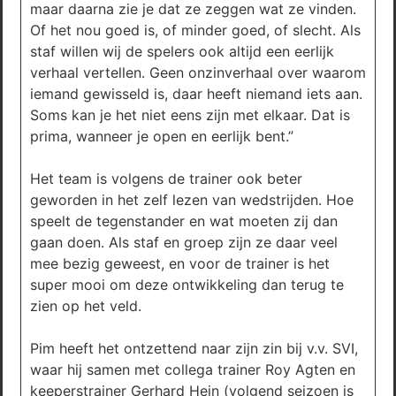
maar daarna zie je dat ze zeggen wat ze vinden.
Of het nou goed is, of minder goed, of slecht. Als
staf willen wij de spelers ook altijd een eerlijk
verhaal vertellen. Geen onzinverhaal over waarom
iemand gewisseld is, daar heeft niemand iets aan.
Soms kan je het niet eens zijn met elkaar. Dat is
prima, wanneer je open en eerlijk bent.”
Het team is volgens de trainer ook beter
geworden in het zelf lezen van wedstrijden. Hoe
speelt de tegenstander en wat moeten zij dan
gaan doen. Als staf en groep zijn ze daar veel
mee bezig geweest, en voor de trainer is het
super mooi om deze ontwikkeling dan terug te
zien op het veld.
Pim heeft het ontzettend naar zijn zin bij v.v. SVI,
waar hij samen met collega trainer Roy Agten en
keeperstrainer Gerhard Hein (volgend seizoen is