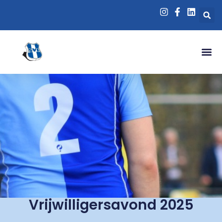
Vrijwilligersavond 2025