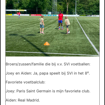
Broers/zussen/familie die bij v.v. SVI voetballen:
e
Joey en Aiden: Ja, papa speelt bij SVI in het 8
.
Favoriete voetbalclub:
Joey: Paris Saint Germain is mijn favoriete club.
Aiden: Real Madrid.