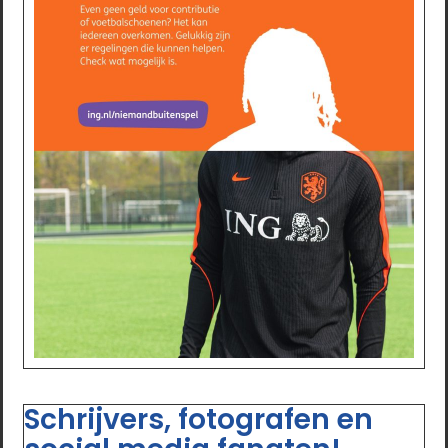
Schrijvers, fotografen en