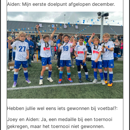
Aiden: Mijn eerste doelpunt afgelopen december.
Hebben jullie wel eens iets gewonnen bij voetbal?:
Joey en Aiden: Ja, een medaille bij een toernooi
gekregen, maar het toernooi niet gewonnen.