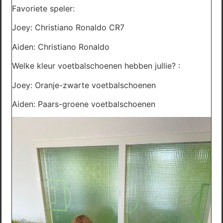
Favoriete speler:
Joey: Christiano Ronaldo CR7
Aiden: Christiano Ronaldo
Welke kleur voetbalschoenen hebben jullie? :
Joey: Oranje-zwarte voetbalschoenen
Aiden: Paars-groene voetbalschoenen