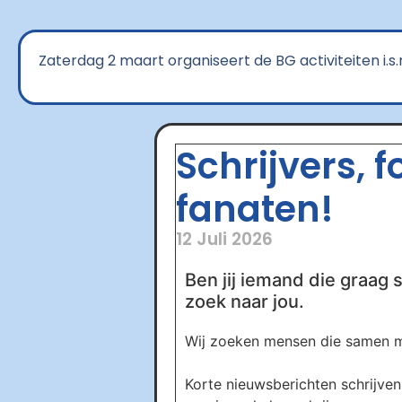
Zaterdag 2 maart organiseert de BG activiteiten i.s
Schrijvers, 
fanaten!
12 Juli 2026
Ben jij iemand die graag s
zoek naar jou.
Wij zoeken mensen die samen me
Korte nieuwsberichten schrijven 