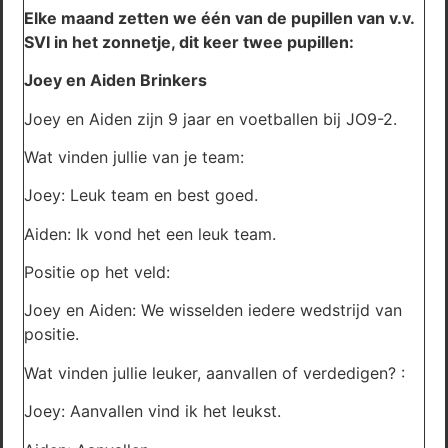
Elke maand zetten we één van de pupillen van v.v.
SVI in het zonnetje, dit keer twee pupillen:
Joey en Aiden Brinkers
Joey en Aiden zijn 9 jaar en voetballen bij JO9-2.
Wat vinden jullie van je team:
Joey: Leuk team en best goed.
Aiden: Ik vond het een leuk team.
Positie op het veld:
Joey en Aiden: We wisselden iedere wedstrijd van
positie.
Wat vinden jullie leuker, aanvallen of verdedigen? :
Joey: Aanvallen vind ik het leukst.