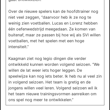
Over de nieuwe spelers kan de hoofdtrainer nog
niet veel zeggen, “daarvoor heb ik ze nog te
weinig zien voetballen. Lucas en Lorenz hebben
één oefenwedstrijd meegedaan. Ze komen van
buitenaf, maar ze passen bij hoe wij als SVI willen
voetballen, met het spelen met een hoge
intensiteit.”
Kaagman ziet nog legio dingen die verder
ontwikkeld kunnen worden volgend seizoen. “We
willen de lat weer iets hoger leggen. De
speelwijze kan nog iets beter. Ik heb nu al veel zin
in volgend seizoen. Het team is gretig en de
jongens willen veel leren. Volgend seizoen wil ik
het team nieuwe trainingsvormen aanreiken om
ons spel nog meer te ontwikkelen.”