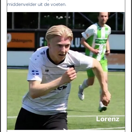
middenvelder uit de voeten.