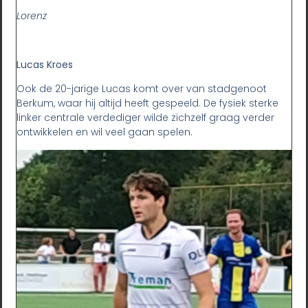
Lorenz
Lucas Kroes
Ook de 20-jarige Lucas komt over van stadgenoot
Berkum, waar hij altijd heeft gespeeld. De fysiek sterke
linker centrale verdediger wilde zichzelf graag verder
ontwikkelen en wil veel gaan spelen.