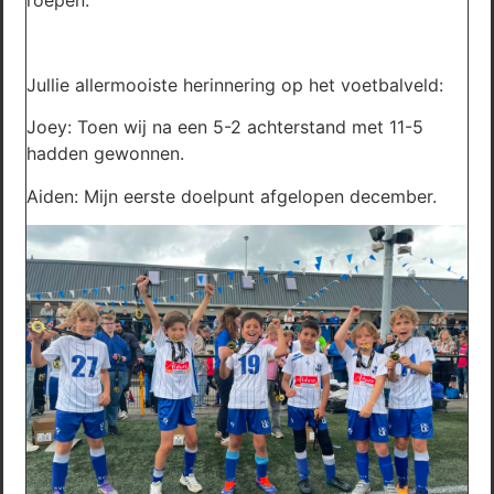
roepen.
Jullie allermooiste herinnering op het voetbalveld:
Joey: Toen wij na een 5-2 achterstand met 11-5
hadden gewonnen.
Aiden: Mijn eerste doelpunt afgelopen december.