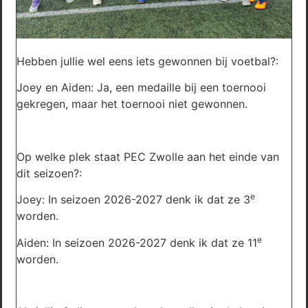
Hebben jullie wel eens iets gewonnen bij voetbal?:
Joey en Aiden: Ja, een medaille bij een toernooi
gekregen, maar het toernooi niet gewonnen.
Op welke plek staat PEC Zwolle aan het einde van
dit seizoen?:
e
Joey: In seizoen 2026-2027 denk ik dat ze 3
worden.
e
Aiden: In seizoen 2026-2027 denk ik dat ze 11
worden.