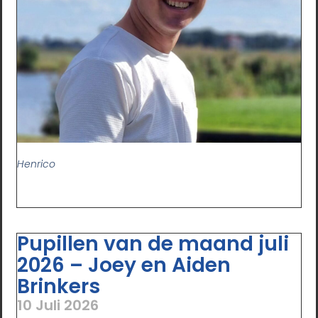
Henrico
Pupillen van de maand juli
2026 – Joey en Aiden
Brinkers
10 Juli 2026