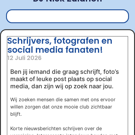
Schrijvers, fotografen en
social media fanaten!
12 Juli 2026
Ben jij iemand die graag schrijft, foto’s
maakt of leuke post plaats op social
media, dan zijn wij op zoek naar jou.
Wij zoeken mensen die samen met ons ervoor
willen zorgen dat onze mooie club zichtbaar
blijft.
Korte nieuwsberichten schrijven over de