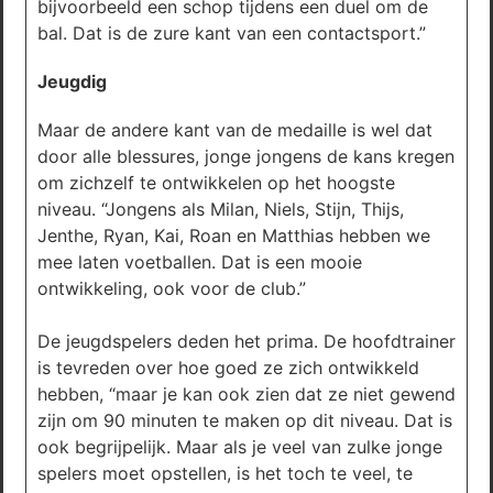
bijvoorbeeld een schop tijdens een duel om de
bal. Dat is de zure kant van een contactsport.”
Jeugdig
Maar de andere kant van de medaille is wel dat
door alle blessures, jonge jongens de kans kregen
om zichzelf te ontwikkelen op het hoogste
niveau. “Jongens als Milan, Niels, Stijn, Thijs,
Jenthe, Ryan, Kai, Roan en Matthias hebben we
mee laten voetballen. Dat is een mooie
ontwikkeling, ook voor de club.”
De jeugdspelers deden het prima. De hoofdtrainer
is tevreden over hoe goed ze zich ontwikkeld
hebben, “maar je kan ook zien dat ze niet gewend
zijn om 90 minuten te maken op dit niveau. Dat is
ook begrijpelijk. Maar als je veel van zulke jonge
spelers moet opstellen, is het toch te veel, te