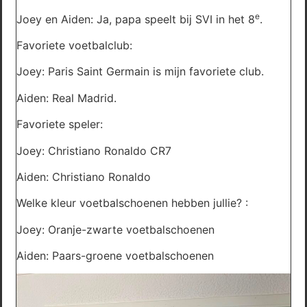
e
Joey en Aiden: Ja, papa speelt bij SVI in het 8
.
Favoriete voetbalclub:
Joey: Paris Saint Germain is mijn favoriete club.
Aiden: Real Madrid.
Favoriete speler:
Joey: Christiano Ronaldo CR7
Aiden: Christiano Ronaldo
Welke kleur voetbalschoenen hebben jullie? :
Joey: Oranje-zwarte voetbalschoenen
Aiden: Paars-groene voetbalschoenen