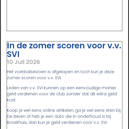
In de zomer scoren voor v.v.
SVI
10 Juli 2026
Het voetbalseizoen is afgelopen en toch kun je deze
zomer scoren voor v.v. SVI.
Leden van v.v. SVI kunnen op een eenvoudige manier
geld verdienen voor de club zonder dat dit extra geld
kost.
Koop je wel eens online artikelen, ga je wel eens eten bij
De Beren of heb je een auto die in onderhoud is bij
Broekhuis, dan kun je geld verdienen voor v.v. SVI.