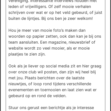
vereniging. Interessante interviews houden met
leden of vrijwilligers. Of zelf mooie verhalen
schrijven over wat er op het veld gebeurd, of juist
buiten de lijntjes. Bij ons ben je zeer welkom!
Hou je meer van mooie foto’s maken dan
woorden op papier zetten, ook dan kan je bij ons
team aansluiten. Een magazine, nieuwsbrief of
website wordt zo veel mooier, als er mooie
plaatjes te zien zijn.
Ook als je liever op social media zit en hier graag
over onze club wil posten, dan zijn wij heel blij
met jou. Plaats berichten over de laatste
nieuwtjes, of loop rond tijdens verschillende
evenementen en toernooien en laat zien wat er
gebeurd op en rond de velden.
Stuur ons gerust een berichtje als je interesse