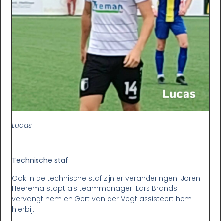
Lucas
Technische staf
Ook in de technische staf zijn er veranderingen. Joren
Heerema stopt als teammanager. Lars Brands
vervangt hem en Gert van der Vegt assisteert hem
hierbij.