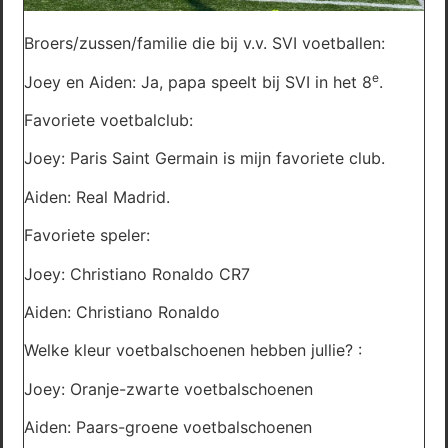
Broers/zussen/familie die bij v.v. SVI voetballen:
e
Joey en Aiden: Ja, papa speelt bij SVI in het 8
.
Favoriete voetbalclub:
Joey: Paris Saint Germain is mijn favoriete club.
Aiden: Real Madrid.
Favoriete speler:
Joey: Christiano Ronaldo CR7
Aiden: Christiano Ronaldo
Welke kleur voetbalschoenen hebben jullie? :
Joey: Oranje-zwarte voetbalschoenen
Aiden: Paars-groene voetbalschoenen