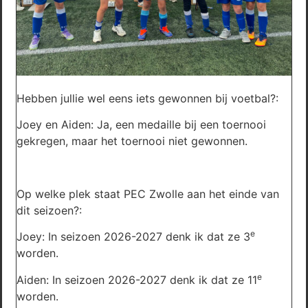
Hebben jullie wel eens iets gewonnen bij voetbal?:
Joey en Aiden: Ja, een medaille bij een toernooi
gekregen, maar het toernooi niet gewonnen.
Op welke plek staat PEC Zwolle aan het einde van
dit seizoen?:
e
Joey: In seizoen 2026-2027 denk ik dat ze 3
worden.
e
Aiden: In seizoen 2026-2027 denk ik dat ze 11
worden.