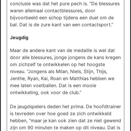
conclusie was dat het pure pech is. “De blessures
waren allemaal contactblessures, door
bijvoorbeeld een schop tijdens een duel om de
bal. Dat is de zure kant van een contactsport.”
Jeugdig
Maar de andere kant van de medaille is wel dat
door alle blessures, jonge jongens de kans kregen
om zichzelf te ontwikkelen op het hoogste
niveau. “Jongens als Milan, Niels, Stijn, Thijs,
Jenthe, Ryan, Kai, Roan en Matthias hebben we
mee laten voetballen. Dat is een mooie
ontwikkeling, ook voor de club.”
De jeugdspelers deden het prima. De hoofdtrainer
is tevreden over hoe goed ze zich ontwikkeld
hebben, “maar je kan ook zien dat ze niet gewend
zijn om 90 minuten te maken op dit niveau. Dat is