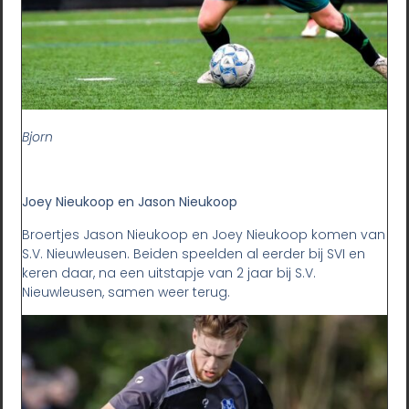
Bjorn
Joey Nieukoop en Jason Nieukoop
Broertjes Jason Nieukoop en Joey Nieukoop komen van
S.V. Nieuwleusen. Beiden speelden al eerder bij SVI en
keren daar, na een uitstapje van 2 jaar bij S.V.
Nieuwleusen, samen weer terug.