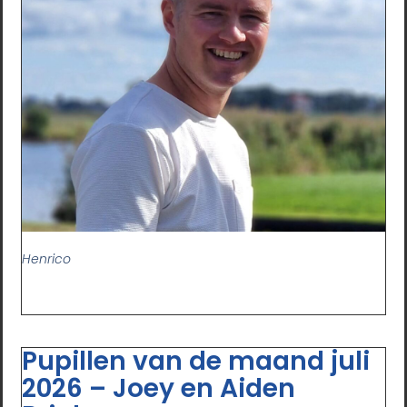
Henrico
Pupillen van de maand juli
2026 – Joey en Aiden