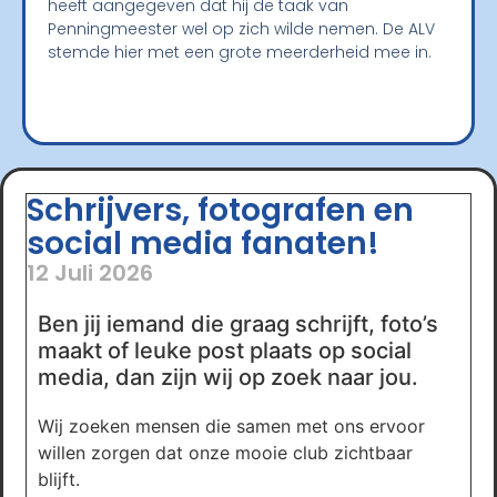
heeft aangegeven dat hij de taak van
Penningmeester wel op zich wilde nemen. De ALV
stemde hier met een grote meerderheid mee in.
Schrijvers, fotografen en
social media fanaten!
12 Juli 2026
Ben jij iemand die graag schrijft, foto’s
maakt of leuke post plaats op social
media, dan zijn wij op zoek naar jou.
Wij zoeken mensen die samen met ons ervoor
willen zorgen dat onze mooie club zichtbaar
blijft.