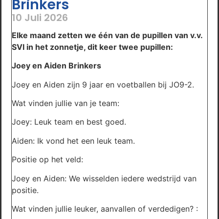
Brinkers
10 Juli 2026
Elke maand zetten we één van de pupillen van v.v.
SVI in het zonnetje, dit keer twee pupillen:
Joey en Aiden Brinkers
Joey en Aiden zijn 9 jaar en voetballen bij JO9-2.
Wat vinden jullie van je team:
Joey: Leuk team en best goed.
Aiden: Ik vond het een leuk team.
Positie op het veld:
Joey en Aiden: We wisselden iedere wedstrijd van
positie.
Wat vinden jullie leuker, aanvallen of verdedigen? :