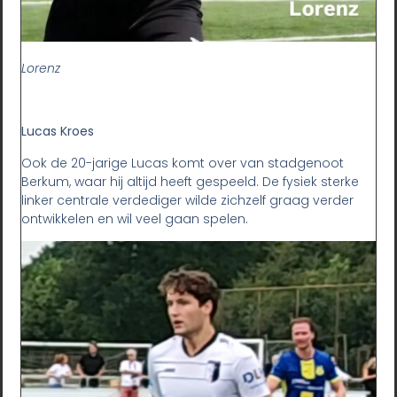
Lorenz
Lucas Kroes
Ook de 20-jarige Lucas komt over van stadgenoot
Berkum, waar hij altijd heeft gespeeld. De fysiek sterke
linker centrale verdediger wilde zichzelf graag verder
ontwikkelen en wil veel gaan spelen.