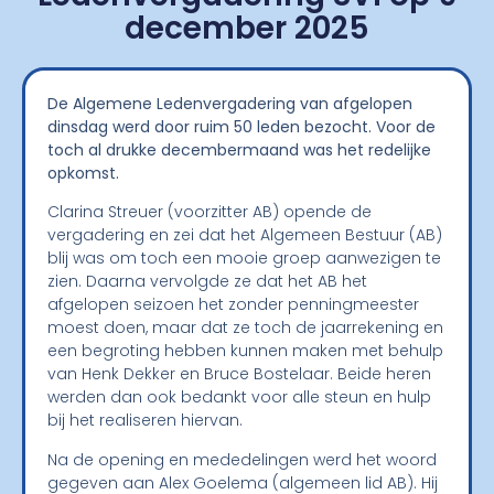
december 2025
De Algemene Ledenvergadering van afgelopen
dinsdag werd door ruim 50 leden bezocht. Voor de
toch al drukke decembermaand was het redelijke
opkomst.
Clarina Streuer (voorzitter AB) opende de
vergadering en zei dat het Algemeen Bestuur (AB)
blij was om toch een mooie groep aanwezigen te
zien. Daarna vervolgde ze dat het AB het
afgelopen seizoen het zonder penningmeester
moest doen, maar dat ze toch de jaarrekening en
een begroting hebben kunnen maken met behulp
van Henk Dekker en Bruce Bostelaar. Beide heren
werden dan ook bedankt voor alle steun en hulp
bij het realiseren hiervan.
Na de opening en mededelingen werd het woord
gegeven aan Alex Goelema (algemeen lid AB). Hij