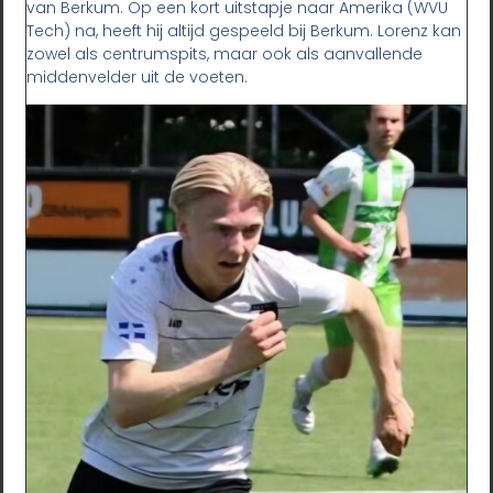
van Berkum. Op een kort uitstapje naar Amerika (WVU
Tech) na, heeft hij altijd gespeeld bij Berkum. Lorenz kan
zowel als centrumspits, maar ook als aanvallende
middenvelder uit de voeten.