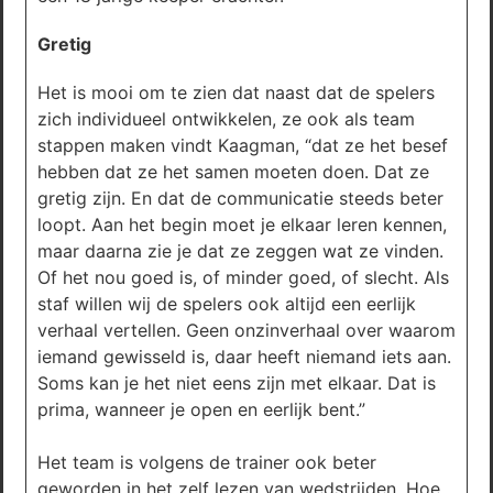
Gretig
Het is mooi om te zien dat naast dat de spelers
zich individueel ontwikkelen, ze ook als team
stappen maken vindt Kaagman, “dat ze het besef
hebben dat ze het samen moeten doen. Dat ze
gretig zijn. En dat de communicatie steeds beter
loopt. Aan het begin moet je elkaar leren kennen,
maar daarna zie je dat ze zeggen wat ze vinden.
Of het nou goed is, of minder goed, of slecht. Als
staf willen wij de spelers ook altijd een eerlijk
verhaal vertellen. Geen onzinverhaal over waarom
iemand gewisseld is, daar heeft niemand iets aan.
Soms kan je het niet eens zijn met elkaar. Dat is
prima, wanneer je open en eerlijk bent.”
Het team is volgens de trainer ook beter
geworden in het zelf lezen van wedstrijden. Hoe