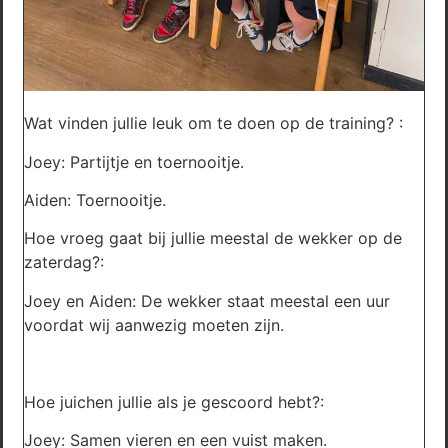
Wat vinden jullie leuk om te doen op de training? :
Joey: Partijtje en toernooitje.
Aiden: Toernooitje.
Hoe vroeg gaat bij jullie meestal de wekker op de
zaterdag?:
Joey en Aiden: De wekker staat meestal een uur
voordat wij aanwezig moeten zijn.
Hoe juichen jullie als je gescoord hebt?:
Joey: Samen vieren en een vuist maken.