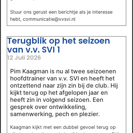
Stuur ons gerust een berichtje als je interesse
hebt, communicatie@vvsvi.nl
Terugblik op het seizoen
van v.v. SVI 1
12 Juli 2026
Pim Kaagman is nu al twee seizoenen
hoofdtrainer van v.v. SVI en heeft het
ontzettend naar zijn zin bij de club. Hij
kijkt terug op het afgelopen jaar en
heeft zin in volgend seizoen. Een
gesprek over ontwikkeling,
samenwerking, pech en plezier.
Kaagman kijkt met een dubbel gevoel terug op