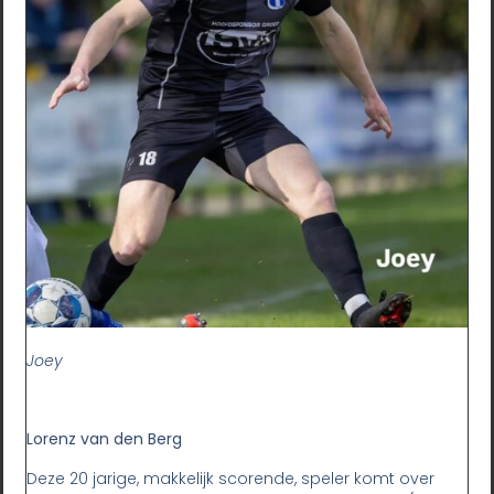
Joey
Lorenz van den Berg
Deze 20 jarige, makkelijk scorende, speler komt over