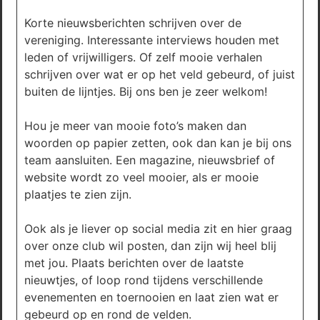
Korte nieuwsberichten schrijven over de
vereniging. Interessante interviews houden met
leden of vrijwilligers. Of zelf mooie verhalen
schrijven over wat er op het veld gebeurd, of juist
buiten de lijntjes. Bij ons ben je zeer welkom!
Hou je meer van mooie foto’s maken dan
woorden op papier zetten, ook dan kan je bij ons
team aansluiten. Een magazine, nieuwsbrief of
website wordt zo veel mooier, als er mooie
plaatjes te zien zijn.
Ook als je liever op social media zit en hier graag
over onze club wil posten, dan zijn wij heel blij
met jou. Plaats berichten over de laatste
nieuwtjes, of loop rond tijdens verschillende
evenementen en toernooien en laat zien wat er
gebeurd op en rond de velden.