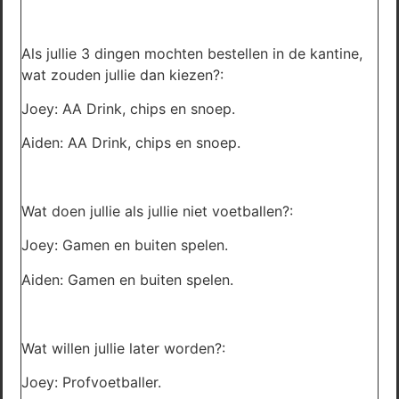
Als jullie 3 dingen mochten bestellen in de kantine,
wat zouden jullie dan kiezen?:
Joey: AA Drink, chips en snoep.
Aiden: AA Drink, chips en snoep.
Wat doen jullie als jullie niet voetballen?:
Joey: Gamen en buiten spelen.
Aiden: Gamen en buiten spelen.
Wat willen jullie later worden?:
Joey: Profvoetballer.