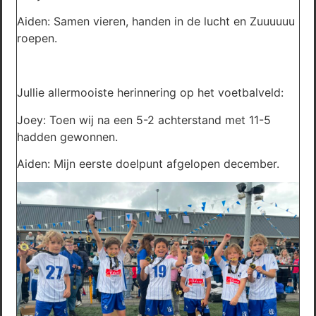
Aiden: Samen vieren, handen in de lucht en Zuuuuuu
roepen.
Jullie allermooiste herinnering op het voetbalveld:
Joey: Toen wij na een 5-2 achterstand met 11-5
hadden gewonnen.
Aiden: Mijn eerste doelpunt afgelopen december.