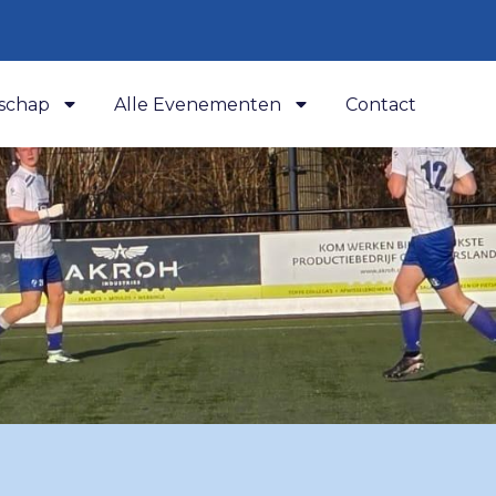
schap
Alle Evenementen
Contact