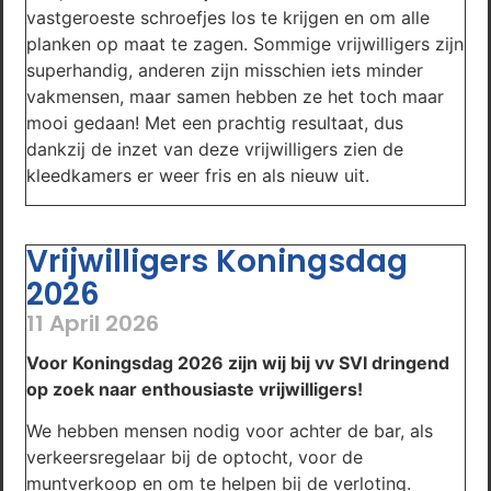
vastgeroeste schroefjes los te krijgen en om alle
planken op maat te zagen. Sommige vrijwilligers zijn
superhandig, anderen zijn misschien iets minder
vakmensen, maar samen hebben ze het toch maar
mooi gedaan! Met een prachtig resultaat, dus
dankzij de inzet van deze vrijwilligers zien de
kleedkamers er weer fris en als nieuw uit.
Vrijwilligers Koningsdag
2026
11 April 2026
Voor Koningsdag 2026 zijn wij bij vv SVI dringend
op zoek naar enthousiaste vrijwilligers!
We hebben mensen nodig voor achter de bar, als
verkeersregelaar bij de optocht, voor de
muntverkoop en om te helpen bij de verloting.