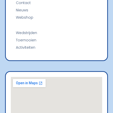
Contact
Nieuws
Webshop
Wedstrijden
Toernooien
Activiteiten