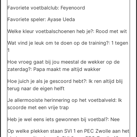
Favoriete voetbalclub: Feyenoord
Favoriete speler: Ayase Ueda
Welke kleur voetbalschoenen heb je?: Rood met wit
Wat vind je leuk om te doen op de training?: 1 tegen
1
Hoe vroeg gaat bij jou meestal de wekker op de
zaterdag?: Papa maakt me altijd wakker
Hoe juich je als je gescoord hebt?: Ik ren altijd blij
terug naar de eigen helft
Je allermooiste herinnering op het voetbalveld: Ik
scoorde met een vrije trap
Heb je wel eens iets gewonnen bij voetbal?: Nee
Op welke plekken staan SVI 1 en PEC Zwolle aan het