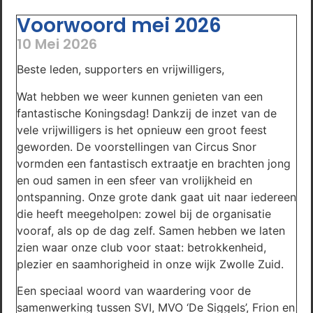
Voorwoord mei 2026
10 Mei 2026
Beste leden, supporters en vrijwilligers,
Wat hebben we weer kunnen genieten van een
fantastische Koningsdag! Dankzij de inzet van de
vele vrijwilligers is het opnieuw een groot feest
geworden. De voorstellingen van Circus Snor
vormden een fantastisch extraatje en brachten jong
en oud samen in een sfeer van vrolijkheid en
ontspanning. Onze grote dank gaat uit naar iedereen
die heeft meegeholpen: zowel bij de organisatie
vooraf, als op de dag zelf. Samen hebben we laten
zien waar onze club voor staat: betrokkenheid,
plezier en saamhorigheid in onze wijk Zwolle Zuid.
Een speciaal woord van waardering voor de
samenwerking tussen SVI, MVO ‘De Siggels’, Frion en