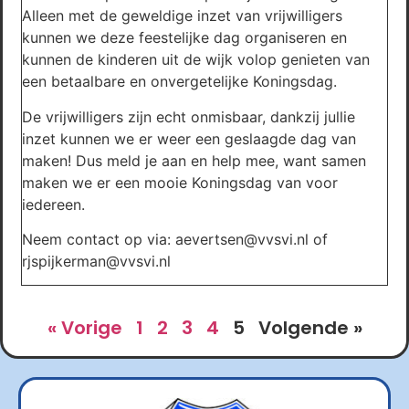
Alleen met de geweldige inzet van vrijwilligers
kunnen we deze feestelijke dag organiseren en
kunnen de kinderen uit de wijk volop genieten van
een betaalbare en onvergetelijke Koningsdag.
De vrijwilligers zijn echt onmisbaar, dankzij jullie
inzet kunnen we er weer een geslaagde dag van
maken! Dus meld je aan en help mee, want samen
maken we er een mooie Koningsdag van voor
iedereen.
Neem contact op via: aevertsen@vvsvi.nl of
rjspijkerman@vvsvi.nl
« Vorige
1
2
3
4
5
Volgende »