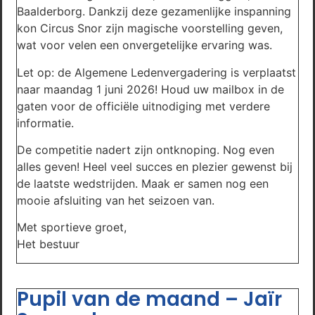
Baalderborg. Dankzij deze gezamenlijke inspanning
kon Circus Snor zijn magische voorstelling geven,
wat voor velen een onvergetelijke ervaring was.
Let op: de Algemene Ledenvergadering is verplaatst
naar maandag 1 juni 2026! Houd uw mailbox in de
gaten voor de officiële uitnodiging met verdere
informatie.
De competitie nadert zijn ontknoping. Nog even
alles geven! Heel veel succes en plezier gewenst bij
de laatste wedstrijden. Maak er samen nog een
mooie afsluiting van het seizoen van.
Met sportieve groet,
Het bestuur
Pupil van de maand – Jaïr