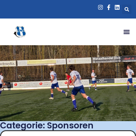
Categorie: Sponsoren