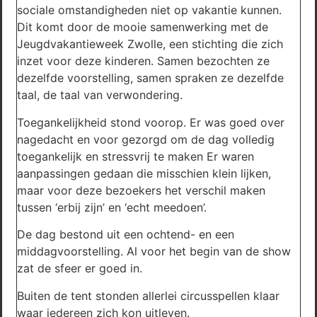
sociale omstandigheden niet op vakantie kunnen.
Dit komt door de mooie samenwerking met de
Jeugdvakantieweek Zwolle, een stichting die zich
inzet voor deze kinderen. Samen bezochten ze
dezelfde voorstelling, samen spraken ze dezelfde
taal, de taal van verwondering.
Toegankelijkheid stond voorop. Er was goed over
nagedacht en voor gezorgd om de dag volledig
toegankelijk en stressvrij te maken Er waren
aanpassingen gedaan die misschien klein lijken,
maar voor deze bezoekers het verschil maken
tussen ‘erbij zijn’ en ‘echt meedoen’.
De dag bestond uit een ochtend- en een
middagvoorstelling. Al voor het begin van de show
zat de sfeer er goed in.
Buiten de tent stonden allerlei circusspellen klaar
waar iedereen zich kon uitleven.