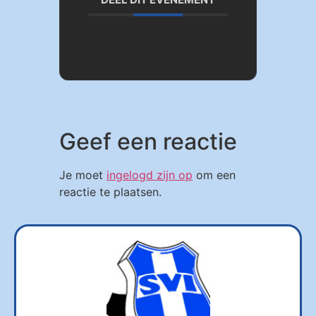
Geef een reactie
Je moet
ingelogd zijn op
om een
reactie te plaatsen.