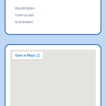
Wedstrijden
Toernooien
Activiteiten