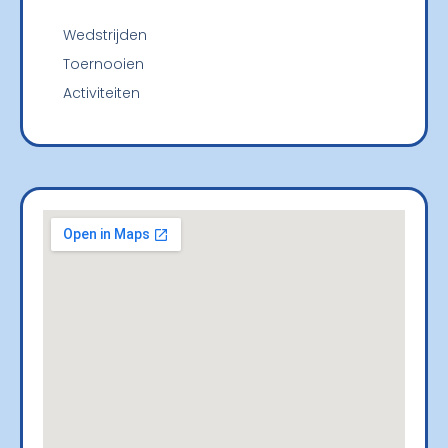
Wedstrijden
Toernooien
Activiteiten