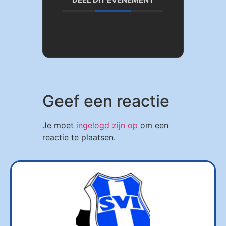
Geef een reactie
Je moet
ingelogd zijn op
om een
reactie te plaatsen.