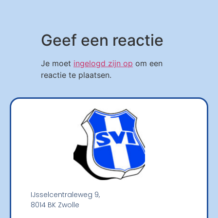
Geef een reactie
Je moet
ingelogd zijn op
om een
reactie te plaatsen.
IJsselcentraleweg 9,
8014 BK Zwolle