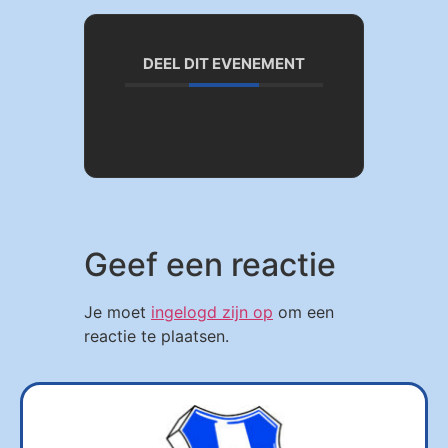
DEEL DIT EVENEMENT
Geef een reactie
Je moet
ingelogd zijn op
om een
reactie te plaatsen.