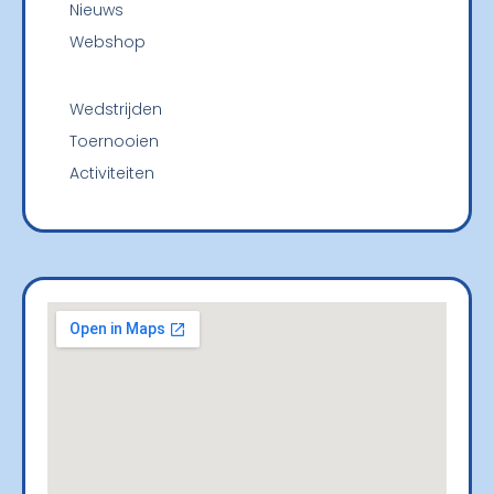
Nieuws
Webshop
Wedstrijden
Toernooien
Activiteiten