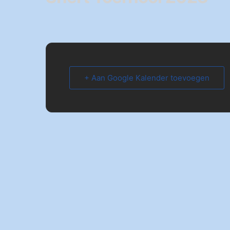
+ Aan Google Kalender toevoegen