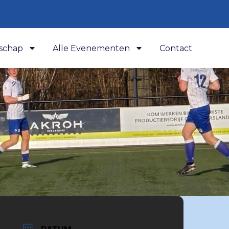
schap
Alle Evenementen
Contact