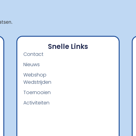
atsen.
Snelle Links
Contact
Nieuws
Webshop
Wedstrijden
Toernooien
Activiteiten