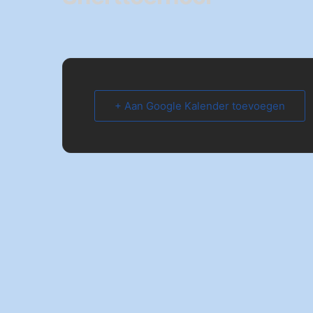
+ Aan Google Kalender toevoegen