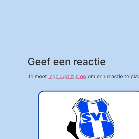
Geef een reactie
Je moet
ingelogd zijn op
om een reactie te pla