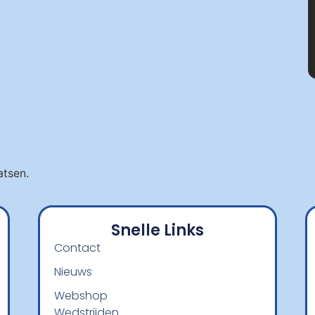
atsen.
Snelle Links
Contact
Nieuws
Webshop
Wedstrijden