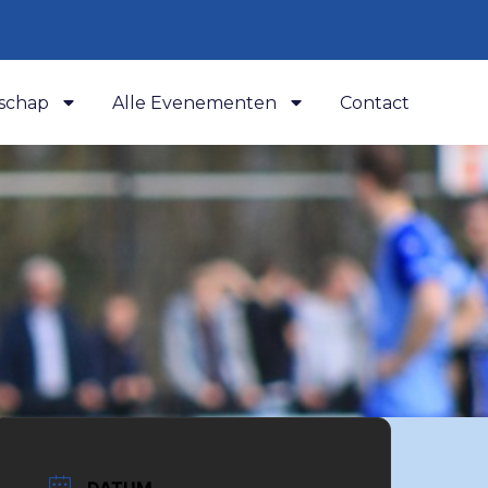
schap
Alle Evenementen
Contact