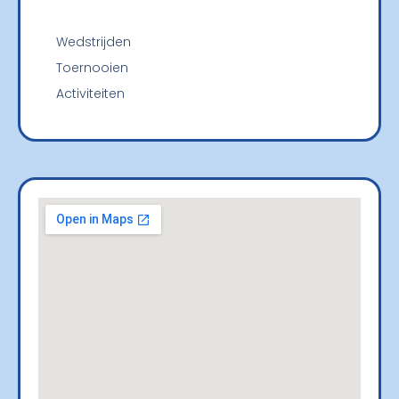
Wedstrijden
Toernooien
Activiteiten