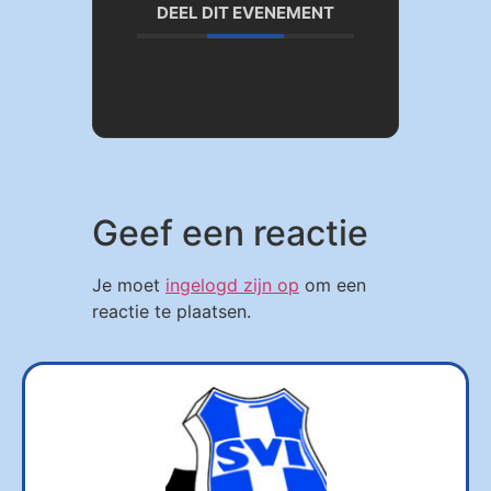
DEEL DIT EVENEMENT
Geef een reactie
Je moet
ingelogd zijn op
om een
reactie te plaatsen.