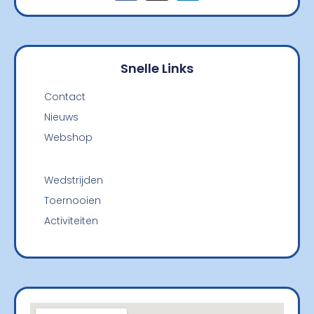
Snelle Links
Contact
Nieuws
Webshop
Wedstrijden
Toernooien
Activiteiten