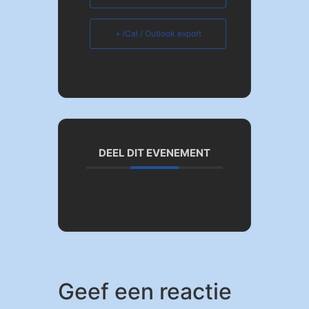
+ iCal / Outlook export
DEEL DIT EVENEMENT
Geef een reactie