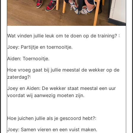
Wat vinden jullie leuk om te doen op de training? :
Joey: Partijtje en toernooitje.
Aiden: Toernooitje.
Hoe vroeg gaat bij jullie meestal de wekker op de
zaterdag?:
Joey en Aiden: De wekker staat meestal een uur
voordat wij aanwezig moeten zijn.
Hoe juichen jullie als je gescoord hebt?:
Joey: Samen vieren en een vuist maken.