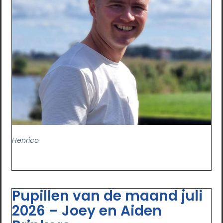
Henrico
Pupillen van de maand juli
2026 – Joey en Aiden