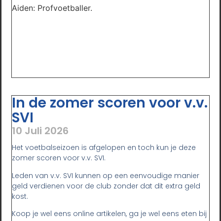
Aiden: Profvoetballer.
In de zomer scoren voor v.v.
SVI
10 Juli 2026
Het voetbalseizoen is afgelopen en toch kun je deze
zomer scoren voor v.v. SVI.
Leden van v.v. SVI kunnen op een eenvoudige manier
geld verdienen voor de club zonder dat dit extra geld
kost.
Koop je wel eens online artikelen, ga je wel eens eten bij