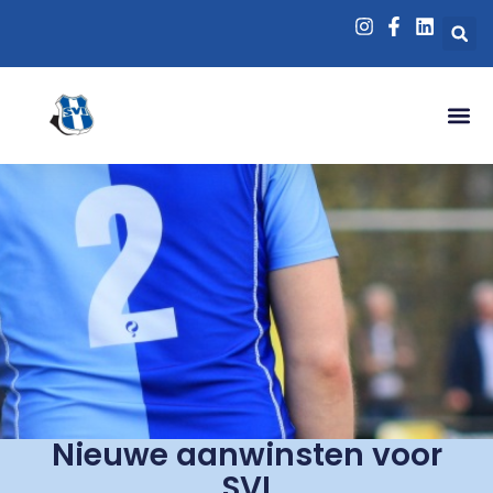
Nieuwe aanwinsten voor
SVI