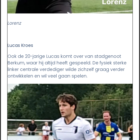
Lorenz
Lucas Kroes
Ook de 20-jarige Lucas komt over van stadgenoot
Berkum, waar hij altijd heeft gespeeld. De fysiek sterke
linker centrale verdediger wilde zichzelf graag verder
ontwikkelen en wil veel gaan spelen.