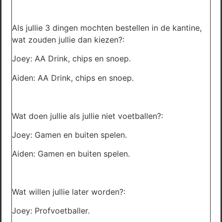
Als jullie 3 dingen mochten bestellen in de kantine,
wat zouden jullie dan kiezen?:
Joey: AA Drink, chips en snoep.
Aiden: AA Drink, chips en snoep.
Wat doen jullie als jullie niet voetballen?:
Joey: Gamen en buiten spelen.
Aiden: Gamen en buiten spelen.
Wat willen jullie later worden?:
Joey: Profvoetballer.