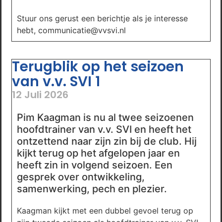
Stuur ons gerust een berichtje als je interesse
hebt, communicatie@vvsvi.nl
Terugblik op het seizoen
van v.v. SVI 1
12 Juli 2026
Pim Kaagman is nu al twee seizoenen
hoofdtrainer van v.v. SVI en heeft het
ontzettend naar zijn zin bij de club. Hij
kijkt terug op het afgelopen jaar en
heeft zin in volgend seizoen. Een
gesprek over ontwikkeling,
samenwerking, pech en plezier.
Kaagman kijkt met een dubbel gevoel terug op