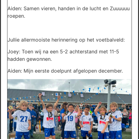
Aiden: Samen vieren, handen in de lucht en Zuuuuuu
roepen.
Jullie allermooiste herinnering op het voetbalveld:
Joey: Toen wij na een 5-2 achterstand met 11-5
hadden gewonnen.
Aiden: Mijn eerste doelpunt afgelopen december.