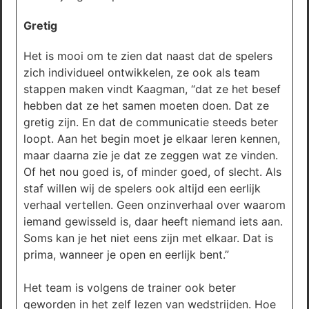
Gretig
Het is mooi om te zien dat naast dat de spelers
zich individueel ontwikkelen, ze ook als team
stappen maken vindt Kaagman, “dat ze het besef
hebben dat ze het samen moeten doen. Dat ze
gretig zijn. En dat de communicatie steeds beter
loopt. Aan het begin moet je elkaar leren kennen,
maar daarna zie je dat ze zeggen wat ze vinden.
Of het nou goed is, of minder goed, of slecht. Als
staf willen wij de spelers ook altijd een eerlijk
verhaal vertellen. Geen onzinverhaal over waarom
iemand gewisseld is, daar heeft niemand iets aan.
Soms kan je het niet eens zijn met elkaar. Dat is
prima, wanneer je open en eerlijk bent.”
Het team is volgens de trainer ook beter
geworden in het zelf lezen van wedstrijden. Hoe