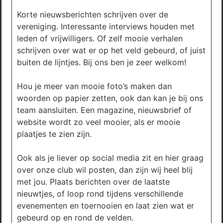
Korte nieuwsberichten schrijven over de
vereniging. Interessante interviews houden met
leden of vrijwilligers. Of zelf mooie verhalen
schrijven over wat er op het veld gebeurd, of juist
buiten de lijntjes. Bij ons ben je zeer welkom!
Hou je meer van mooie foto’s maken dan
woorden op papier zetten, ook dan kan je bij ons
team aansluiten. Een magazine, nieuwsbrief of
website wordt zo veel mooier, als er mooie
plaatjes te zien zijn.
Ook als je liever op social media zit en hier graag
over onze club wil posten, dan zijn wij heel blij
met jou. Plaats berichten over de laatste
nieuwtjes, of loop rond tijdens verschillende
evenementen en toernooien en laat zien wat er
gebeurd op en rond de velden.