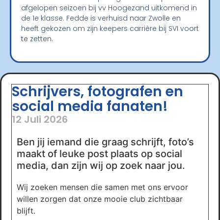
afgelopen seizoen bij vv Hoogezand uitkomend in
de 1e klasse. Fedde is verhuisd naar Zwolle en
heeft gekozen om zijn keepers carrière bij SVI voort
te zetten.
Schrijvers, fotografen en
social media fanaten!
12 Juli 2026
Ben jij iemand die graag schrijft, foto’s
maakt of leuke post plaats op social
media, dan zijn wij op zoek naar jou.
Wij zoeken mensen die samen met ons ervoor
willen zorgen dat onze mooie club zichtbaar
blijft.