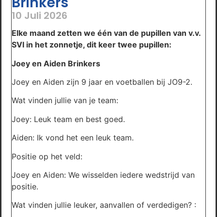
Brinkers
10 Juli 2026
Elke maand zetten we één van de pupillen van v.v.
SVI in het zonnetje, dit keer twee pupillen:
Joey en Aiden Brinkers
Joey en Aiden zijn 9 jaar en voetballen bij JO9-2.
Wat vinden jullie van je team:
Joey: Leuk team en best goed.
Aiden: Ik vond het een leuk team.
Positie op het veld:
Joey en Aiden: We wisselden iedere wedstrijd van
positie.
Wat vinden jullie leuker, aanvallen of verdedigen? :