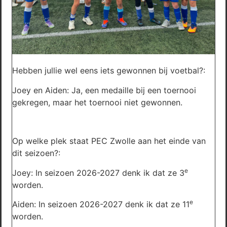
Hebben jullie wel eens iets gewonnen bij voetbal?:
Joey en Aiden: Ja, een medaille bij een toernooi
gekregen, maar het toernooi niet gewonnen.
Op welke plek staat PEC Zwolle aan het einde van
dit seizoen?:
e
Joey: In seizoen 2026-2027 denk ik dat ze 3
worden.
e
Aiden: In seizoen 2026-2027 denk ik dat ze 11
worden.