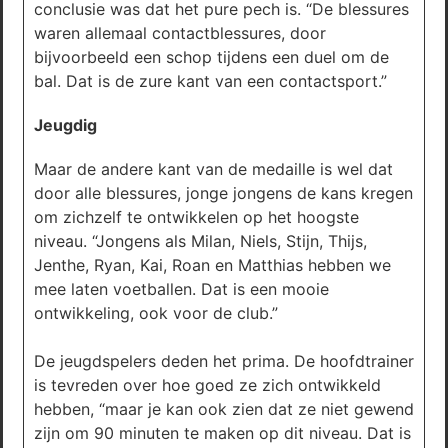
conclusie was dat het pure pech is. “De blessures
waren allemaal contactblessures, door
bijvoorbeeld een schop tijdens een duel om de
bal. Dat is de zure kant van een contactsport.”
Jeugdig
Maar de andere kant van de medaille is wel dat
door alle blessures, jonge jongens de kans kregen
om zichzelf te ontwikkelen op het hoogste
niveau. “Jongens als Milan, Niels, Stijn, Thijs,
Jenthe, Ryan, Kai, Roan en Matthias hebben we
mee laten voetballen. Dat is een mooie
ontwikkeling, ook voor de club.”
De jeugdspelers deden het prima. De hoofdtrainer
is tevreden over hoe goed ze zich ontwikkeld
hebben, “maar je kan ook zien dat ze niet gewend
zijn om 90 minuten te maken op dit niveau. Dat is