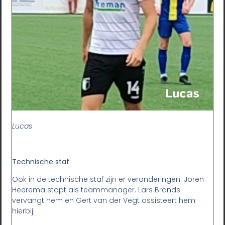
Lucas
Technische staf
Ook in de technische staf zijn er veranderingen. Joren
Heerema stopt als teammanager. Lars Brands
vervangt hem en Gert van der Vegt assisteert hem
hierbij.