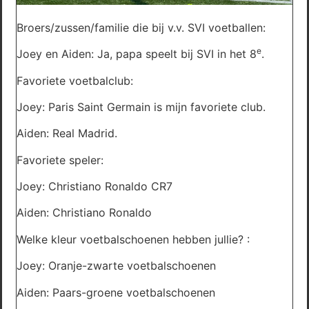
Broers/zussen/familie die bij v.v. SVI voetballen:
e
Joey en Aiden: Ja, papa speelt bij SVI in het 8
.
Favoriete voetbalclub:
Joey: Paris Saint Germain is mijn favoriete club.
Aiden: Real Madrid.
Favoriete speler:
Joey: Christiano Ronaldo CR7
Aiden: Christiano Ronaldo
Welke kleur voetbalschoenen hebben jullie? :
Joey: Oranje-zwarte voetbalschoenen
Aiden: Paars-groene voetbalschoenen